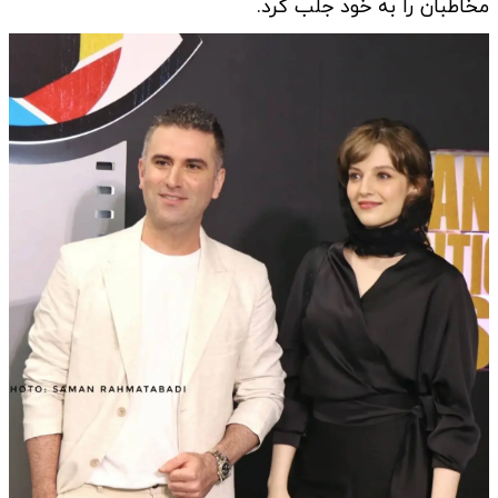
مخاطبان را به خود جلب کرد.