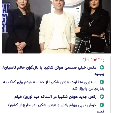
پیشنهاد ویژه
عکس خیلی صمیمی هوتن شکیبا با بازیگران خانم تاسیان/
ببینید
استوری متفاوت هوتن شکیبا از حماسه مردم برای کمک به
بندرعباس وایرال شد
رقص جدید هوتن شکیبا در آستانه عید نوروز/ فیلم
خوش تیپی بهرام رادان و هوتن شکیبا در خارج از کشور/
فیلم