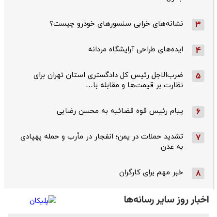
نشانه‌های خرابی سنسورهای خودرو چیست؟
3
ایده‌های طراحی آرایشگاه مردانه
4
ضرب‌الاجل رئیس کل دادگستری استان تهران برای
5
نظارت بر قیمت‌ها و مقابله با…
پیام رئیس قوه قضائیه به محسن رضایی
6
تشدید حملات در یمن؛ انفجار در مأرب و حمله پهپادی
7
به عدن
خبر مهم برای کارگران
8