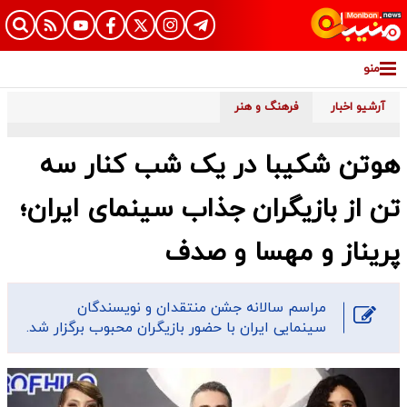
منو
آرشیو اخبار
فرهنگ و هنر
هوتن شکیبا در یک شب کنار سه
تن از بازیگران جذاب سینمای ایران؛
پریناز و مهسا و صدف
مراسم سالانه جشن منتقدان و نویسندگان
سینمایی ایران با حضور بازیگران محبوب برگزار شد.