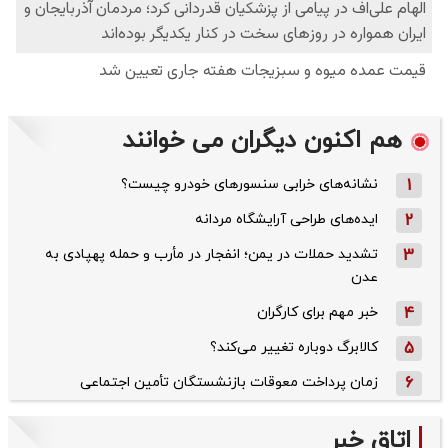
هم اکنون دیگران می خوانند
1
نشانه‌های خرابی سنسورهای خودرو چیست؟
2
ایده‌های طراحی آرایشگاه مردانه
3
تشدید حملات در یمن؛ انفجار در مأرب و حمله پهپادی به
عدن
4
خبر مهم برای کارگران
5
کالابرگ دوباره تغییر می‌کند؟
6
زمان پرداخت معوقات بازنشستگان تأمین اجتماعی
اتاق خبر