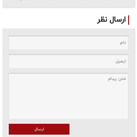
ارسال نظر
ارسال