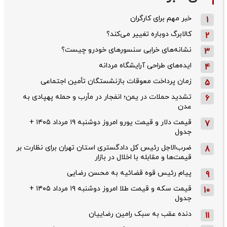
خبر مهم برای کارگران
1
کالابرگ دوباره تغییر می‌کند؟
2
نشانه‌های خرابی سنسورهای خودرو چیست؟
3
ایده‌های طراحی آرایشگاه مردانه
4
زمان پرداخت معوقات بازنشستگان تأمین اجتماعی
5
تشدید حملات در یمن؛ انفجار در مأرب و حمله پهپادی به
6
عدن
قیمت دلار و قیمت یورو امروز دوشنبه ۱۹ مرداد ۱۴۰۵ +
7
جدول
ضرب‌الاجل رئیس کل دادگستری استان تهران برای نظارت بر
8
قیمت‌ها و مقابله با اخلال در بازار
پیام رئیس قوه قضائیه به محسن رضایی
9
قیمت سکه و قیمت طلا امروز دوشنبه ۱۹ مرداد ۱۴۰۵ +
10
جدول
دنده عقب به سبک رامین رضاییان
11