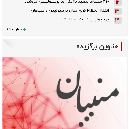
۴۱۰ میلیارد بدهید بازیکن ما پرسپولیسی می‌شود
12
انتقال لحظه‌آخری میان پرسپولیس و سپاهان
13
پرسپولیس دست به کار شد
14
اخبار بیشتر
عناوین برگزیده