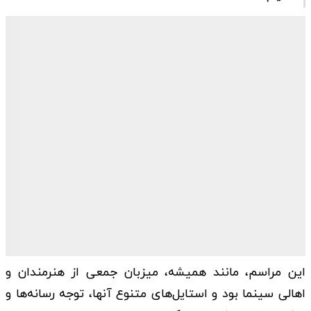
این مراسم، مانند همیشه، میزبان جمعی از هنرمندان و
اهالی سینما بود و استایل‌های متنوع آنها، توجه رسانه‌ها و