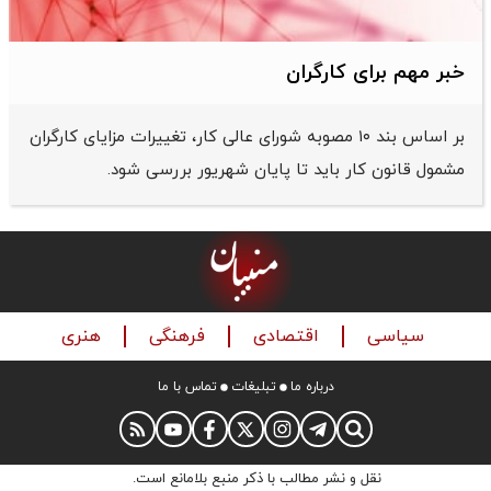
خبر مهم برای کارگران
بر اساس بند ۱۰ مصوبه شورای عالی کار، تغییرات مزایای کارگران
مشمول قانون کار باید تا پایان شهریور بررسی شود.
سیاسی
اقتصادی
فرهنگی
هنری
درباره ما
تبلیغات
تماس با ما
نقل و نشر مطالب با ذکر منبع بلامانع است.