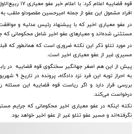
قوه قضاییه اعلا
افراد مشمول این عفو از جمله امیرحسین مقصودلو ملقب به
در عفو معیاری اخیر که با پیشنهاد رئیس عدلیه و مواف
مستثنی شده‌اند و معیارهای عفو اخیر شامل محکومانی که 
در مورد تتلو ذکر این نکته ضروری است که همانطور که قبلا
مسیری غیر از عفو معیاری اخیر است.
پیش از این هم اصغر جهانگیر سخنگوی قوه قضاییه در رابطه 
بررسی قرار دارد و اگر ریاست قوه قضاییه این مسئله را
درخواست می‌کند.
نکته اینکه در عفو معیاری اخیر محکومانی که جرایم مست
نگرفته‌اند و مسیر عفو تتلو غیر از عفو اخیر خواهد بود.