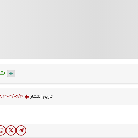
ت
تاریخ انتشار
۱۴۰۴/۰۶/۱۹ ۱۵:۵۲:۲۸