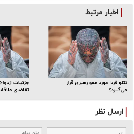
اخبار مرتبط
تتلو فردا مورد عفو رهبری قرار
جزئیات ازدواج 
می‌گیرد؟
تقاضای ملاقات
ارسال نظر