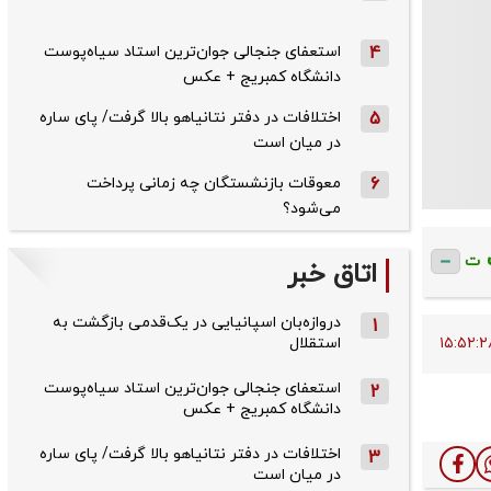
4
استعفای جنجالی جوان‌ترین استاد سیاه‌پوست
دانشگاه کمبریج + عکس
5
اختلافات در دفتر نتانیاهو بالا گرفت/ پای ساره
در میان است
6
معوقات بازنشستگان چه زمانی پرداخت
می‌شود؟
ت
اتاق خبر
دروازه‌بان اسپانیایی در یک‌قدمی بازگشت به
1
استقلال
استعفای جنجالی جوان‌ترین استاد سیاه‌پوست
2
دانشگاه کمبریج + عکس
اختلافات در دفتر نتانیاهو بالا گرفت/ پای ساره
3
در میان است