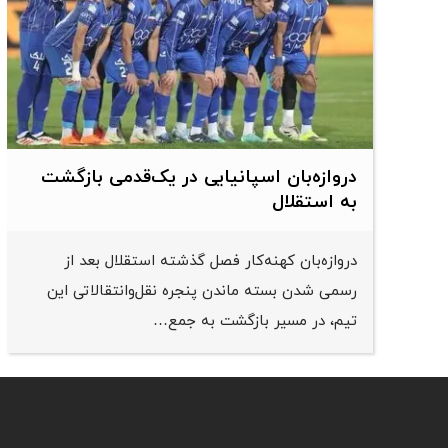
دروازه‌بان اسپانیایی در یک‌قدمی بازگشت
به استقلال
دروازه‌بان کهنه‌کار فصل گذشته استقلال بعد از
رسمی شدن بسته ماندن پنجره نقل‌وانتقالاتی این
تیم، در مسیر بازگشت به جمع…