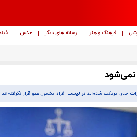
زشی
فرهنگ و هنر
رسانه های دیگر
عکس
فیلم
نمی‌شود
ات حدی مرتکب شده‌اند در لیست افراد مشمول عفو قرار نگرفته‌اند