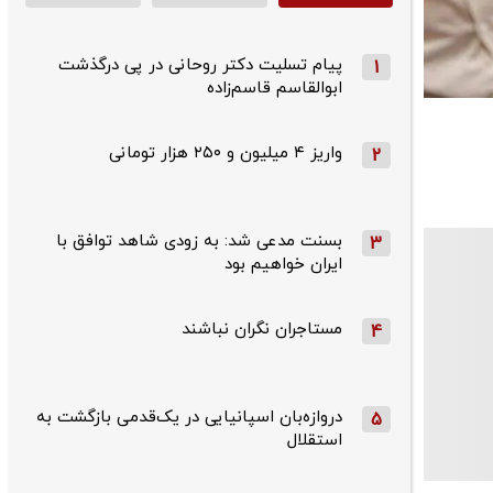
پیام تسلیت دکتر روحانی در پی درگذشت
1
ابوالقاسم قاسم‌زاده
واریز ۴ میلیون و ۲۵۰ هزار تومانی
2
بسنت مدعی شد: به زودی شاهد توافق با
3
ایران خواهیم بود
مستاجران نگران نباشند
4
دروازه‌بان اسپانیایی در یک‌قدمی بازگشت به
5
استقلال