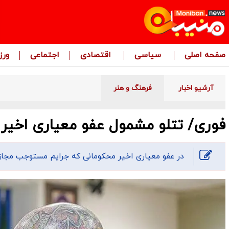
صفحه اصلی
سیاسی
اقتصادی
اجتماعی
ور
آرشیو اخبار
فرهنگ و هنر
فوری/ تتلو مشمول عفو معیاری اخیر 
​در عفو معیاری اخیر محکومانی که جرایم مستوجب مجاز