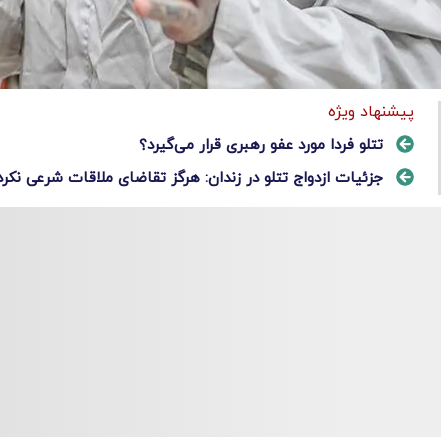
پیشنهاد ویژه
تتلو فردا مورد عفو رهبری قرار می‌گیرد؟
جزئیات ازدواج تتلو در زندان: هرگز تقاضای ملاقات شرعی نکرد