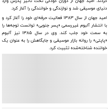
کردند. امید جهان از دوران کودکی تحت تاثیر پدرش وارد
دنیای موسیقی شد و نوازندگی و خوانندگی را آغاز کرد.
امید جهان از سال ۱۳۸۳ فعالیت حرفه‌ای خود را آغاز کرد و
با انتشار آلبوم غیررسمی «پسر جنوبی» توانست توجه‌ها را
به سمت خود جلب کند. وی در سال ۱۳۸۵ نیز آلبوم
«پاپتی» را روانه بازار موسیقی و جایگاهش را به عنوان یک
خواننده شناخته‌شده تثبیت کرد.