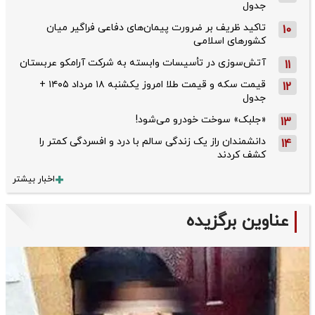
جدول
تاکید ظریف بر ضرورت پیمان‌های دفاعی فراگیر میان
10
کشورهای اسلامی
آتش‌سوزی در تأسیسات وابسته به شرکت آرامکو عربستان
11
قیمت سکه و قیمت طلا امروز یکشنبه ۱۸ مرداد ۱۴۰۵ +
12
جدول
«جلبک» سوخت خودرو می‌شود!
13
دانشمندان راز یک زندگی سالم با درد و افسردگی کمتر را
14
کشف کردند
اخبار بیشتر
عناوین برگزیده