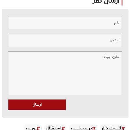
ارسال نظر
ارسال
قیمت دلار
پرسپولیس
استقلال
بورس