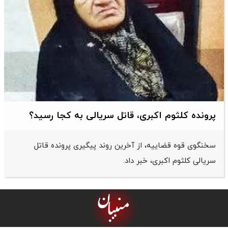
پرونده کلثوم اکبری، قاتل سریالی به کجا رسید؟
سخنگوی قوه قضاییه، از آخرین روند پیگیری پرونده قاتل
سریالی کلثوم اکبری، خبر داد.