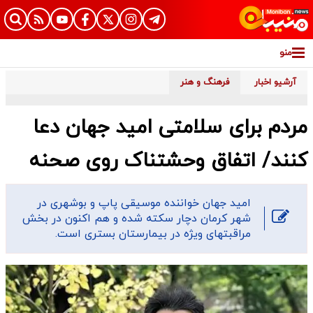
منو
آرشیو اخبار
فرهنگ و هنر
مردم برای سلامتی امید جهان دعا
کنند/ اتفاق وحشتناک روی صحنه
امید جهان خواننده موسیقی پاپ و بوشهری در
شهر کرمان دچار سکته شده و هم اکنون در بخش
مراقبتهای ویژه در بیمارستان بستری است.