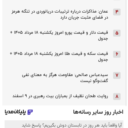
عمان: مذاکرات درباره ترتیبات دریانوردی در تنگه هرمز
4
در فضای مثبت جریان دارد
قیمت دلار و قیمت یورو امروز یکشنبه ۱۸ مرداد ۱۴۰۵ +
5
جدول
قیمت سکه و قیمت طلا امروز یکشنبه ۱۸ مرداد ۱۴۰۵ +
6
جدول
سیدعباس صالحی: مقاومت هرگز به معنای نفی
7
گفت‌وگو نیست
روایت طحان‌ نظیف از بمباران بیت رهبری در ۹ اسفند
8