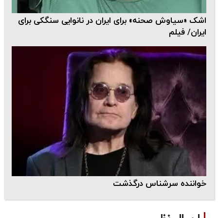
اشک «سیاوش صحنه» برای ایران در نانوایی سنگکی برای
ایران/ فیلم
خواننده سرشناس درگذشت