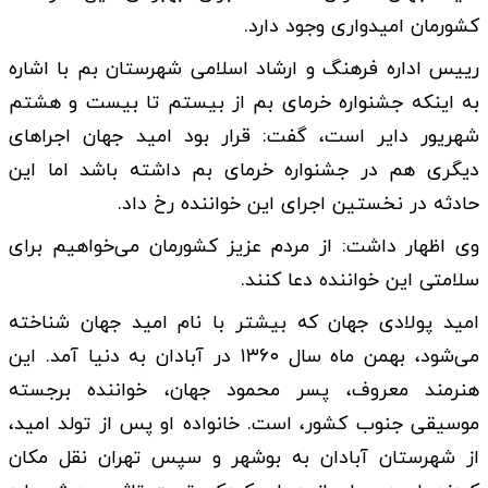
کشورمان امیدواری وجود دارد.
رییس اداره فرهنگ و ارشاد اسلامی شهرستان بم با اشاره
به اینکه جشنواره خرمای بم از بیستم تا بیست و هشتم
شهریور دایر است، گفت: قرار بود امید جهان اجراهای
دیگری هم در جشنواره خرمای بم داشته باشد اما این
حادثه در نخستین اجرای این خواننده رخ داد.
وی اظهار داشت: از مردم عزیز کشورمان می‌خواهیم برای
سلامتی این خواننده دعا کنند.
امید پولادی جهان که بیشتر با نام امید جهان شناخته
می‌شود، بهمن ماه سال ۱۳۶۰ در آبادان به دنیا آمد. این
هنرمند معروف، پسر محمود جهان، خواننده برجسته
موسیقی جنوب کشور، است. خانواده او پس از تولد امید،
از شهرستان آبادان به بوشهر و سپس تهران نقل مکان