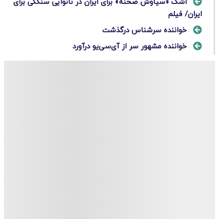
اشک «سیاوش صحنه» برای ایران در نانوایی سنگکی برای
ایران/ فیلم
خواننده سرشناس درگذشت
خواننده مشهور سر از آی‌سی‌یو درآورد