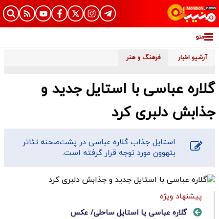
منو
آرشیو اخبار
فرهنگ و هنر
گلاره عباسی با استایل جدید و
جذابش دلبری کرد
استایل جذاب گلاره عباسی در پشت‌صحنه تئاتر
بتهوون مورد توجه قرار گرفته است.
پیشنهاد ویژه
گلاره عباسی یا استایل ساحلی/ عکس