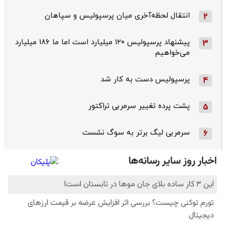
انتقال لحظه‌آخری میان پرسپولیس و سپاهان
2
پیشنهاد پرسپولیس ۱۲۰ میلیارد است اما ما ۱۸۶ میلیارد
3
می‌خواهیم
پرسپولیس دست به کار شد
4
پشت پرده تغییر سرمربی تراکتور
5
سرمربی لیگ برتر به سوگ نشست
6