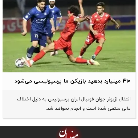
۴۱۰ میلیارد بدهید بازیکن ما پرسپولیسی می‌شود
انتقال لژیونر جوان فوتبال ایران پرسپولیس به دلیل اختلاف
مالی منتفی شده است و انجام نخواهد شد.