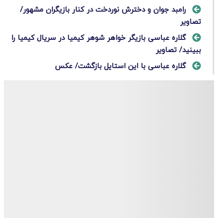
رامبد جوان و دخترش نوردخت در کنار بازیگران مشهور/
تصاویر
گلاره عباسی بازیگر خواهر شوهر کیمیا در سریال کیمیا را
ببینید/ تصاویر
گلاره عباسی با این استایل بازگشت/ عکس