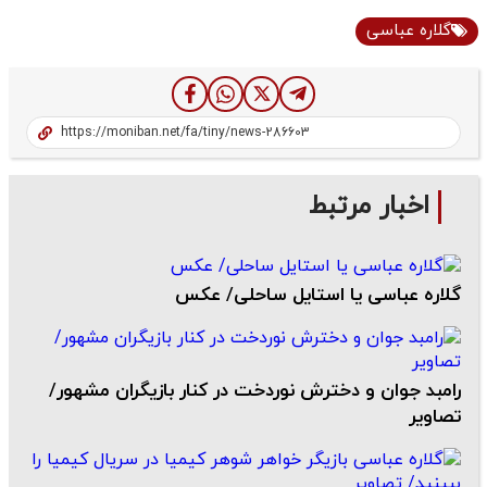
گلاره عباسی
اخبار مرتبط
گلاره عباسی یا استایل ساحلی/ عکس
رامبد جوان و دخترش نوردخت در کنار بازیگران مشهور/
تصاویر