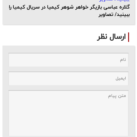
گلاره عباسی بازیگر خواهر شوهر کیمیا در سریال کیمیا را
ببینید/ تصاویر
ارسال نظر