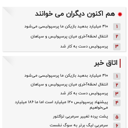
هم اکنون دیگران می خوانند
1
۴۱۰ میلیارد بدهید بازیکن ما پرسپولیسی می‌شود
2
انتقال لحظه‌آخری میان پرسپولیس و سپاهان
3
پرسپولیس دست به کار شد
اتاق خبر
۴۱۰ میلیارد بدهید بازیکن ما پرسپولیسی می‌شود
1
انتقال لحظه‌آخری میان پرسپولیس و سپاهان
2
پرسپولیس دست به کار شد
3
پیشنهاد پرسپولیس ۱۲۰ میلیارد است اما ما ۱۸۶ میلیارد
4
می‌خواهیم
پشت پرده تغییر سرمربی تراکتور
5
سرمربی لیگ برتر به سوگ نشست
6