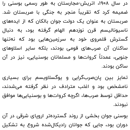
در سال ۱۹۰۸، اتریش-مجارستان به طور رسمی بوسنی را
ضمیمه کرد که تقریباً منجر به جنگی با صربستان شد.
صربستان به عنوان یک دولت جوان بالکان که از ایده‌های
ناسیونالیسم قرن نوزدهم الهام گرفته بود، به دنبال
گسترش قلمروی خود به سرزمین‌هایی بود که نه‌تنها
ساکنان آن صرب‌های قومی بودند، بلکه سایر اسلاوهای
جنوبی، عمدتاً کروات‌ها و مسلمانان بوسنیایی، نیز در آن
ساکن بودند.
تمایز بین پان‌صرب‌گرایی و یوگسلاویسم برای بسیاری
نامشخص بود و اغلب مترادف در نظر گرفته می‌شدند،
حداقل توسط صرب‌ها، اگرچه کروات‌ها و بوسنیایی‌ها موافق
نبودند.
بوسنی جوان بخشی از روند گسترده‌تر اروپای شرقی در آن
دوران بود، جایی که جوانان رادیکال‌شده شروع به تشکیل