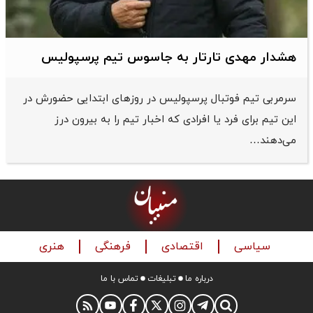
هشدار مهدی تارتار به جاسوس تیم پرسپولیس
سرمربی تیم فوتبال پرسپولیس در روزهای ابتدایی حضورش در
این تیم برای فرد یا افرادی که اخبار تیم را به بیرون درز
می‌دهند…
سیاسی
اقتصادی
فرهنگی
هنری
درباره ما
تبلیغات
تماس با ما