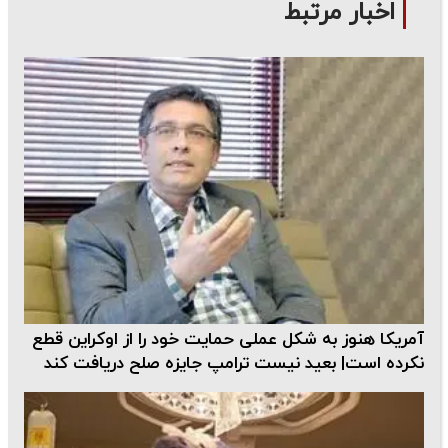
اخبار مرتبط
آمریکا هنوز به شکل عملی حمایت خود را از اوکراین قطع
نکرده است| بعید نیست ترامپ جایزه صلح دریافت کند