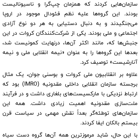
سازمان‌هایی کردند که همزمان چپ‌گرا و ناسیونالیست
بودند. این گروه‌ها علیه نظم فئودال موجود در اروپا
می‌جنگیدند و به دنبال دستیابی به هر دو نوع آزادی
اجتماعی و ملی بودند. یکی از شرکت‌کنندگان کروات در این
جنبش‌ها که، مانند اکثر آن‌ها، درنهایت کمونیست شد،
بعدها این گروه‌ها را به عنوان «نیمه انقلابی ملی و نیمه
آنارشیست» توصیف کرد.
علاوه بر انقلابیون ملی کروات و بوسنی جوان، یک مثال
برجسته سازمان انقلابی داخلی مقدونیه (IMRO) بود که
ارتباط نزدیکی با مارکسیست‌های بلغاری داشت و در فرآیند
ملت‌سازی مقدونیه اهمیت زیادی داشت. همه این
سازمان‌های توطئه‌گر بعداً نقش مهمی در سیاست قرن
بیستم بالکان ایفا کردند.
با این حال، شاید مرموزترین همه آن‌ها گروه دست سیاه