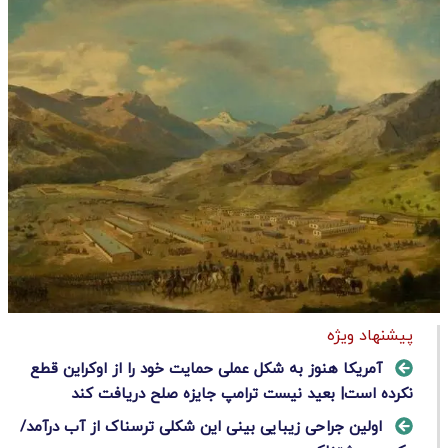
پیشنهاد ویژه
آمریکا هنوز به شکل عملی حمایت خود را از اوکراین قطع
نکرده است| بعید نیست ترامپ جایزه صلح دریافت کند
اولین جراحی زیبایی بینی این شکلی ترسناک از آب درآمد/