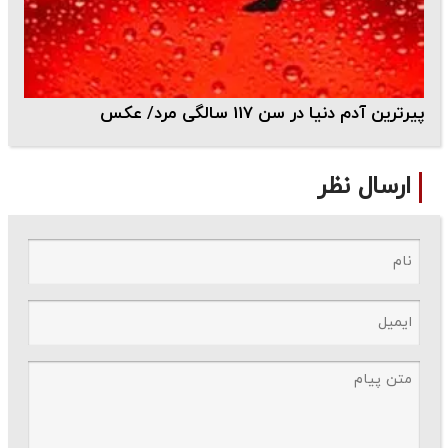
پیرترین آدم دنیا در سن 117 سالگی مرد/ عکس
ارسال نظر