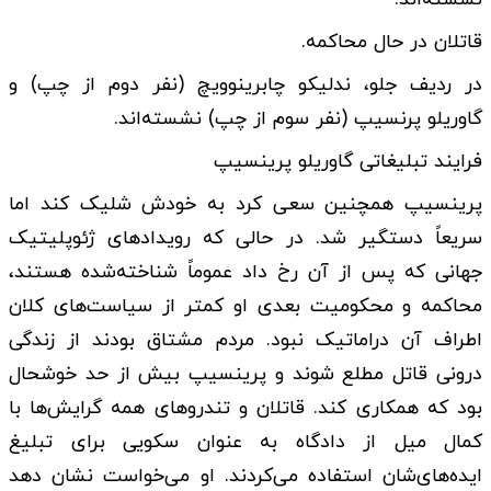
قاتلان در حال محاکمه.
در ردیف جلو، ندلیکو چابرینوویچ (نفر دوم از چپ) و
گاوریلو پرنسیپ (نفر سوم از چپ) نشسته‌اند.
فرایند تبلیغاتی گاوریلو پرینسیپ
پرینسیپ همچنین سعی کرد به خودش شلیک کند اما
سریعاً دستگیر شد. در حالی که رویدادهای ژئوپلیتیک
جهانی که پس از آن رخ داد عموماً شناخته‌شده هستند،
محاکمه و محکومیت بعدی او کمتر از سیاست‌های کلان
اطراف آن دراماتیک نبود. مردم مشتاق بودند از زندگی
درونی قاتل مطلع شوند و پرینسیپ بیش از حد خوشحال
بود که همکاری کند. قاتلان و تندروهای همه گرایش‌ها با
کمال میل از دادگاه به عنوان سکویی برای تبلیغ
ایده‌های‌شان استفاده می‌کردند. او می‌خواست نشان دهد