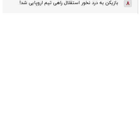
بازیکن به درد نخور استقلال راهی تیم اروپایی شد!
8