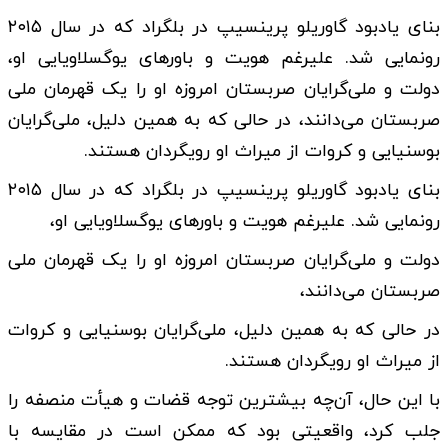
بنای یادبود گاوریلو پرینسیپ در بلگراد که در سال ۲۰۱۵
رونمایی شد. علیرغم هویت و باورهای یوگسلاویایی او،
دولت و ملی‌گرایان صربستان امروزه او را یک قهرمان ملی
صربستان می‌دانند، در حالی که به همین دلیل، ملی‌گرایان
بوسنیایی و کروات از میراث او رویگردان هستند.
بنای یادبود گاوریلو پرینسیپ در بلگراد که در سال ۲۰۱۵
رونمایی شد. علیرغم هویت و باورهای یوگسلاویایی او،
دولت و ملی‌گرایان صربستان امروزه او را یک قهرمان ملی
صربستان می‌دانند،
در حالی که به همین دلیل، ملی‌گرایان بوسنیایی و کروات
از میراث او رویگردان هستند.
با این حال، آن‌چه بیشترین توجه قضات و هیأت منصفه را
جلب کرد، واقعیتی بود که ممکن است در مقایسه با