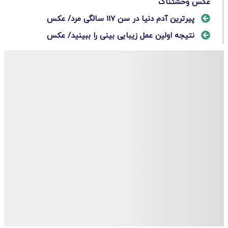
عکس وحشتناک
پیرترین آدم دنیا در سن 117 سالگی مرد/ عکس
نتیجه اولین عمل زیبایی بینی را ببینید/ عکس