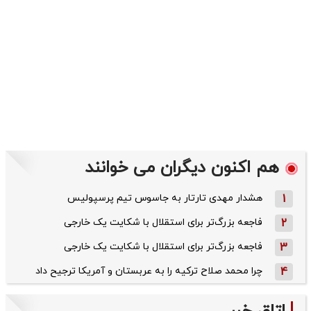
هم اکنون دیگران می خوانند
1
هشدار مهدی تارتار به جاسوس تیم پرسپولیس
2
فاجعه بزرگ‌تر برای استقلال با شکایت یک خارجی
3
فاجعه بزرگ‌تر برای استقلال با شکایت یک خارجی
4
چرا محمد صلاح ترکیه را به عربستان و آمریکا ترجیح داد