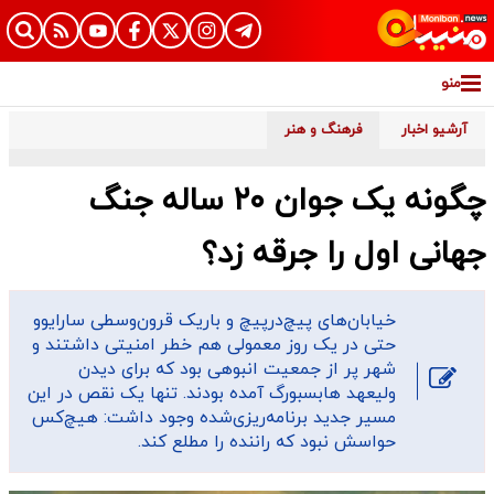
منو
آرشیو اخبار
فرهنگ و هنر
چگونه یک جوان ۲۰ ساله جنگ
جهانی اول را جرقه زد؟
خیابان‌های پیچ‌درپیچ و باریک قرون‌وسطی سارایوو
حتی در یک روز معمولی هم خطر امنیتی داشتند و
شهر پر از جمعیت انبوهی بود که برای دیدن
ولیعهد هابسبورگ آمده بودند. تنها یک نقص در این
مسیر جدید برنامه‌ریزی‌شده وجود داشت: هیچ‌کس
حواسش نبود که راننده را مطلع کند.