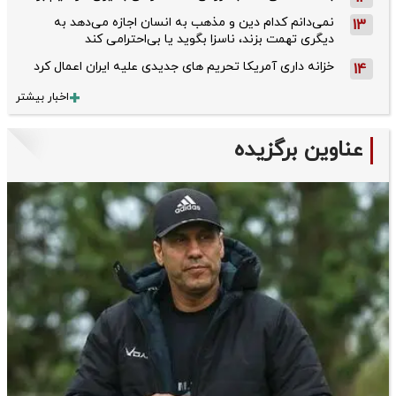
نمی‌دانم کدام دین و مذهب به انسان اجازه می‌دهد به
13
دیگری تهمت بزند، ناسزا بگوید یا بی‌احترامی کند
خزانه داری آمریکا تحریم های جدیدی علیه ایران اعمال کرد
14
اخبار بیشتر
عناوین برگزیده