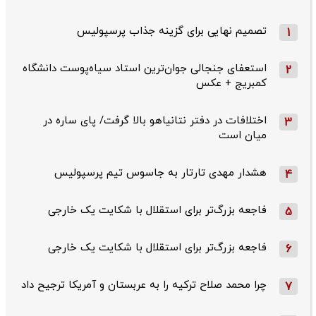
تصمیم نهایی برای گزینه جذاب پرسپولیس
1
استعفای جنجالی جوان‌ترین استاد سیاه‌پوست دانشگاه
2
کمبریج + عکس
اختلافات در دفتر نتانیاهو بالا گرفت/ پای ساره در
3
میان است
هشدار مهدی تارتار به جاسوس تیم پرسپولیس
4
فاجعه بزرگ‌تر برای استقلال با شکایت یک خارجی
5
فاجعه بزرگ‌تر برای استقلال با شکایت یک خارجی
6
چرا محمد صلاح ترکیه را به عربستان و آمریکا ترجیح داد
7