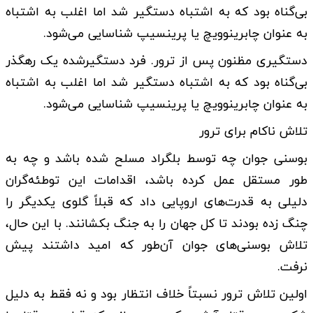
بی‌گناه بود که به اشتباه دستگیر شد اما اغلب به اشتباه
به عنوان چابرینوویچ یا پرینسیپ شناسایی می‌شود.
دستگیری مظنون پس از ترور. فرد دستگیرشده یک رهگذر
بی‌گناه بود که به اشتباه دستگیر شد اما اغلب به اشتباه
به عنوان چابرینوویچ یا پرینسیپ شناسایی می‌شود.
تلاش ناکام برای ترور
بوسنی جوان چه توسط بلگراد مسلح شده باشد و چه به
طور مستقل عمل کرده باشد، اقدامات این توطئه‌گران
دلیلی به قدرت‌های اروپایی داد که قبلاً گلوی یکدیگر را
چنگ زده بودند تا کل جهان را به جنگ بکشانند. با این حال،
تلاش بوسنی‌های جوان آن‌طور که امید داشتند پیش
نرفت.
اولین تلاش ترور نسبتاً خلاف انتظار بود و نه فقط به دلیل