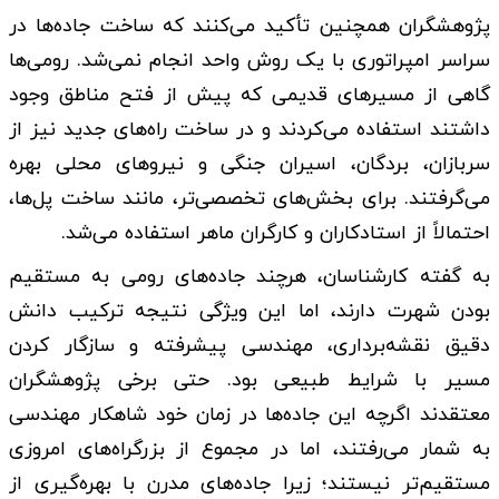
پژوهشگران همچنین تأکید می‌کنند که ساخت جاده‌ها در
سراسر امپراتوری با یک روش واحد انجام نمی‌شد. رومی‌ها
گاهی از مسیرهای قدیمی که پیش از فتح مناطق وجود
داشتند استفاده می‌کردند و در ساخت راه‌های جدید نیز از
سربازان، بردگان، اسیران جنگی و نیروهای محلی بهره
می‌گرفتند. برای بخش‌های تخصصی‌تر، مانند ساخت پل‌ها،
احتمالاً از استادکاران و کارگران ماهر استفاده می‌شد.
به گفته کارشناسان، هرچند جاده‌های رومی به مستقیم
بودن شهرت دارند، اما این ویژگی نتیجه ترکیب دانش
دقیق نقشه‌برداری، مهندسی پیشرفته و سازگار کردن
مسیر با شرایط طبیعی بود. حتی برخی پژوهشگران
معتقدند اگرچه این جاده‌ها در زمان خود شاهکار مهندسی
به شمار می‌رفتند، اما در مجموع از بزرگراه‌های امروزی
مستقیم‌تر نیستند؛ زیرا جاده‌های مدرن با بهره‌گیری از