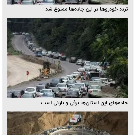
تردد خودروها در این جاده‌ها ممنوع شد
جاده‌های این استان‌ها برفی و بارانی است