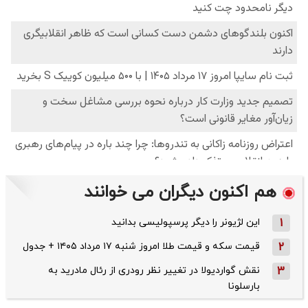
هم اکنون دیگران می خوانند
1
این لژیونر را دیگر پرسپولیسی بدانید
2
قیمت سکه و قیمت طلا امروز شنبه ۱۷ مرداد ۱۴۰۵ + جدول
3
نقش گواردیولا در تغییر نظر رودری از رئال مادرید به
بارسلونا