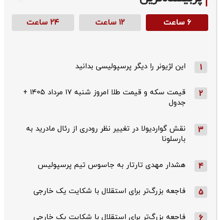
۶ ساعت
۱۲ ساعت
۲۴ ساعت
این لژیونر را دیگر پرسپولیسی بدانید
1
قیمت سکه و قیمت طلا امروز شنبه ۱۷ مرداد ۱۴۰۵ +
2
جدول
نقش گواردیولا در تغییر نظر رودری از رئال مادرید به
3
بارسلونا
هشدار مهدی تارتار به جاسوس تیم پرسپولیس
4
فاجعه بزرگ‌تر برای استقلال با شکایت یک خارجی
5
فاجعه بزرگ‌تر برای استقلال با شکایت یک خارجی
6