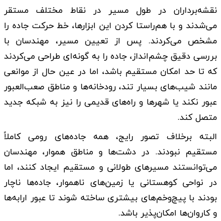
نقشه‌برداران در طول مسیر در نقاط مختلف مستقر
می‌شدند و با هم‌راستا کردن این ابزارها، خط حرکت جاده را
مشخص می‌کردند. پس از تعیین مسیر، مهندسان با
بررسی دقیق چشم‌انداز، جاده را به گونه‌ای طراحی می‌کردند
که تا حد امکان مستقیم باشد، اما در عین حال از موانعی
مانند شیب‌های بسیار تند، رودخانه‌ها و مناطق صعب‌العبور
عبور نکند یا شهرها و راه‌های قدیمی را نیز به شبکه جدید
متصل کند.
البته برخلاف تصور رایج، همه جاده‌های رومی کاملاً
مستقیم نبودند. در دشت‌ها و مناطق هموار، مهندسان
می‌توانستند مسیرهای طولانی و مستقیم ایجاد کنند، اما
در نواحی کوهستانی یا زمین‌های ناهموار، جاده‌ها ناچار
بودند با پیچ‌وخم‌های بیشتری ساخته شوند تا عبور ارابه‌ها
و کاروان‌ها امکان‌پذیر باشد.