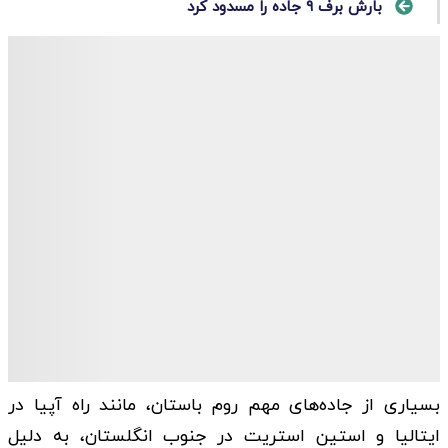
بارش برف ۹ جاده را مسدود کرد
بسیاری از جاده‌های مهم روم باستان، مانند راه آپیا در
ایتالیا و استین استریت در جنوب انگلستان، به دلیل