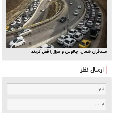
مسافران شمال، چالوس و هراز را قفل کردند
ارسال نظر