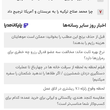
چرا محمد صلاح ترکیه را به عربستان و آمریکا ترجیح داد
7