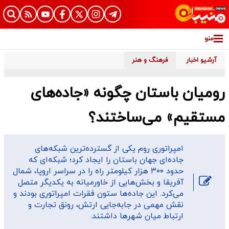
منو
آرشیو اخبار
فرهنگ و هنر
رومیان باستان چگونه «جاده‌های
مستقیم» می‌ساختند؟
امپراتوری روم یکی از گسترده‌ترین شبکه‌های
جاده‌ای جهان باستان را ایجاد کرد؛ شبکه‌ای که
حدود ۳۰۰ هزار کیلومتر راه را در سراسر اروپا، شمال
آفریقا و بخش‌هایی از خاورمیانه به یکدیگر متصل
می‌کرد. این جاده‌ها ستون فقرات امپراتوری بودند و
نقش مهمی در جابه‌جایی ارتش، رونق تجارت و
ارتباط میان شهرها داشتند.