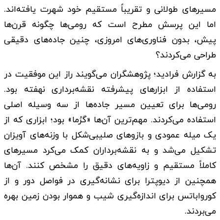
مسیرهای طولانی و تقریباً مستقیم خود شهرت یافته‌اند.
اما این پرسش مطرح است که رومی‌ها چگونه قرن‌ها
پیش، بدون فناوری‌های امروزی، چنین جاده‌های دقیقی
طراحی می‌کردند؟
به گزارش فرادید؛ پژوهشگران می‌گویند راز این موفقیت در
استفاده از ابزارهای پیشرفته نقشه‌برداری نهفته بود.
رومی‌ها برای تعیین مسیر جاده‌ها از سه وسیله اصلی
استفاده می‌کردند. مهم‌ترین آن‌ها «گرُما» بود؛ ابزاری که از
یک میله عمودی و بازوهای صلیبی‌شکل با وزنه‌های آویزان
تشکیل می‌شد و به نقشه‌برداران کمک می‌کرد مسیرهای
کاملاً مستقیم و زاویه‌های دقیق را مشخص کنند. آن‌ها
همچنین از دیوپترا برای نشانه‌گیری در فواصل دور و از
کورواباتس برای اندازه‌گیری شیب و هموار بودن زمین بهره
می‌بردند.