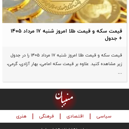
قیمت سکه و قیمت طلا امروز شنبه ۱۷ مرداد ۱۴۰۵
+ جدول
قیمت سکه و قیمت طلا امروز شنبه ۱۷ مرداد ۱۴۰۵ را در جدول
زیر مشاهده کنید. علاوه بر قیمت سکه امامی، بهار آزادی، گرمی،
…
سیاسی
اقتصادی
فرهنگی
هنری