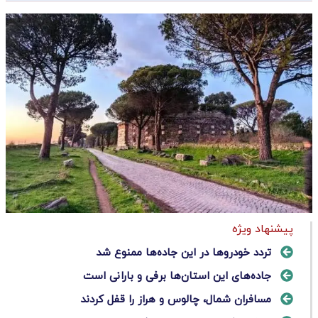
پیشنهاد ویژه
تردد خودروها در این جاده‌ها ممنوع شد
جاده‌های این استان‌ها برفی و بارانی است
مسافران شمال، چالوس و هراز را قفل کردند