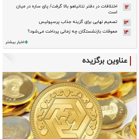
اختلافات در دفتر نتانیاهو بالا گرفت/ پای ساره در میان
12
است
تصمیم نهایی برای گزینه جذاب پرسپولیس
13
معوقات بازنشستگان چه زمانی پرداخت می‌شود؟
14
اخبار بیشتر
عناوین برگزیده