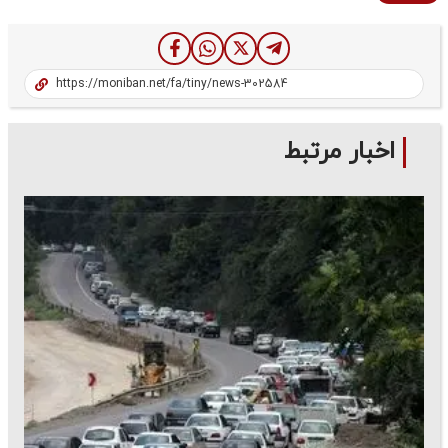
اخبار مرتبط