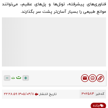
فناوری‌های پیشرفته، تونل‌ها و پل‌های عظیم، می‌توانند
موانع طبیعی را بسیار آسان‌تر پشت سر بگذارند.
ت
ت
کدخبر:
302584
تاریخ انتشار
۱۴۰۵/۰۴/۱۱ ۲۲:۲۸:۵۹
جاده