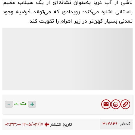
ناشی از آب دریا به‌عنوان نشانه‌ای از یک سیلاب عظیم
باستانی اشاره می‌کند؛ رویدادی که می‌تواند فرضیه وجود
تمدنی بسیار کهن‌تر در زیر اهرام را تقویت کند.
ت
ت
کدخبر:
302846
تاریخ انتشار
۱۴۰۵/۰۴/۱۷ ۰۶:۳۳:۰۰