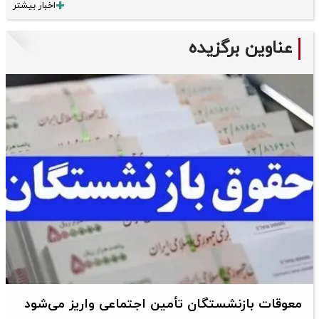
اخبار بیشتر
عناوین برگزیده
معوقات بازنشستگان تأمین اجتماعی واریز می‌شود