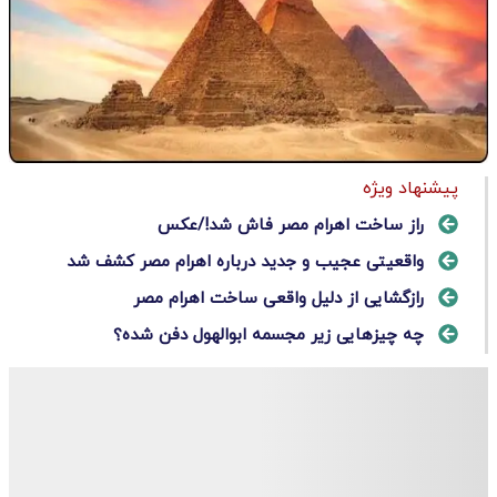
پیشنهاد ویژه
راز ساخت اهرام مصر فاش شد!/عکس
واقعیتی عجیب و جدید درباره اهرام مصر کشف شد
رازگشایی از دلیل واقعی ساخت اهرام مصر
چه چیزهایی زیر مجسمه ابوالهول دفن شده؟