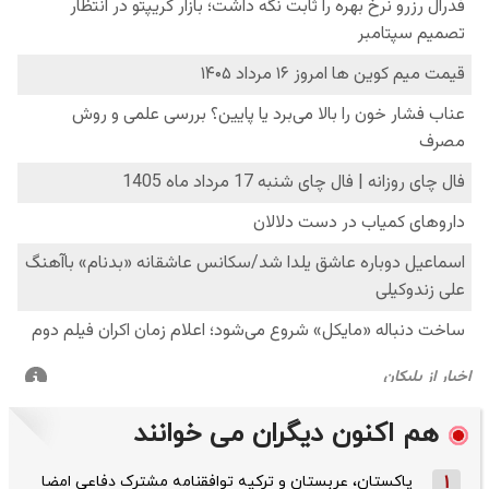
هم اکنون دیگران می خوانند
1
پاکستان، عربستان و ترکیه توافقنامه مشترک دفاعی امضا