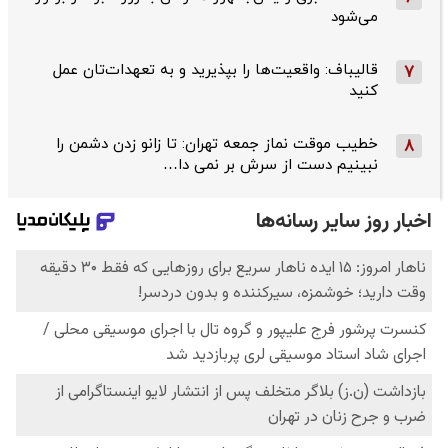
می‌شود
قالیباف: واقعیت‌ها را بپذیرید و به تعهدات‌تان عمل
7
کنید
خطیب موقت نماز جمعه تهران: تا زانو زدن دشمن را
8
نبینیم دست از سرش بر نمی دا…