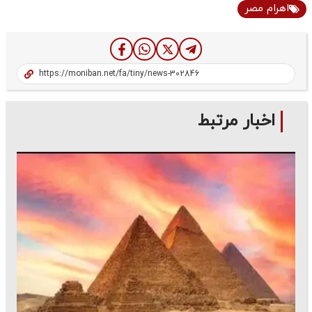
اهرام مصر
اخبار مرتبط