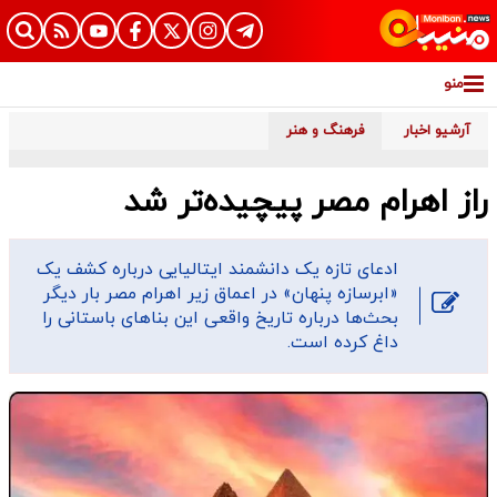
منو
آرشیو اخبار
فرهنگ و هنر
راز اهرام مصر پیچیده‌تر شد
ادعای تازه یک دانشمند ایتالیایی درباره کشف یک
«ابرسازه پنهان» در اعماق زیر اهرام مصر بار دیگر
بحث‌ها درباره تاریخ واقعی این بناهای باستانی را
داغ کرده است.