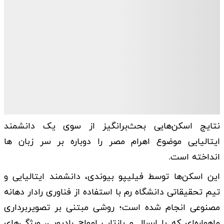
نتایج اسکن‌هایی بحث‌برانگیز از سوی یک دانشمند
ایتالیایی موضوع اهرام مصر را دوباره بر سر زبان ها
انداخته است.
این اسکن‌ها توسط فیلیپو بیوندی، دانشمند ایتالیایی و
تیم تحقیقاتی دانشگاه رم با استفاده از فناوری رادار دهانه
مصنوعی انجام شده است؛ روشی مبتنی بر تصویربرداری
ماهواره‌ای که با ارسال و بازتاب امواج رادیویی، ویژگی‌های