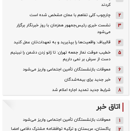
کردند
2
چارچوب کلی تفاهم با عمان مشخص شده است
3
نشست خبری رئیس‌جمهور همزمان با روز خبرنگار برگزار
می‌شود
4
قالیباف: واقعیت‌ها را بپذیرید و به تعهدات‌تان عمل کنید
5
خطیب موقت نماز جمعه تهران: تا زانو زدن دشمن را نبینیم
دست از سرش بر نمی داریم
6
معوقات بازنشستگان تأمین اجتماعی واریز می‌شود
7
خبر جدید برای بیمه‌شدگان
8
شرایط جدید تمدید اجاره اعلام شد
اتاق خبر
معوقات بازنشستگان تأمین اجتماعی واریز می‌شود
1
پاکستان، عربستان و ترکیه توافقنامه مشترک دفاعی امضا
2