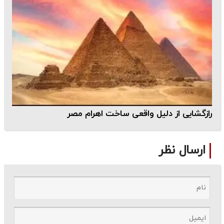
رازگشایی از دلیل واقعی ساخت اهرام مصر
ارسال نظر