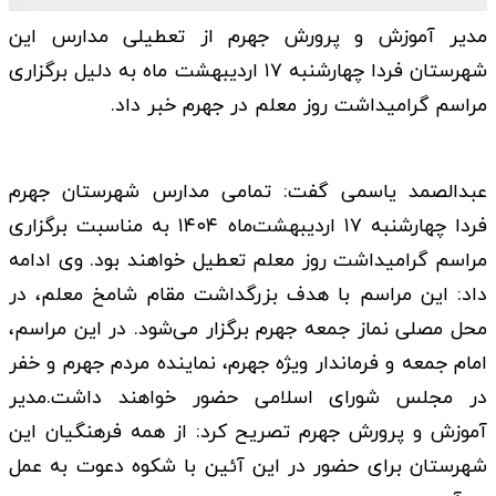
مدیر آموزش و پرورش جهرم از تعطیلی مدارس این
شهرستان فردا چهارشنبه ۱۷ اردیبهشت ماه به دلیل برگزاری
مراسم گرامیداشت روز معلم در جهرم خبر داد.
عبدالصمد یاسمی گفت: تمامی مدارس شهرستان جهرم
فردا چهارشنبه ۱۷ اردیبهشت‌ماه ۱۴۰۴ به مناسبت برگزاری
مراسم گرامیداشت روز معلم تعطیل خواهند بود. وی ادامه
داد: این مراسم با هدف بزرگداشت مقام شامخ معلم، در
محل مصلی نماز جمعه جهرم برگزار می‌شود. در این مراسم،
امام جمعه و فرماندار ویژه جهرم، نماینده مردم جهرم و خفر
در مجلس شورای اسلامی حضور خواهند داشت.مدیر
آموزش و پرورش جهرم تصریح کرد: از همه فرهنگیان این
شهرستان برای حضور در این آئین با شکوه دعوت به عمل