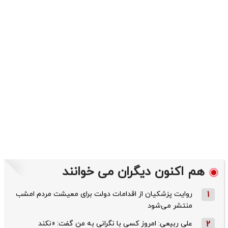
هم اکنون دیگران می خوانند
1
روایت پزشکیان از اقدامات دولت برای معیشت مردم امشب
منتشر می‌شود
2
علی ربیعی: امروز کسی با نگرانی به من گفت: «نکند