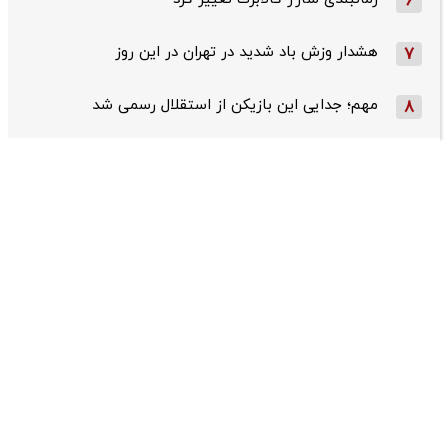
6
هشدار وزش باد شدید در تهران در این روز
7
مهم؛ جدایی این بازیکن از استقلال رسمی شد
8