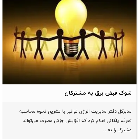
شوک قبض برق به مشترکان
مدیرکل دفتر مدیریت انرژی توانیر با تشریح نحوه محاسبه
تعرفه پلکانی اعلام کرد که افزایش جزئی مصرف می‌تواند
مشترک را به…