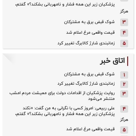
پزشکیان زیر این همه فشار و نامهربانی بشکند؟» گفتم،
هرگز
3
شوک قبض برق به مشترکان
4
قیمت واقعی مرغ اعلام شد
5
زمانبندی شارژ کالابرگ تغییر کرد
اتاق خبر
شوک قبض برق به مشترکان
1
زمانبندی شارژ کالابرگ تغییر کرد
2
روایت پزشکیان از اقدامات دولت برای معیشت مردم امشب
3
منتشر می‌شود
علی ربیعی: امروز کسی با نگرانی به من گفت: «نکند
4
پزشکیان زیر این همه فشار و نامهربانی بشکند؟» گفتم،
هرگز
قیمت واقعی مرغ اعلام شد
5