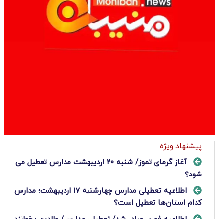
پیشنهاد ویژه
آغاز گرمای تموز/ شنبه ۲۰ اردیبهشت مدارس تعطیل می
شود؟
اطلاعیه تعطیلی مدارس چهارشنبه ۱۷ اردیبهشت؛ مدارس
کدام استان‌ها تعطیل است؟