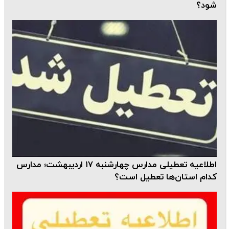
شود؟
اطلاعیه تعطیلی مدارس چهارشنبه ۱۷ اردیبهشت؛ مدارس
کدام استان‌ها تعطیل است؟