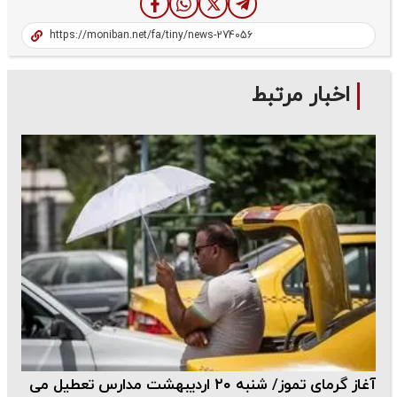
اخبار مرتبط
آغاز گرمای تموز/ شنبه ۲۰ اردیبهشت مدارس تعطیل می