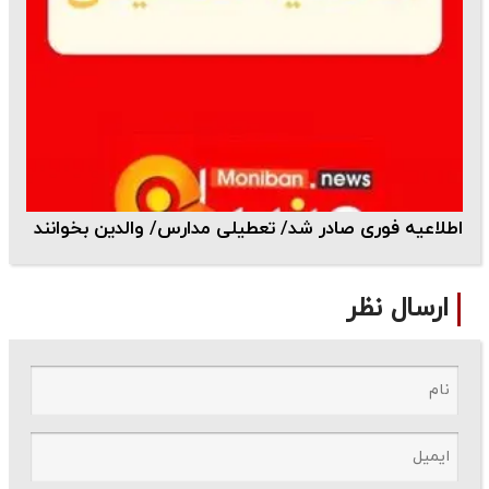
اطلاعیه فوری صادر شد/ تعطیلی مدارس/ والدین بخوانند
ارسال نظر