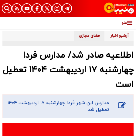
منو
آرشیو اخبار
فضای مجازی
اطلاعیه صادر شد/ مدارس فردا
چهارشنبه ۱۷ اردیبهشت‌ ۱۴۰۴ تعطیل
است
مدارس این شهر فردا چهارشنبه ۱۷ اردیبهشت‌ ۱۴۰۴
تعطیل شد