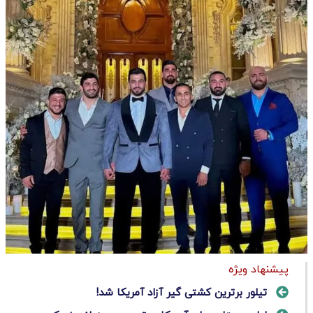
پیشنهاد ویژه
تیلور برترین کشتی گیر آزاد آمریکا شد!