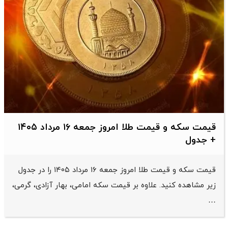
قیمت سکه و قیمت طلا امروز جمعه ۱۶ مرداد ۱۴۰۵
+ جدول
قیمت سکه و قیمت طلا امروز جمعه ۱۶ مرداد ۱۴۰۵ را در جدول
زیر مشاهده کنید. علاوه بر قیمت سکه امامی، بهار آزادی، گرمی،
…