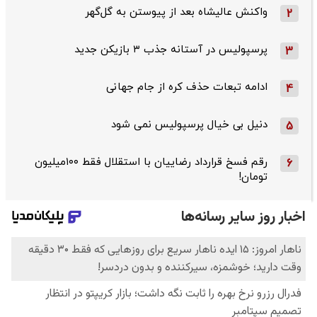
واکنش عالیشاه بعد از پیوستن به گل‌گهر
2
پرسپولیس در آستانه جذب ۳ بازیکن جدید
3
ادامه تبعات حذف کره از جام جهانی
4
دنیل بی خیال پرسپولیس نمی شود
5
رقم فسخ قرارداد رضاییان با استقلال فقط ۱۰۰میلیون
6
تومان!