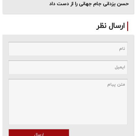
حسن یزدانی جام جهانی را از دست داد
ارسال نظر
ارسال