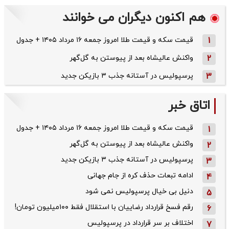
هم اکنون دیگران می خوانند
1
قیمت سکه و قیمت طلا امروز جمعه ۱۶ مرداد ۱۴۰۵ + جدول
2
واکنش عالیشاه بعد از پیوستن به گل‌گهر
3
پرسپولیس در آستانه جذب ۳ بازیکن جدید
اتاق خبر
قیمت سکه و قیمت طلا امروز جمعه ۱۶ مرداد ۱۴۰۵ + جدول
1
واکنش عالیشاه بعد از پیوستن به گل‌گهر
2
پرسپولیس در آستانه جذب ۳ بازیکن جدید
3
ادامه تبعات حذف کره از جام جهانی
4
دنیل بی خیال پرسپولیس نمی شود
5
رقم فسخ قرارداد رضاییان با استقلال فقط ۱۰۰میلیون تومان!
6
اختلاف بر سر قرارداد در پرسپولیس
7