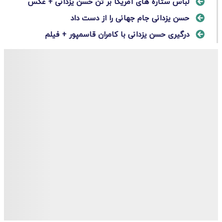
لباس ستاره‌ های آمریکا بر تن حسن یزدانی + عکس
حسن یزدانی جام جهانی را از دست داد
درگیری حسن یزدانی با کامران قاسمپور + فیلم