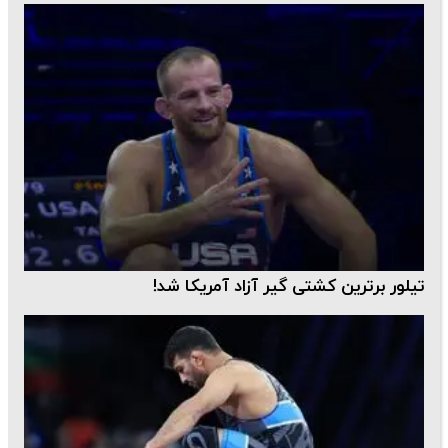
تیلور برترین کشتی گیر آزاد آمریکا شد!