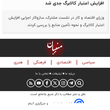
افزایش اعتبار کالابرگ جدی شد
وزرای اقتصاد و کار در نشست مشترک، سازوکار اجرایی افزایش
اعتبار کالابرگ و نحوه تأمین منابع را بررسی کردند.
سیاسی
اقتصادی
فرهنگی
هنری
درباره ما
تبلیغات
تماس با ما
نقل و نشر مطالب با ذکر منبع بلامانع است.
طراحی سایت خبری و خبرگزاری آسام