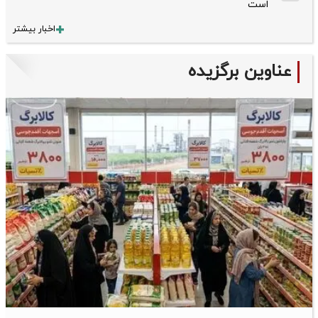
است
اخبار بیشتر
عناوین برگزیده