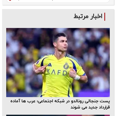
اخبار مرتبط
پست جنجالی رونالدو در شبکه اجتماعی؛ عرب ها آماده
قرارداد جدید می شوند