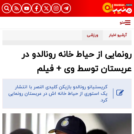
منو
آرشیو اخبار
ورزشی
رونمایی از حیاط خانه رونالدو در
عربستان توسط وی + فیلم
کریستیانو رونالدو بازیکن کلیدی النصر با انتشار
یک استوری از حیاط خانه اش در عربستان رونمایی
کرد.