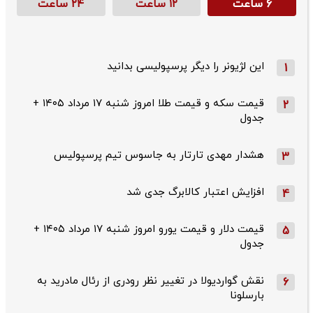
۶ ساعت
۱۲ ساعت
۲۴ ساعت
این لژیونر را دیگر پرسپولیسی بدانید
1
قیمت سکه و قیمت طلا امروز شنبه ۱۷ مرداد ۱۴۰۵ +
2
جدول
هشدار مهدی تارتار به جاسوس تیم پرسپولیس
3
افزایش اعتبار کالابرگ جدی شد
4
قیمت دلار و قیمت یورو امروز شنبه ۱۷ مرداد ۱۴۰۵ +
5
جدول
نقش گواردیولا در تغییر نظر رودری از رئال مادرید به
6
بارسلونا