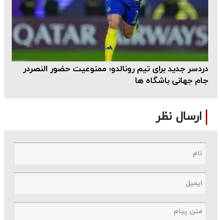
دردسر جدید برای تیم رونالدو؛ ممنوعیت حضور النصردر
جام جهانی باشگاه ها
ارسال نظر