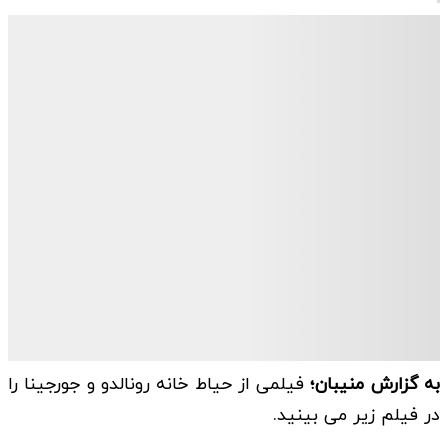
به گزارش منیبان؛
فیلمی از حیاط خانه رونالدو و جورجینا را
در فیلم زیر می بینید.