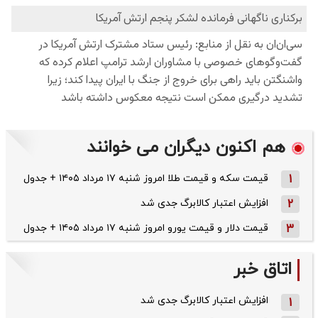
هم اکنون دیگران می خوانند
1
قیمت سکه و قیمت طلا امروز شنبه ۱۷ مرداد ۱۴۰۵ + جدول
2
افزایش اعتبار کالابرگ جدی شد
3
قیمت دلار و قیمت یورو امروز شنبه ۱۷ مرداد ۱۴۰۵ + جدول
اتاق خبر
افزایش اعتبار کالابرگ جدی شد
1