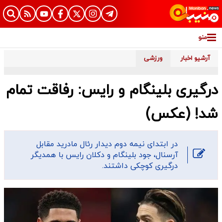
منو
آرشیو اخبار
ورزشی
درگیری بلینگام و رایس: رفاقت تمام
شد! (عکس)
در ابتدای نیمه دوم دیدار رئال مادرید مقابل
آرسنال، جود بلینگام و دکلان رایس با همدیگر
درگیری کوچکی داشتند.