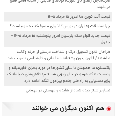
هم اکنون دیگران می خوانند