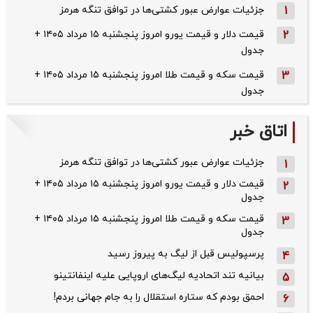
1
جزئیات عوارض عبور کشتی‌ها در توافق تنگه هرمز
2
قیمت دلار و قیمت یورو امروز پنجشنبه ۱۵ مرداد ۱۴۰۵ +
جدول
3
قیمت سکه و قیمت طلا امروز پنجشنبه ۱۵ مرداد ۱۴۰۵ +
جدول
اتاق خبر
جزئیات عوارض عبور کشتی‌ها در توافق تنگه هرمز
1
قیمت دلار و قیمت یورو امروز پنجشنبه ۱۵ مرداد ۱۴۰۵ +
2
جدول
قیمت سکه و قیمت طلا امروز پنجشنبه ۱۵ مرداد ۱۴۰۵ +
3
جدول
پرسپولیس قبل از لیگ به پیروز رسید
4
بیانیه تند اتحادیه لیگ‌های اروپایی علیه اینفانتینو
5
احمق بودم که ستاره استقلال را به جام جهانی بردم!
6