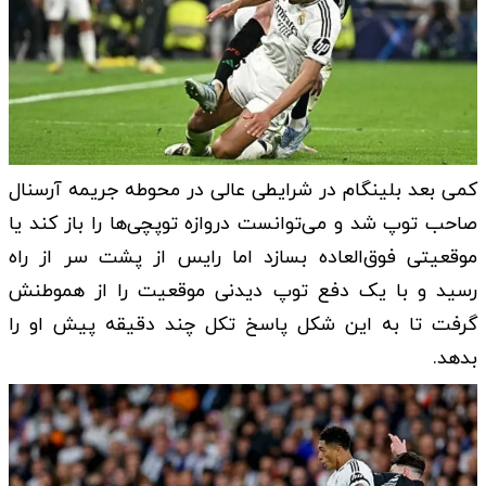
کمی بعد بلینگام در شرایطی عالی در محوطه جریمه آرسنال
صاحب توپ شد و می‌توانست دروازه توپچی‌ها را باز کند یا
موقعیتی فوق‌العاده بسازد اما رایس از پشت سر از راه
رسید و با یک دفع توپ دیدنی موقعیت را از هموطنش
گرفت‌ تا به این شکل پاسخ تکل چند دقیقه پیش او را
بدهد.