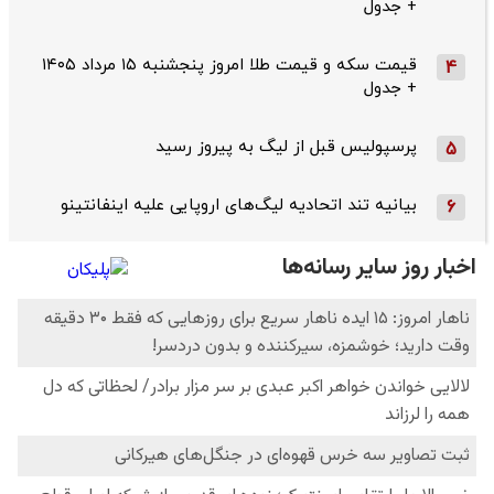
+ جدول
قیمت سکه و قیمت طلا امروز پنجشنبه ۱۵ مرداد ۱۴۰۵
4
+ جدول
پرسپولیس قبل از لیگ به پیروز رسید
5
بیانیه تند اتحادیه لیگ‌های اروپایی علیه اینفانتینو
6