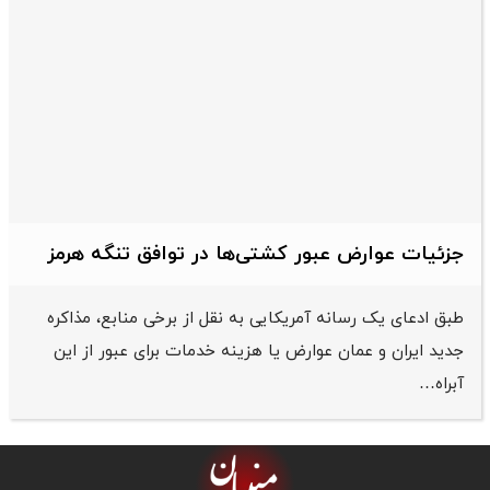
جزئیات عوارض عبور کشتی‌ها در توافق تنگه هرمز
طبق ادعای یک رسانه آمریکایی به نقل از برخی منابع، مذاکره
جدید ایران و عمان عوارض یا هزینه خدمات برای عبور از این
آبراه…