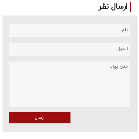
ارسال نظر
ارسال