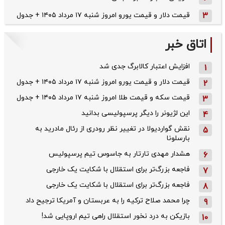
3
قیمت دلار و قیمت یورو امروز شنبه ۱۷ مرداد ۱۴۰۵ + جدول
اتاق خبر
افزایش اعتبار کالابرگ جدی شد
1
قیمت دلار و قیمت یورو امروز شنبه ۱۷ مرداد ۱۴۰۵ + جدول
2
قیمت سکه و قیمت طلا امروز شنبه ۱۷ مرداد ۱۴۰۵ + جدول
3
این لژیونر را دیگر پرسپولیسی بدانید
4
نقش گواردیولا در تغییر نظر رودری از رئال مادرید به
5
بارسلونا
هشدار مهدی تارتار به جاسوس تیم پرسپولیس
6
فاجعه بزرگ‌تر برای استقلال با شکایت یک خارجی
7
فاجعه بزرگ‌تر برای استقلال با شکایت یک خارجی
8
چرا محمد صلاح ترکیه را به عربستان و آمریکا ترجیح داد
9
بازیکن به درد نخور استقلال راهی تیم اروپایی شد!
10