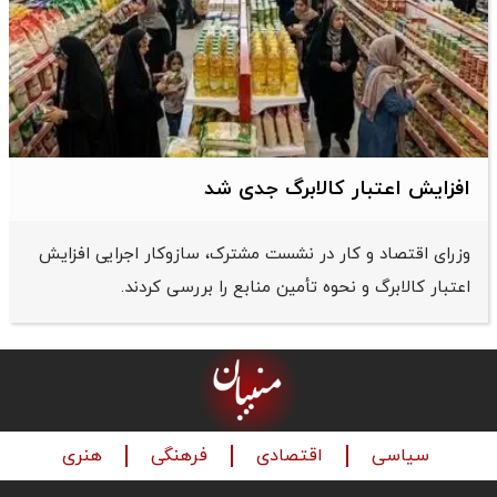
افزایش اعتبار کالابرگ جدی شد
وزرای اقتصاد و کار در نشست مشترک، سازوکار اجرایی افزایش
اعتبار کالابرگ و نحوه تأمین منابع را بررسی کردند.
سیاسی
اقتصادی
فرهنگی
هنری