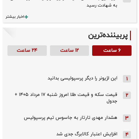
به شهادت رسید
اخبار بیشتر
پربیننده‌ترین
۶ ساعت
۱۲ ساعت
۲۴ ساعت
این لژیونر را دیگر پرسپولیسی بدانید
1
قیمت سکه و قیمت طلا امروز شنبه ۱۷ مرداد ۱۴۰۵ +
2
جدول
هشدار مهدی تارتار به جاسوس تیم پرسپولیس
3
افزایش اعتبار کالابرگ جدی شد
4