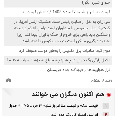
هم اکنون دیگران می خوانند
1
قیمت سکه و قیمت طلا امروز شنبه ۱۷ مرداد ۱۴۰۵ + جدول
2
افزایش اعتبار کالابرگ جدی شد