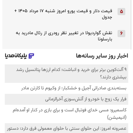
قیمت دلار و قیمت یورو امروز شنبه ۱۷ مرداد ۱۴۰۵ +
5
جدول
نقش گواردیولا در تغییر نظر رودری از رئال مادرید به
6
بارسلونا