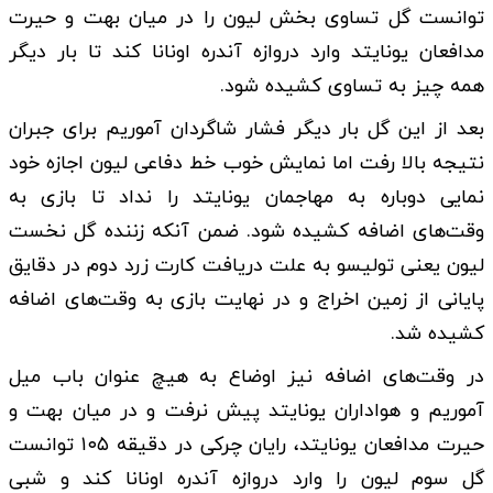
توانست گل تساوی بخش لیون را در میان بهت و حیرت
مدافعان یونایتد وارد دروازه آندره اونانا کند تا بار دیگر
همه چیز به تساوی کشیده شود.
بعد از این گل بار دیگر‌ فشار شاگردان آموریم برای جبران
نتیجه بالا رفت اما نمایش خوب خط دفاعی لیون اجازه خود
نمایی دوباره به مهاجمان یونایتد را نداد تا بازی به
وقت‌های اضافه کشیده شود. ضمن آنکه زننده گل نخست
لیون یعنی تولیسو به علت دریافت کارت زرد دوم در دقایق
پایانی از زمین اخراج و در نهایت بازی به وقت‌های اضافه
کشیده شد.
در وقت‌های اضافه نیز اوضاع به هیچ عنوان باب میل
آموریم و هواداران یونایتد پیش نرفت و در میان بهت و
حیرت مدافعان یونایتد، رایان چرکی در دقیقه ۱۰۵ توانست
گل سوم لیون را وارد دروازه آندره اونانا کند و شبی