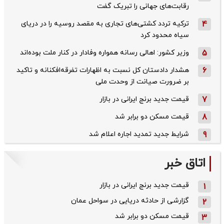
رقابت‌های جهانی را تبریک گفت
4
ترکیه تردد کشتی‌های تجاری به مقصد روسیه را در دریای
سیاه محدود کرد
5
وزیر کشور: اهالی رسانه همواره وفادار در کنار ملت بوده‌اند
6
هشدار دادستان کل نسبت به اظهارات تفرقه‌افکنانه و تاکید
بر ضرورت صیانت از وحدت ملی
7
قیمت جدید برنج ایرانی در بازار
8
قیمت مسکن دو برابر شد
9
شرایط جدید تمدید اجاره اعلام شد
اتاق خبر
قیمت جدید برنج ایرانی در بازار
1
گزارشی از حادثه دریایی در سواحل عمان
2
قیمت مسکن دو برابر شد
3