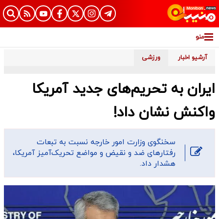
منو
آرشیو اخبار
ورزشی
ایران به تحریم‌های جدید آمریکا
واکنش نشان داد!
سخنگوی وزارت امور خارجه نسبت به تبعات
رفتارهای ضد و نقیض و مواضع تحریک‌آمیز آمریکا،
هشدار داد.