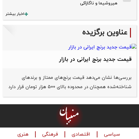
هیروشیما و ناگازاکی
اخبار بیشتر
عناوین برگزیده
قیمت جدید برنج ایرانی در بازار
بررسی‌ها نشان می‌دهد قیمت برنج‌های ممتاز و برندهای
شناخته‌شده همچنان در محدوده بالای ۵۰۰ هزار تومان قرار دارد
سیاسی
اقتصادی
فرهنگی
هنری