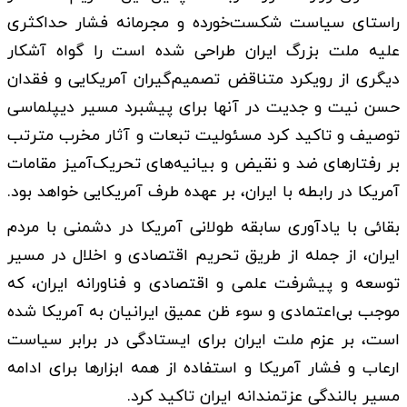
راستای سیاست شکست‌خورده و مجرمانه فشار حداکثری
علیه ملت بزرگ ایران طراحی شده است را گواه آشکار
دیگری از رویکرد متناقض تصمیم‌گیران آمریکایی و فقدان
حسن نیت و جدیت در آنها برای پیشبرد مسیر دیپلماسی
توصیف و تاکید کرد مسئولیت تبعات و آثار مخرب مترتب
بر رفتارهای ضد و نقیض و بیانیه‌های تحریک‌آمیز مقامات
آمریکا در رابطه با ایران، بر عهده طرف آمریکایی خواهد بود.
بقائی با یادآوری سابقه طولانی آمریکا در دشمنی با مردم
ایران، از جمله از طریق تحریم اقتصادی و اخلال در مسیر
توسعه و پیشرفت علمی و اقتصادی و فناورانه ایران، که
موجب بی‌اعتمادی و سوء ظن عمیق ایرانیان به آمریکا شده
است، بر عزم ملت ایران برای ایستادگی در برابر سیاست
ارعاب و فشار آمریکا و استفاده از همه ابزارها برای ادامه
مسیر بالندگی عزتمندانه ایران تاکید کرد.