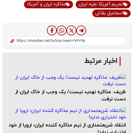
تحریم آمریکا علیه ایران
مذاکره ایران و آمریکا
اسماعیل بقائی
اخبار مرتبط
ظریف: مذاکره تهدید نیست/ یک وجب از خاک ایران از
دست نرفت
انتقاد شریعتمداری از تیم مذاکره کننده ایران؛ اروپا از خود
اختیاری ندارد!