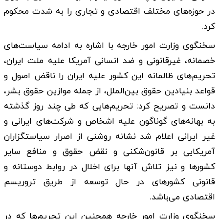
در حوزه‌های مختلف اقتصادی و تجاری را به شدت محکوم
کرد.
سخنگوی وزارت امور خارجه با اشاره به ادامه سیاست‌های
خصمانه، غیرقانونی و ضد انسانی آمریکا علیه ملت ایران،
تحریم‌های ظالمانه این کشور علیه ایران را ناقض اصول و
قواعد بنیادین حقوق بین‌الملل، از جمله موازین حقوق بشر،
دانست و تصریح کرد: تحریم‌هایی که طی چند روز گذشته
به بهانه‌های گوناگون علیه اشخاص و شرکت‌های ایرانی و
غیر ایرانی اعلام شد نشانه روشنی از اصرار سیاستگزاران
آمریکایی بر قانون‌شکنی و نقض حقوق و منافع سایر
کشورها و نیز تلاش آنها برای اخلال در روابط دوستانه و
قانونی کشورهای در حال توسعه از طریق تروریسم
اقتصادی می‌باشد.
سخنگوی وزارت امور خارجه همچنین این تحریم‌ها که در