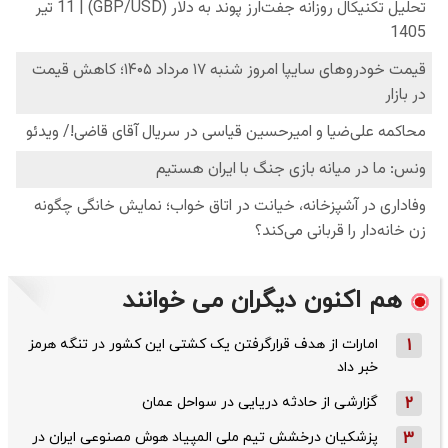
هم اکنون دیگران می خوانند
1
امارات از هدف قرارگرفتن یک کشتی این کشور در تنگه هرمز
خبر داد
2
گزارشی از حادثه دریایی در سواحل عمان
3
پزشکیان درخشش تیم ملی المپیاد هوش مصنوعی ایران در