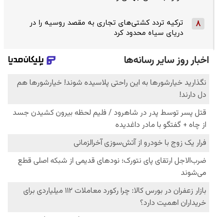
ترکیه تردد کشتی‌های تجاری به مقصد روسیه را در
8
دریای سیاه محدود کرد