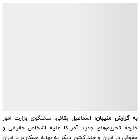
به گزارش منیبان؛
اسماعیل بقائی، سخنگوی وزارت امور
خارجه تحریم‌های جدید آمریکا علیه اشخاص حقیقی و
حقوقی در ایران و چند کشور دیگر به بهانه همکاری با ایران