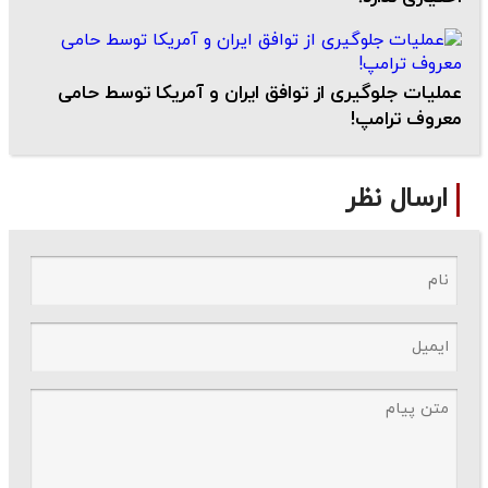
عملیات جلوگیری از توافق ایران و آمریکا توسط حامی
معروف ترامپ!
ارسال نظر