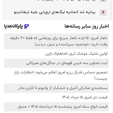
بیانیه تند اتحادیه لیگ‌های اروپایی علیه اینفانتینو
6