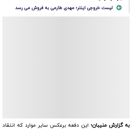
لیست خروجی اینتر؛ مهدی طارمی به فروش می رسد
به گزارش منیبان؛
این دفعه برعکس سایر موارد که انتقاد