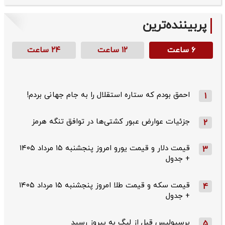
پربیننده‌ترین
۶ ساعت
۱۲ ساعت
۲۴ ساعت
احمق بودم که ستاره استقلال را به جام جهانی بردم!
1
جزئیات عوارض عبور کشتی‌ها در توافق تنگه هرمز
2
قیمت دلار و قیمت یورو امروز پنجشنبه ۱۵ مرداد ۱۴۰۵
3
+ جدول
قیمت سکه و قیمت طلا امروز پنجشنبه ۱۵ مرداد ۱۴۰۵
4
+ جدول
پرسپولیس قبل از لیگ به پیروز رسید
5