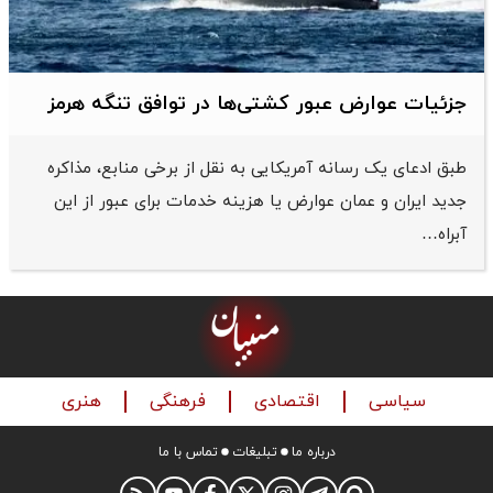
جزئیات عوارض عبور کشتی‌ها در توافق تنگه هرمز
طبق ادعای یک رسانه آمریکایی به نقل از برخی منابع، مذاکره
جدید ایران و عمان عوارض یا هزینه خدمات برای عبور از این
آبراه…
سیاسی
اقتصادی
فرهنگی
هنری
درباره ما
تبلیغات
تماس با ما