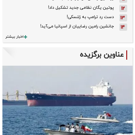
پوتین یگان نظامی جدید تشکیل داد!
12
دست رد ترامپ به زلنسکی!
13
جانشین رامین رضاییان از اسپانیا می‌آید!
14
اخبار بیشتر
عناوین برگزیده