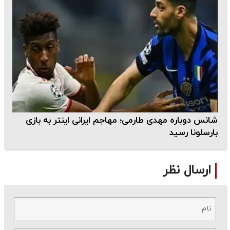
شانس دوباره مهدی طارمی؛ مهاجم ایرانی اینتر به بازی
بارسلونا رسید
ارسال نظر