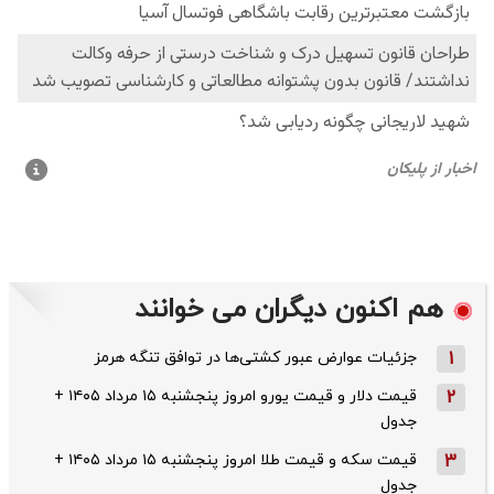
هم اکنون دیگران می خوانند
1
جزئیات عوارض عبور کشتی‌ها در توافق تنگه هرمز
2
قیمت دلار و قیمت یورو امروز پنجشنبه ۱۵ مرداد ۱۴۰۵ +
جدول
3
قیمت سکه و قیمت طلا امروز پنجشنبه ۱۵ مرداد ۱۴۰۵ +
جدول