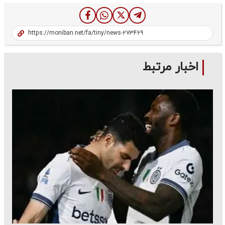
اخبار مرتبط