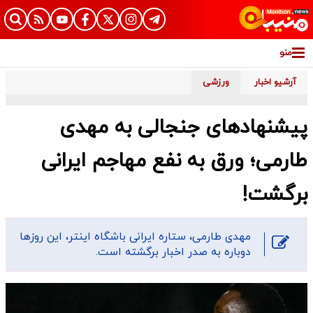
منو
آرشیو اخبار
ورزشی
پیشنهادهای جنجالی به مهدی
طارمی؛ ورق به نفع مهاجم ایرانی
برگشت!
مهدی طارمی، ستاره ایرانی باشگاه اینتر، این روز‌ها
دوباره به صدر اخبار برگشته است.