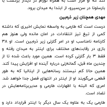
کند که او قرار است به همراه تورام در دیدار برگشت با
بارسلونا در سن‌سیرو، از ابتدا به میدان برود.
مهدی همچنان زیر ذره‌بین
درست است که طارمی به واسطه نمایش اخیری که داشته
کمی از تیغ تیز انتقادات در امان مانده ولی هنوز هم
کارنامه نامناسب او در امر گلزنی زیر ذره‌بین است. او ۳۸
بازی در رقابت‌های مختلف برای اینتر به میدان رفته و
فقط ۳ بار گلزنی کرده است. همین مورد باعث شده تا از
چندین ماه قبل، گمانه‌زنی درباره آینده او افزایش پیدا کند.
همین حالا کم نیستند رسانه‌هایی از ایتالیا که به طور
قطعی می‌گویند او از اینتر در انتهای فصل جدا خواهد شد.
امری که البته با اظهارات طارمی و مدیربرنامه‌هایش در
تضاد است.
طارمی یک به علاوه یک سال دیگر با اینتر قرارداد دارد و