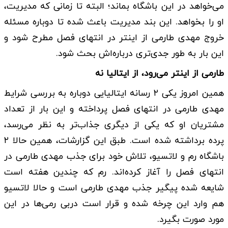
می‌خواهد در این باشگاه بماند؛ البته تا زمانی که مدیریت،
او را بخواهد. این بند مدیریت باعث شده تا دوباره مسئله
خروج مهدی طارمی از اینتر در انتهای فصل مطرح شود و
این بار به طور جدی‌تری درباره‌اش بحث شود.
طارمی از اینتر می‌رود، از ایتالیا نه
همین امروز یکی ۲ رسانه ایتالیایی دوباره به بررسی شرایط
مهدی طارمی در انتهای فصل پرداخته و این بار از تعداد
مشتریان او که یکی از دیگری جذاب‌تر به نظر می‌رسد،
پرده برداشته شده است. طبق این گزارشات، همین حالا ۲
باشگاه رم و لاتسیو، تلاش خود برای جذب مهدی طارمی در
انتهای فصل را آغاز کرده‌اند. رم که چندین هفته است
شایعه شده پیگیر جذب مهدی طارمی است و حالا لاتسیو
هم وارد این چرخه شده و قرار است دربی رمی‌ها در این
مورد صورت بگیرد.