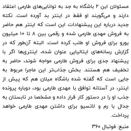
مسئولان این ۲ باشگاه به جد به توانایی‌های طارمی اعتقاد
دارند و می‌گویند او فقط در اینتر بد آورده است. نکته
جدید درباره این پیشنهادات این است که اینتر هم حاضر
به فروش مهدی طارمی شده و رقمی بین ۸ تا ۱۰ میلیون
یورو برای فروش او طلب کرده است. البته آن‌طور که در
گزارش رسانه‌های ایتالیایی عنوان شده، اینتری‌ها اگر با
پیشنهاد جدی برای فروش طارمی مواجه شوند، حاضر به
تخفیف هم هستند. بخش جذاب‌تر این ماجرا مربوط به
جایی است که گفته شده باشگاه میلان هم که پیش از
اینتر، در آستانه توافق با مهدی طارمی بود، دوباره پرونده
جذب او را در دستور کار قرار داده و مشخصا در تابستان به
جدال با رم و لاتسیو برای داشتن مهدی طارمی خواهد
پرداخت.
منبع: فوتبال 360