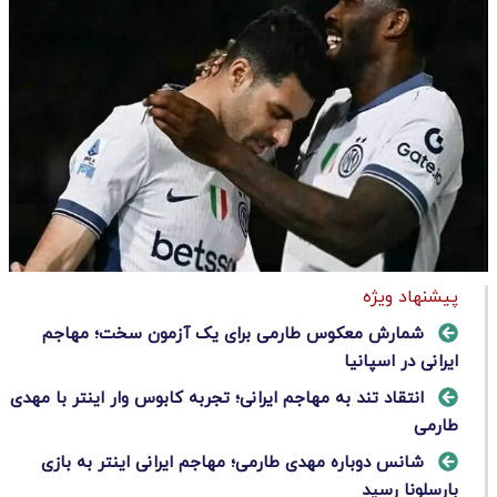
پیشنهاد ویژه
شمارش معکوس طارمی برای یک آزمون سخت؛ مهاجم
ایرانی در اسپانیا
انتقاد تند به مهاجم ایرانی؛ تجربه کابوس وار اینتر با مهدی
طارمی
شانس دوباره مهدی طارمی؛ مهاجم ایرانی اینتر به بازی
بارسلونا رسید