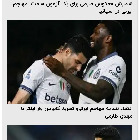
شمارش معکوس طارمی برای یک آزمون سخت؛ مهاجم
ایرانی در اسپانیا
انتقاد تند به مهاجم ایرانی؛ تجربه کابوس وار اینتر با
مهدی طارمی