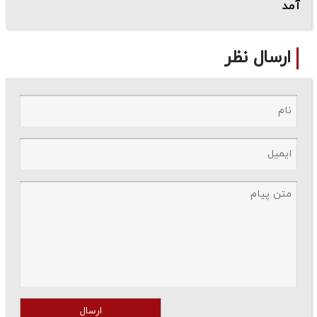
آمد
ارسال نظر
ارسال