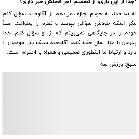
*جدا از این بازی، از تصمیم آخر فصلش خبر داری؟
نه به خدا، به خودم اجازه نمی‌دهم از آقاوحید سؤال کنم
مگر اینکه خودش سؤالی بپرسد و نظرم را بخواهد. اصلاً
خودم را در جایگاهی نمی‌بینم که از او سؤال کنم. خدا
پدرمان را هزار سال حفظ کند، آقاوحید سبک پدر خودمان را
دارد و ارتباط ما اینطوری صمیمی و همراه با احترام است.
منبع: ورزش سه