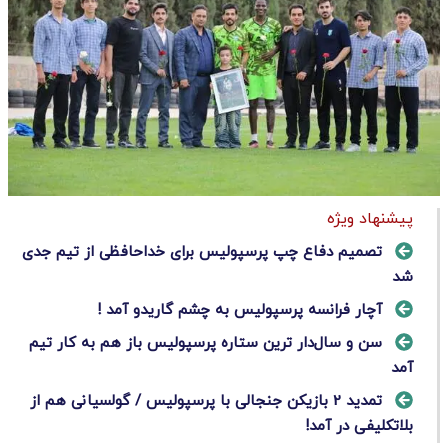
پیشنهاد ویژه
تصمیم دفاع چپ پرسپولیس برای خداحافظی از تیم جدی
شد
آچار فرانسه پرسپولیس به چشم گاریدو آمد !
سن و سال‌دار ترین ستاره پرسپولیس باز هم به کار تیم
آمد
تمدید 2 بازیکن جنجالی با پرسپولیس / گولسیانی هم از
بلاتکلیفی در آمد!