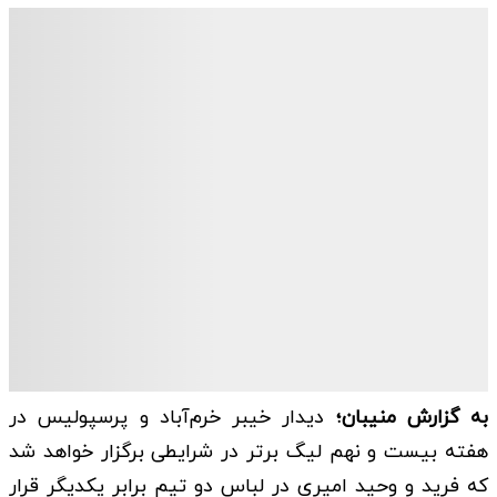
به گزارش منیبان؛
دیدار خیبر خرم‌آباد و پرسپولیس در
هفته بیست و نهم لیگ برتر در شرایطی برگزار خواهد شد
که فرید و وحید امیری در لباس دو تیم برابر یکدیگر قرار