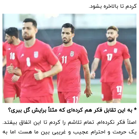
کردم تا بالاخره بشود.
* به این تقابل فکر هم کرده‌ای که مثلاً برایش گل ببری؟
اصلاً فکر نکرده‌ام. تمام تلاشم را کردم تا این اتفاق بیفتد.
یک حرمت و احترام عجیب و غریبی بین ما هست اما به