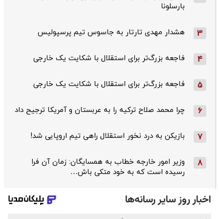
بارسلونا
هشدار مهدی تارتار به جاسوس تیم پرسپولیس
3
فاجعه بزرگ‌تر برای استقلال با شکایت یک خارجی
4
فاجعه بزرگ‌تر برای استقلال با شکایت یک خارجی
5
چرا محمد صلاح ترکیه را به عربستان و آمریکا ترجیح داد
6
بازیکن به درد نخور استقلال راهی تیم اروپایی شد!
7
وزیر امور خارجه خطاب به همسایگان: زمان آن فرا
8
رسیده است که به خود متکی باش…