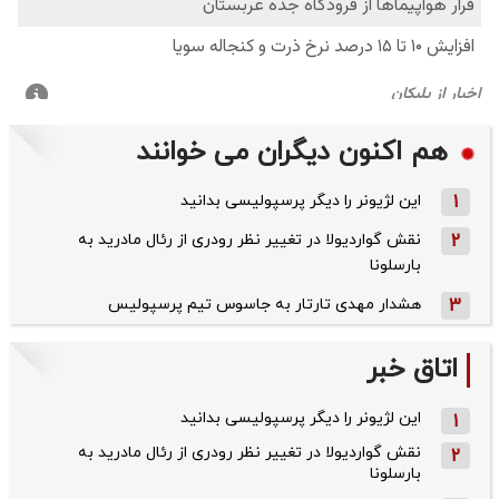
هم اکنون دیگران می خوانند
1
این لژیونر را دیگر پرسپولیسی بدانید
2
نقش گواردیولا در تغییر نظر رودری از رئال مادرید به
بارسلونا
3
هشدار مهدی تارتار به جاسوس تیم پرسپولیس
اتاق خبر
این لژیونر را دیگر پرسپولیسی بدانید
1
نقش گواردیولا در تغییر نظر رودری از رئال مادرید به
2
بارسلونا