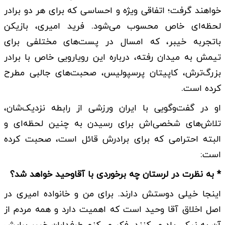
خواهند گرفت؛ اتفاقی ویژه و احساسی که برای هر دو برادر
لحظه‌ای خاص محسوب می‌شود. فرید امیری، بازیکن
باتجربه خیبر، که امسال در پست‌های مختلفی برای
تیمش به میدان رفته، درباره این رویارویی خاص با برادر
بزرگ‌ترش، کاپیتان پرسپولیس، صحبت‌های جالبی مطرح
کرده است.
او در گفت‌وگویی با ایران ورزشی از رابطه نزدیک‌شان،
تلاش‌های شخصی‌اش برای رسیدن به چنین لحظه‌ای و
البته احترامی که برای برادرش قائل است، صحبت کرده
است:
* به نظرت در لرستان چه برخوردی با آقاوحید خواهد شد؟
اینجا خیلی دوستش دارند. برای من و خانواده امیری در
اصل اخلاق آقا وحید است که اهمیت دارد و همه مردم از