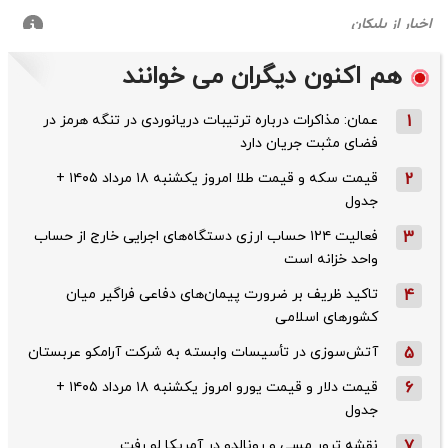
هم اکنون دیگران می خوانند
1
عمان: مذاکرات درباره ترتیبات دریانوردی در تنگه هرمز در
فضای مثبت جریان دارد
2
قیمت سکه و قیمت طلا امروز یکشنبه ۱۸ مرداد ۱۴۰۵ +
جدول
3
فعالیت ۱۲۴ حساب ارزی دستگاه‌های اجرایی خارج از حساب
واحد خزانه است
4
تاکید ظریف بر ضرورت پیمان‌های دفاعی فراگیر میان
کشورهای اسلامی
5
آتش‌سوزی در تأسیسات وابسته به شرکت آرامکو عربستان
6
قیمت دلار و قیمت یورو امروز یکشنبه ۱۸ مرداد ۱۴۰۵ +
جدول
7
نقشه ترور مسی و رونالدو در آمریکا لو رفت