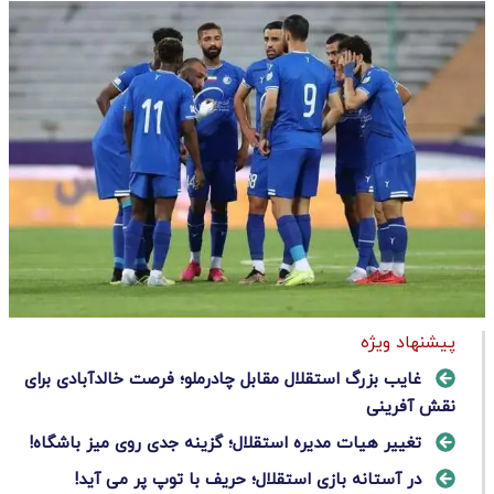
پیشنهاد ویژه
غایب بزرگ استقلال مقابل چادرملو؛ فرصت خالدآبادی برای
نقش آفرینی
تغییر هیات مدیره استقلال؛ گزینه جدی روی میز باشگاه!
در آستانه بازی استقلال؛ حریف با توپ پر می آید!