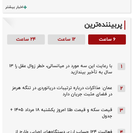
اخبار بیشتر
پربیننده‌ترین
۶ ساعت
۱۲ ساعت
۲۴ ساعت
با رعایت این سه مورد در میانسالی، خطر زوال عقل را ۱۳
1
سال به تأخیر بیندازید
عمان: مذاکرات درباره ترتیبات دریانوردی در تنگه هرمز
2
در فضای مثبت جریان دارد
قیمت سکه و قیمت طلا امروز یکشنبه ۱۸ مرداد ۱۴۰۵ +
3
جدول
فعالیت ۱۲۴ حساب ارزی دستگاه‌های اجرایی خارج از
4