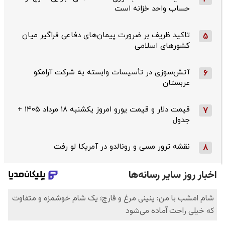
حساب واحد خزانه است
تاکید ظریف بر ضرورت پیمان‌های دفاعی فراگیر میان
5
کشورهای اسلامی
آتش‌سوزی در تأسیسات وابسته به شرکت آرامکو
6
عربستان
قیمت دلار و قیمت یورو امروز یکشنبه ۱۸ مرداد ۱۴۰۵ +
7
جدول
نقشه ترور مسی و رونالدو در آمریکا لو رفت
8