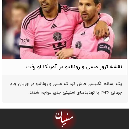
نقشه ترور مسی و رونالدو در آمریکا لو رفت
یک رسانه انگلیسی فاش کرد که مسی و رونالدو در جریان جام
جهانی ۲۰۲۶ با تهدیدهای امنیتی جدی مواجه شدند.