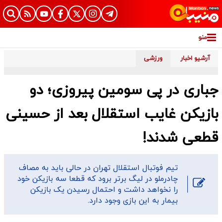
منو
آرشیو اخبار
ورزشی
جباری در پی سومین پیروزی؛ دو
بازیکن غایب استقلال بعد از حسینی
قطعی شدند!
تیم فوتبال استقلال تهران در حالی باید به مصاف
چادرملو در لیگ برتر برود که قطعا سه بازیکن خود
را نخواهد داشت و احتمال رسیدن یک بازیکن
بیمار به این بازی وجود دارد.