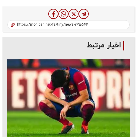
اخبار مرتبط