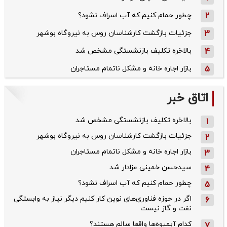
2
چطور حمام کنیم که آب اسراف نشود؟
3
جزئیات بازگشت کارشناسان روس به نیروگاه بوشهر
4
بالاخره تکلیف بازنشستگی مشخص شد
5
بازار اجاره خانه و مشکل ناتمام مستاجران
اتاق خبر
بالاخره تکلیف بازنشستگی مشخص شد
1
جزئیات بازگشت کارشناسان روس به نیروگاه بوشهر
2
بازار اجاره خانه و مشکل ناتمام مستاجران
3
سیدحسن خمینی عزادار شد
4
چطور حمام کنیم که آب اسراف نشود؟
5
اگر در حوزه فناوری‌های نوین کار کنیم دیگر نیاز به وابستگی
6
نفت و گاز نیست
کدام آبمیوه‌ها واقعا سالم هستند؟
7