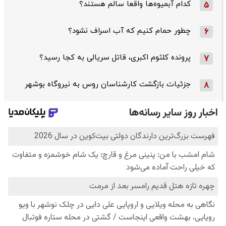
کدام آبمیوه‌ها واقعا سالم هستند؟
5
چطور حمام کنیم که آب اسراف نشود؟
6
پرونده کلثوم اکبری، قاتل سریالی به کجا رسید؟
7
جزئیات بازگشت کارشناسان روس به نیروگاه بوشهر
8