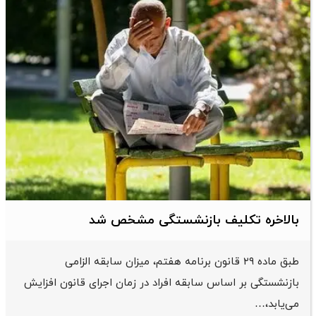
بالاخره تکلیف بازنشستگی مشخص شد
طبق ماده ۲۹ قانون برنامه هفتم، میزان سابقه الزامی
بازنشستگی بر اساس سابقه افراد در زمان اجرای قانون افزایش
می‌یابد،…