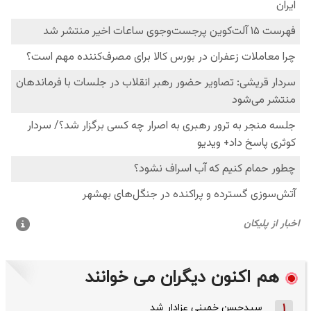
هم اکنون دیگران می خوانند
1
سیدحسن خمینی عزادار شد