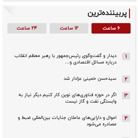
پربیننده‌ترین
۶ ساعت
۱۲ ساعت
۲۴ ساعت
دیدار و گفت‌وگوی رئیس‌جمهور با رهبر معظم انقلاب
1
درباره مسائل اقتصادی و…
سیدحسن خمینی عزادار شد
2
اگر در حوزه فناوری‌های نوین کار کنیم دیگر نیاز به
3
وابستگی نفت و گاز نیست
اموال و دارایی‌های عاملان جنایات بین‌المللی ضبط و
4
مصادره می‌شود