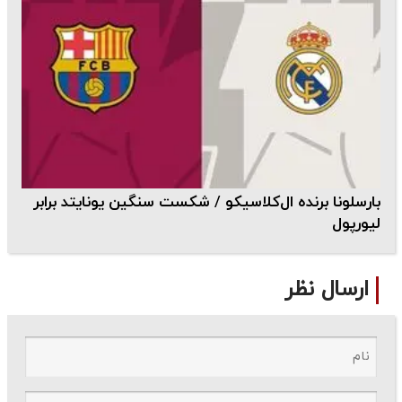
بارسلونا برنده ال‌کلاسیکو / شکست سنگین یونایتد برابر
لیورپول
ارسال نظر