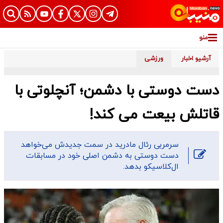
منو
آرشیو اخبار
ورزشی
دست دوستی با دشمن؛ آنچلوتی با
قاتلش بیعت می کند!
سرمربی رئال مادرید در سمت جدیدش می‌خواهد
دست دوستی به دشمن اصلی خود در مسابقات
ال‌کلاسیکو بدهد.