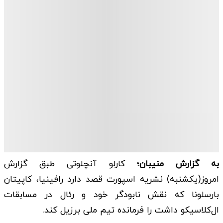
به گزارش منیبان؛
کارلو آنچلوتی طبق گزارش
امروز(یکشنبه) نشریه اسپورت قصد دارد رافینیا، کاپیتان
بارسلونا که نقش نابودگر خود و رئال در مسابقات
ال‌کلاسیکو داشت را فرمانده تیم ملی برزیل کند.