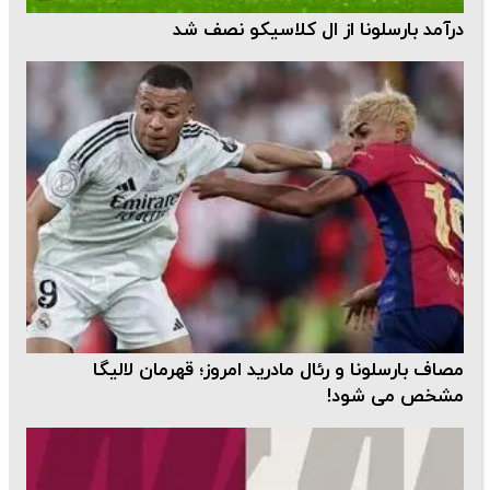
درآمد بارسلونا از ال‌ کلاسیکو نصف شد
مصاف بارسلونا و رئال مادرید امروز؛ قهرمان لالیگا
مشخص می شود!