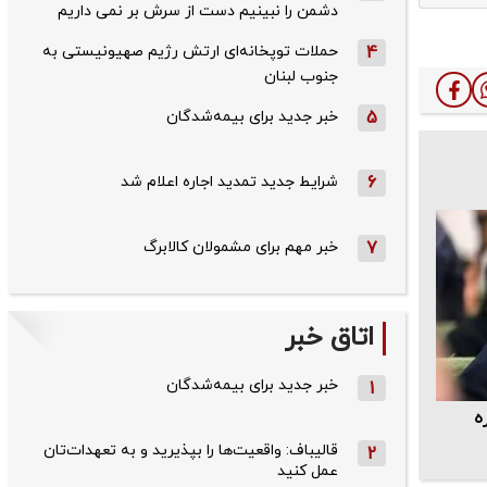
دشمن را نبینیم دست از سرش بر نمی داریم
4
حملات توپخانه‌ای ارتش رژیم صهیونیستی به
جنوب لبنان
5
خبر جدید برای بیمه‌شدگان
6
شرایط جدید تمدید اجاره اعلام شد
7
خبر مهم برای مشمولان کالابرگ
اتاق خبر
خبر جدید برای بیمه‌شدگان
1
ه
قالیباف: واقعیت‌ها را بپذیرید و به تعهدات‌تان
2
عمل کنید