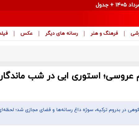
زشی
فرهنگ و هنر
رسانه های دیگر
عکس
فیلم
عروسی؛ استوری ابی در شب ماندگار ب
وهی در بدروم ترکیه، سوژه داغ رسانه‌ها و فضای مجازی شد؛ لحظه‌ای