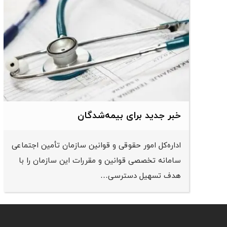
خبر جدید برای بیمه‌شدگان
اداره‌کل امور حقوقی و قوانین سازمان تأمین اجتماعی
سامانه تخصصی قوانین و مقررات این سازمان را با
هدف تسهیل دسترسی…