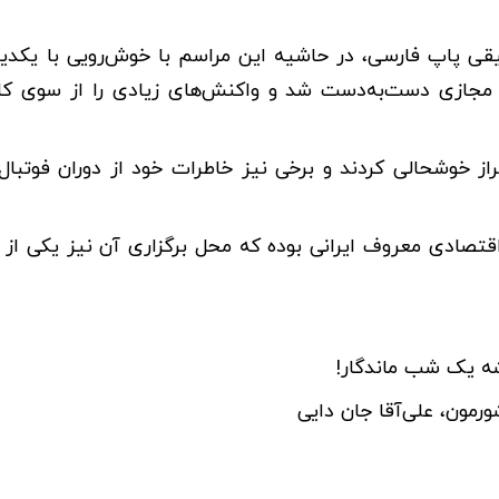
وسیقی پاپ فارسی، در حاشیه این مراسم با خوش‌رویی با یکدیگ
 مجازی دست‌به‌دست شد و واکنش‌های زیادی را از سوی کار
از خوشحالی کردند و برخی نیز خاطرات خود از دوران فوتبال 
اقتصادی معروف ایرانی بوده که محل برگزاری آن نیز یکی از 
ه یک شب ماندگار!
رمون، علی‌آقا جان دایی