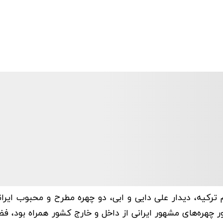
ترکیه، دیدار علی دایی و ابی، دو چهره مطرح و محبوب ایران
ر چهره‌های مشهور ایرانی از داخل و خارج کشور همراه بود، فض