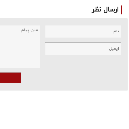
ارسال نظر