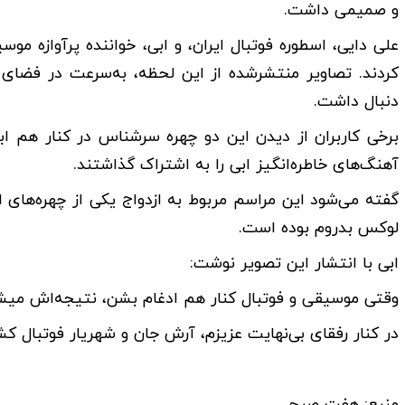
و صمیمی داشت.
علی دایی، اسطوره فوتبال ایران، و ابی، خواننده پرآوازه م
کردند. تصاویر منتشرشده از این لحظه، به‌سرعت در فضای
دنبال داشت.
برخی کاربران از دیدن این دو چهره سرشناس در کنار هم ابر
آهنگ‌های خاطره‌انگیز ابی را به اشتراک گذاشتند.
گفته می‌شود این مراسم مربوط به ازدواج یکی از چهره‌های 
لوکس بدروم بوده است.
ابی با انتشار این تصویر نوشت:
وقتی موسیقی و فوتبال کنار هم ادغام بشن، نتیجه‌اش میش
در کنار رفقای بی‌نهایت عزیزم، آرش جان و شهریار فوتبال کشو
منبع: هفت صبح