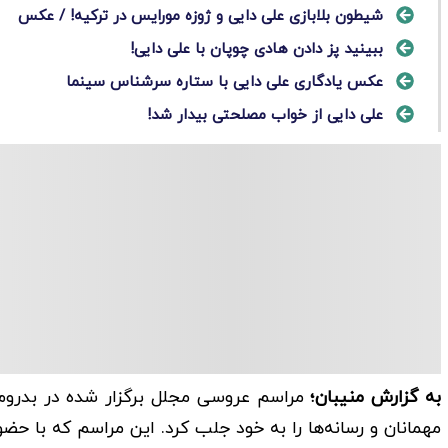
شیطون بلابازی علی دایی و ژوزه مورایس در ترکیه! / عکس
ببینید پز دادن هادی چوپان با علی دایی!
عکس یادگاری علی دایی با ستاره سرشناس سینما
علی دایی از خواب مصلحتی بیدار شد!
به گزارش منیبان؛
مراسم عروسی مجلل برگزار شده در بدروم 
مهمانان و رسانه‌ها را به خود جلب کرد. این مراسم که با حضو