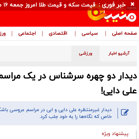
خبر فوری :
قیمت سکه و قیمت طلا امروز جمعه ۱۶ مرداد ۱۴۰۵ + جدول
صفحه اصلی
سیاسی
اقتصادی
اجتماعی
ور
آرشیو اخبار
ورزشی
دیدار دو چهره سرشناس در یک مراسم 
علی دایی!
دیدار غیرمنتظره علی دایی و ابی در مراسم عروسی باشک
خاص که نگاه‌ها را به خود جلب کرد.
پیشنهاد ویژه