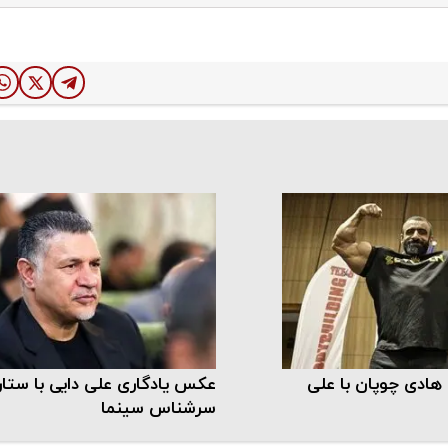
ن هادی چوپان با علی
عکس یادگاری علی دایی با ستار
سرشناس سینما