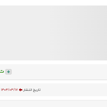
ت
تاریخ انتشار
۱۴۰۴/۰۳/۱۷ ۱۹:۰۰:۵۰