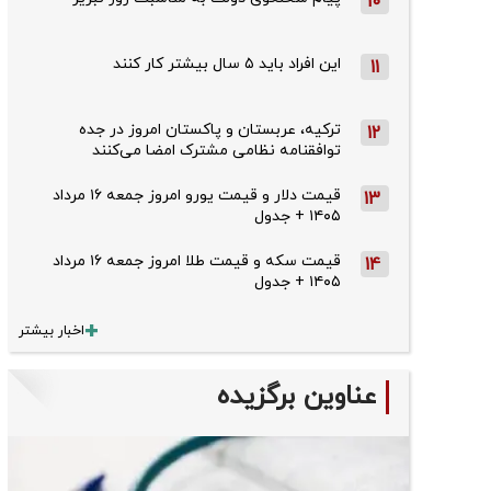
10
این افراد باید ۵ سال بیشتر کار کنند
11
ترکیه، عربستان و پاکستان امروز در جده
12
توافقنامه نظامی مشترک امضا می‌کنند
قیمت دلار و قیمت یورو امروز جمعه ۱۶ مرداد
13
۱۴۰۵ + جدول
قیمت سکه و قیمت طلا امروز جمعه ۱۶ مرداد
14
۱۴۰۵ + جدول
اخبار بیشتر
عناوین برگزیده