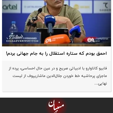
احمق بودم که ستاره استقلال را به جام جهانی بردم!
فابیو کاناوارو با ادبیاتی صریح و در عین حال احساسی، پرده از
ماجرای پرحاشیه خط خوردن جلال‌الدین ماشاریپوف از لیست
نهایی…