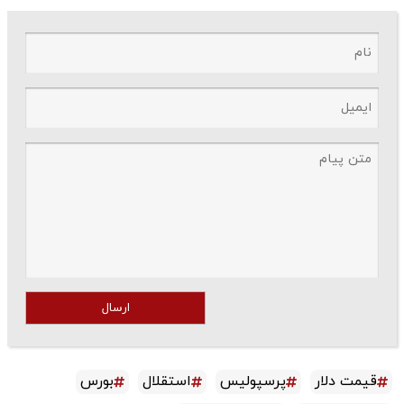
ارسال
قیمت دلار
پرسپولیس
استقلال
بورس