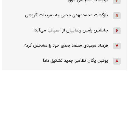
آرنولد در تیم ملی عراق
4
بازگشت محمدمهدی محبی به تمرینات گروهی
5
جانشین رامین رضاییان از اسپانیا می‌آید!
6
فرهاد مجیدی مقصد بعدی خود را مشخص کرد؟
7
پوتین یگان نظامی جدید تشکیل داد!
8