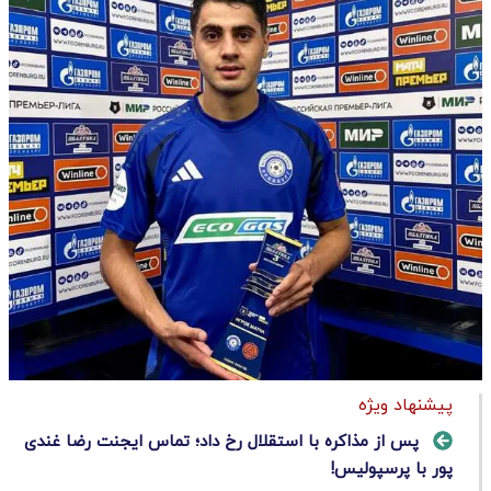
پیشنهاد ویژه
پس از مذاکره با استقلال رخ داد؛ تماس ایجنت رضا غندی
پور با پرسپولیس!