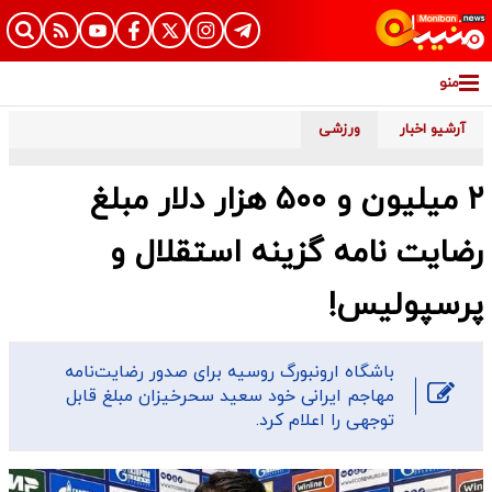
منو
آرشیو اخبار
ورزشی
۲ میلیون و ۵۰۰ هزار دلار مبلغ
رضایت نامه گزینه استقلال و
پرسپولیس!
باشگاه ارونبورگ روسیه برای صدور رضایت‌نامه
مهاجم ایرانی خود سعید سحرخیزان مبلغ قابل
توجهی را اعلام کرد.