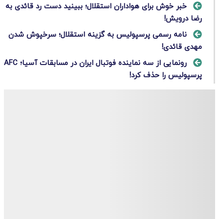
خبر خوش برای هواداران استقلال؛ ببینید دست رد قائدی به
رضا درویش!
نامه رسمی پرسپولیس به گزینه استقلال؛ سرخپوش شدن
مهدی قائدی!
رونمایی از سه نماینده فوتبال ایران در مسابقات آسیا؛ AFC
پرسپولیس را حذف کرد!