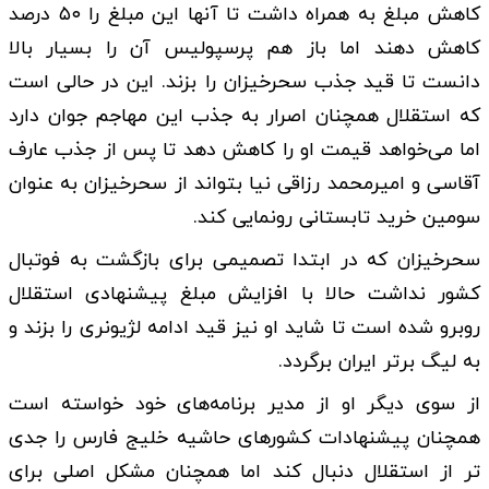
کاهش مبلغ به همراه داشت تا آنها این مبلغ را ۵۰ درصد
کاهش دهند اما باز هم پرسپولیس آن را بسیار بالا
دانست تا قید جذب سحرخیزان را بزند. این در حالی است
که استقلال همچنان اصرار به جذب این مهاجم جوان دارد
اما می‌خواهد قیمت او را کاهش دهد تا پس از جذب عارف
آقاسی و امیرمحمد رزاقی نیا بتواند از سحرخیزان به عنوان
سومین خرید تابستانی رونمایی کند.
سحرخیزان که در ابتدا تصمیمی برای بازگشت به فوتبال
کشور نداشت حالا با افزایش مبلغ پیشنهادی استقلال
روبرو شده است تا شاید او نیز قید ادامه لژیونری را بزند و
به لیگ برتر ایران برگردد.
از سوی دیگر او از مدیر برنامه‌های خود خواسته است
همچنان پیشنهادات کشورهای حاشیه خلیج فارس را جدی
تر از استقلال دنبال کند اما همچنان مشکل اصلی برای