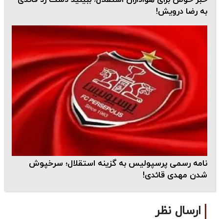
به رضا درویش!
نامه رسمی پرسپولیس به گزینه استقلال؛ سرخپوش
شدن مهدی قائدی!
ارسال نظر