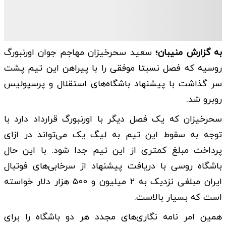
به گزارش منیبان؛
سعید سحرخیزان مهاجم جوان اورنبورگ
روسیه که فصل نسبتا موفقی را با پیراهن این تیم پشت
سر گذاشت با پیشنهاد باشگاه‌های استقلال و پرسپولیس
روبرو شد.
سحرخیزان که یک فصل دیگر با اورنبورگ قرارداد دارد با
توجه به سقوط این تیم به لیگ یک می‌تواند در ازای
پرداخت مبلغ کمتری از این تیم جدا شود. با این حال
باشگاه روسی با دریافت پیشنهاد از سرخابی‌های فوتبال
ایران مبلغی نزدیک به ۲ میلیون و ۵۰۰ هزار دلار خواسته
است که بسیار بالاست.
همین امر نامه نگاری‌های مجدد هر دو باشگاه را برای