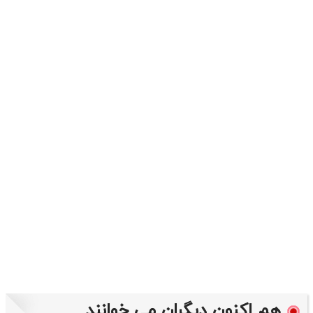
هم اکنون دیگران می خوانند