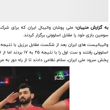
به گزارش منیبان؛
ملی پوشان والیبال ایران که برای شرکت
سومین بازی خود را مقابل اسلوونی برگزار کردند.
اسلوونی رفتند و ست ا
پخش سرود ملی ایران، سلام نظامی دادند تا از راه دور به مرد