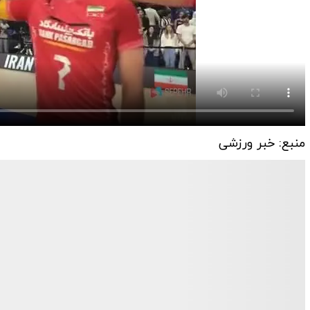
منبع: خبر ورزشی