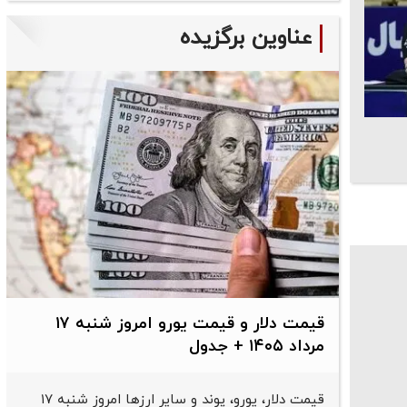
عناوین برگزیده
قیمت دلار و قیمت یورو امروز شنبه ۱۷
مرداد ۱۴۰۵ + جدول
قیمت دلار، یورو، پوند و سایر ارز‌ها امروز شنبه ۱۷