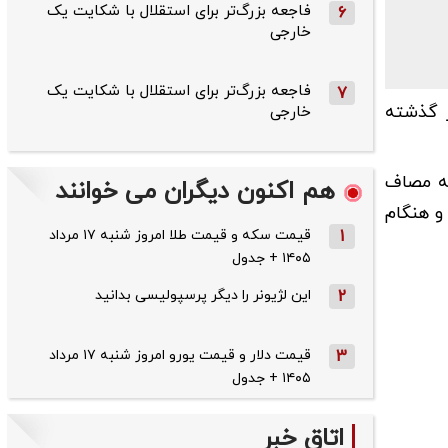
فاجعه بزرگ‌تر برای استقلال با شکایت یک
6
خارجی
فاجعه بزرگ‌تر برای استقلال با شکایت یک
7
ز گذشته
خارجی
بامداد روزگذشته به مصاف
هم اکنون دیگران می خوانند
بازی و هنگام
1
قیمت سکه و قیمت طلا امروز شنبه ۱۷ مرداد
۱۴۰۵ + جدول
2
این لژیونر را دیگر پرسپولیسی بدانید
3
قیمت دلار و قیمت یورو امروز شنبه ۱۷ مرداد
۱۴۰۵ + جدول
اتاق خبر