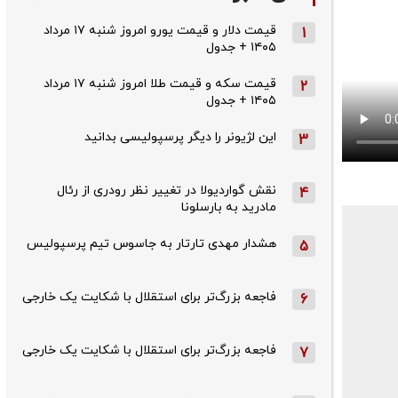
قیمت دلار و قیمت یورو امروز شنبه ۱۷ مرداد
1
۱۴۰۵ + جدول
قیمت سکه و قیمت طلا امروز شنبه ۱۷ مرداد
2
۱۴۰۵ + جدول
این لژیونر را دیگر پرسپولیسی بدانید
3
نقش گواردیولا در تغییر نظر رودری از رئال
4
مادرید به بارسلونا
هشدار مهدی تارتار به جاسوس تیم پرسپولیس
5
فاجعه بزرگ‌تر برای استقلال با شکایت یک خارجی
6
فاجعه بزرگ‌تر برای استقلال با شکایت یک خارجی
7