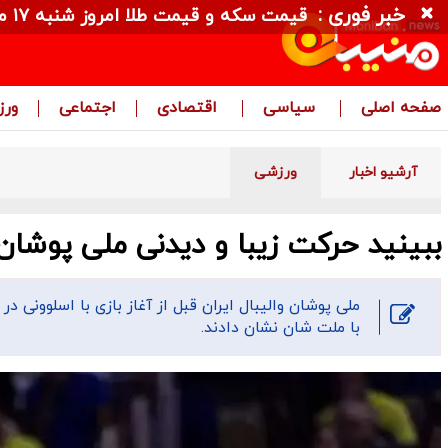
خبر فوری :
قیمت سکه و قیمت طلا امروز شنبه ۱۷ مرداد ۱۴۰۵ + جدول
صفحه اصلی
سیاسی
اقتصادی
اجتماعی
ور
آرشیو اخبار
ورزشی
ببینید حرکت زیبا و دیدنی ملی پوشان ا
ملی پوشان والیبال ایران قبل از آغاز بازی با اسلوونی 
با ملت شان نشان دادند.