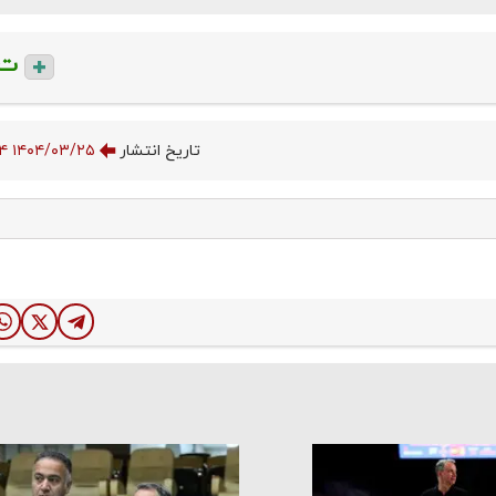
ت
تاریخ انتشار
۱۴۰۴/۰۳/۲۵ ۱۴:۲۳:۲۴