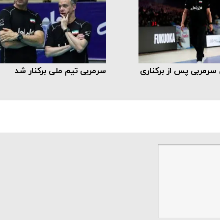
سرمربی پس از برکناری
سرمربی تیم ملی برکنار شد