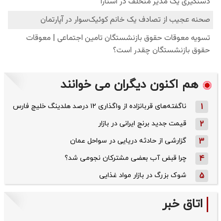
هم اکنون دیگران می خوانند
1
ناگفته‌های قربانزاده از واگذاری ۱۲ درصد هلدینگ خلیج فارس
2
قیمت جدید برنج ایرانی در بازار
3
گزارشی از حادثه دریایی در سواحل عمان
4
چرا قبض آب بعضی مشترکان نجومی شد؟
5
شوک بزرگ در بازار مواد غذایی
اتاق خبر