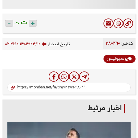
ت
ت
کدخبر:
280490
تاریخ انتشار
۱۴۰۴/۰۴/۱۰ ۰۲:۲۱:۱۰
پرسپولیس
اخبار مرتبط