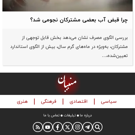
چرا قبض آب بعضی مشترکان نجومی شد؟
بررسی الگوی مصرف نشان می‌دهد بخش قابل توجهی از
مشترکان، به‌ویژه در ماه‌های گرم سال، بیش از الگوی استاندارد
تعیین‌شده،…
سیاسی
اقتصادی
فرهنگی
هنری
درباره ما
تبلیغات
تماس با ما