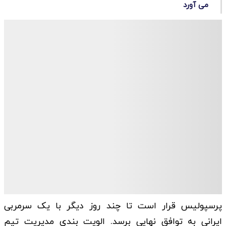
می آورد
پرسپولیس قرار است تا چند روز دیگر با یک سرمربی
ایرانی به توافق نهایی برسد. الویت بندی مدیریت تیم