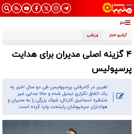
منو
آرشیو اخبار
ورزشی
۴ گزینه اصلی مدیران برای هدایت
پرسپولیس
تغییر در کادرفنی پرسپولیس طی دو سال اخیر به
یک اتفاق تکراری تبدیل شده و حالا جدایی غیر
منتظره اسماعیل کارتال، شوک بزرگی را به مدیران و
هواداران سرخپوشان پایتخت وارد کرده است.