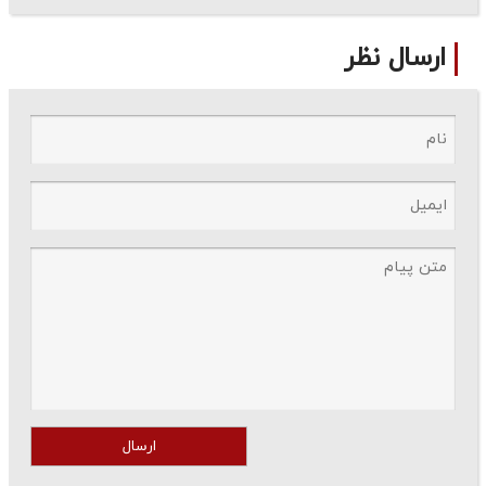
ارسال نظر
ارسال