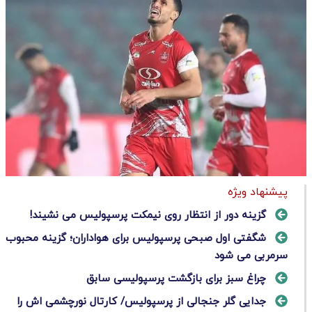
پیشنهاد ویژه
گزینه دور از انتظار روی نیمکت پرسپولیس می نشیند!
شگفتی اول صبحی پرسپولیس برای هواداران؛ گزینه محبوب
سرمربی می شود
چراغ سبز برای بازگشت پرسپولیسی سابق
جدایی گلر جنجالی از پرسپولیس/ کارتال نورچشمی اش را