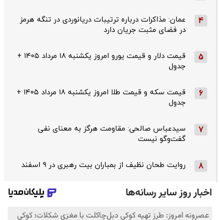
عمان: مذاکرات درباره ترتیبات دریانوردی در تنگه هرمز
4
در فضای مثبت جریان دارد
قیمت دلار و قیمت یورو امروز یکشنبه ۱۸ مرداد ۱۴۰۵ +
5
جدول
قیمت سکه و قیمت طلا امروز یکشنبه ۱۸ مرداد ۱۴۰۵ +
6
جدول
سیدعباس صالحی: مقاومت هرگز به معنای نفی
7
گفت‌وگو نیست
روایت طحان‌ نظیف از بمباران بیت رهبری در ۹ اسفند
8