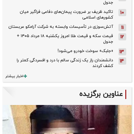
جدول
تاکید ظریف بر ضرورت پیمان‌های دفاعی فراگیر میان
10
کشورهای اسلامی
آتش‌سوزی در تأسیسات وابسته به شرکت آرامکو عربستان
11
قیمت سکه و قیمت طلا امروز یکشنبه ۱۸ مرداد ۱۴۰۵ +
12
جدول
«جلبک» سوخت خودرو می‌شود!
13
دانشمندان راز یک زندگی سالم با درد و افسردگی کمتر را
14
کشف کردند
اخبار بیشتر
عناوین برگزیده