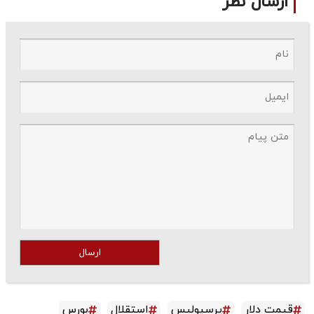
ارسال نظر
ارسال
قیمت دلار
پرسپولیس
استقلال
بورس