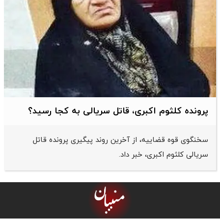
پرونده کلثوم اکبری، قاتل سریالی به کجا رسید؟
سخنگوی قوه قضاییه، از آخرین روند پیگیری پرونده قاتل
سریالی کلثوم اکبری، خبر داد.