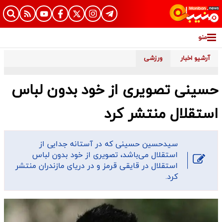
منو
آرشیو اخبار
ورزشی
حسینی تصویری از خود بدون لباس
استقلال منتشر کرد
سیدحسین حسینی که در آستانه جدایی از
استقلال می‌باشد، تصویری از خود بدون لباس
استقلال در قایقی قرمز و در دریای مازندران منتشر
کرد.