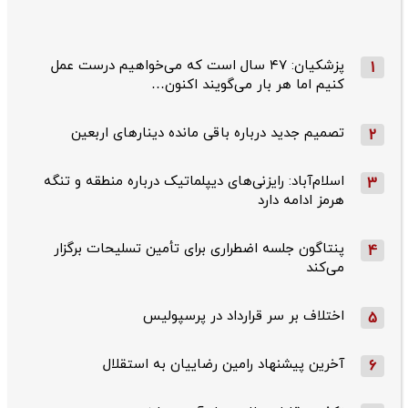
پزشکیان: ۴۷ سال است که می‌خواهیم درست عمل
1
کنیم اما هر بار می‌گویند اکنون…
تصمیم جدید درباره باقی مانده دینارهای اربعین
2
اسلام‌آباد: رایزنی‌های دیپلماتیک درباره منطقه و تنگه
3
هرمز ادامه دارد
پنتاگون جلسه اضطراری برای تأمین تسلیحات برگزار
4
می‌کند
اختلاف بر سر قرارداد در پرسپولیس
5
آخرین پیشنهاد رامین رضاییان به استقلال
6