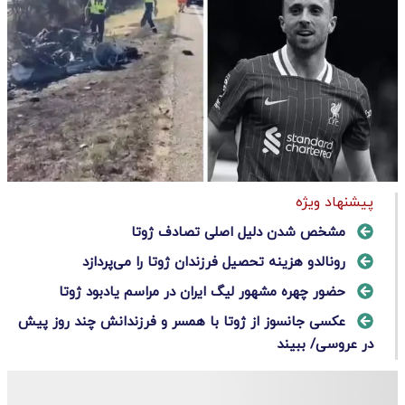
پیشنهاد ویژه
مشخص شدن دلیل اصلی تصادف ژوتا
رونالدو هزینه تحصیل فرزندان ژوتا را می‌پردازد
حضور چهره مشهور لیگ ایران در مراسم یادبود ژوتا
عکسی جانسوز از ژوتا با همسر و فرزندانش چند روز پیش
در عروسی/ ببیند