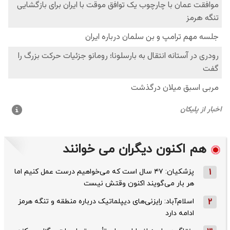
هم اکنون دیگران می خوانند
1
پزشکیان: ۴۷ سال است که می‌خواهیم درست عمل کنیم اما
هر بار می‌گویند اکنون وقتش نیست
2
اسلام‌آباد: رایزنی‌های دیپلماتیک درباره منطقه و تنگه هرمز
ادامه دارد