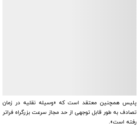
پلیس همچنین معتقد است که «وسیله نقلیه در زمان
تصادف به طور قابل توجهی از حد مجاز سرعت بزرگراه فراتر
رفته است».