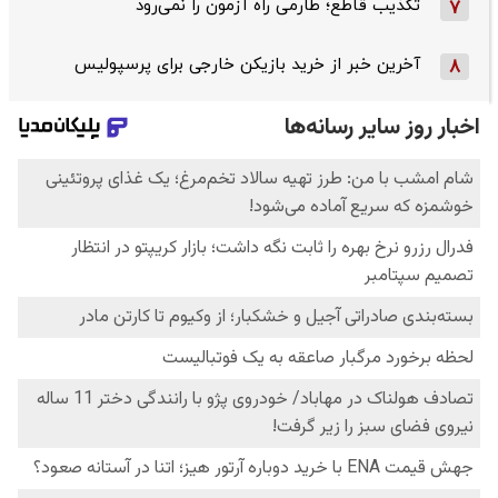
تکذیب قاطع؛‌ طارمی راه آزمون را نمی‌رود
7
آخرین خبر از خرید بازیکن خارجی برای پرسپولیس
8