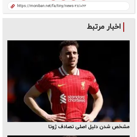
اخبار مرتبط
مشخص شدن دلیل اصلی تصادف ژوتا