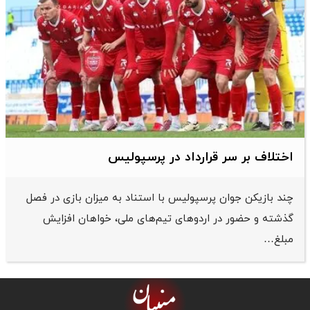
اختلاف بر سر قرارداد در پرسپولیس
چند بازیکن جوان پرسپولیس با استناد به میزان بازی در فصل
گذشته و حضور در اردوهای تیم‌های ملی، خواهان افزایش
مبلغ…