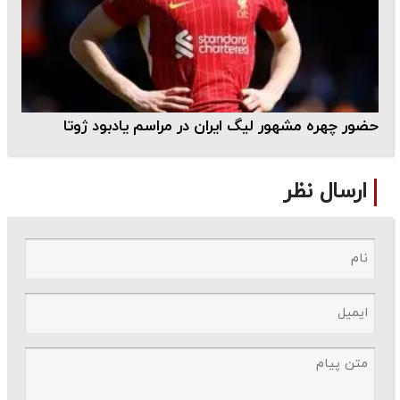
حضور چهره مشهور لیگ ایران در مراسم یادبود ژوتا
ارسال نظر