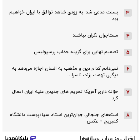
بسنت مدعی شد: به زودی شاهد توافق با ایران خواهیم
3
بود
مستاجران نگران نباشند
4
تصمیم نهایی برای گزینه جذاب پرسپولیس
5
نمی‌دانم کدام دین و مذهب به انسان اجازه می‌دهد به
6
دیگری تهمت بزند، ناسزا…
خزانه داری آمریکا تحریم های جدیدی علیه ایران اعمال
7
کرد
استعفای جنجالی جوان‌ترین استاد سیاه‌پوست دانشگاه
8
کمبریج + عکس