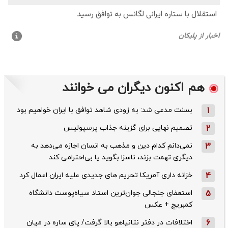
هم اکنون دیگران می خوانند
1
بسنت مدعی شد: به زودی شاهد توافق با ایران خواهیم بود
2
تصمیم نهایی برای گزینه جذاب پرسپولیس
3
نمی‌دانم کدام دین و مذهب به انسان اجازه می‌دهد به
دیگری تهمت بزند، ناسزا بگوید یا بی‌احترامی کند
4
خزانه داری آمریکا تحریم های جدیدی علیه ایران اعمال کرد
5
استعفای جنجالی جوان‌ترین استاد سیاه‌پوست دانشگاه
کمبریج + عکس
6
اختلافات در دفتر نتانیاهو بالا گرفت/ پای ساره در میان