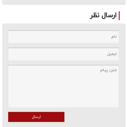
ارسال نظر
ارسال