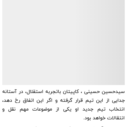
سیدحسین حسینی ، کاپیتان باتجربه استقلال، در آستانه
جدایی از این تیم قرار گرفته و اگر این اتفاق رخ دهد،
انتخاب تیم جدید او یکی از موضوعات مهم نقل و
انتقالات خواهد بود.