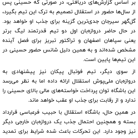
بر اساس گزارش‌های دریافتی، در صورتی که حسینی پس
از سال‌ها حضور در استقلال تصمیم به ترک این تیم بگیرد،
گل‌گهر سیرجان جدی‌ترین گزینه برای جذب او خواهد بود.
در حال حاضر دروازه‌بان اول دو تیم قدرتمند لیگ برتر
یعنی سپاهان اصفهان و تراکتور تبریز برای فصل آینده
مشخص شده‌اند و به همین دلیل شانس حضور حسینی در
این تیم‌ها پایین است.
از سوی دیگر، تیم فوتبال پیکان نیز پیشنهادی به
دروازه‌بان ملی‌پوش استقلال ارائه داده اما به نظر می‌رسد
این باشگاه توان پرداخت خواسته‌های مالی بالای حسینی را
ندارد و از رقابت برای جذب او عقب خواهد ماند.
در همین حال، باشگاه استقلال با حبیب فرعباسی قرارداد
بسته و همچنین احتمال جذب یک دروازه‌بان خارجی دیگر
نیز وجود دارد. این تحرکات باعث شده شرایط برای تمدید