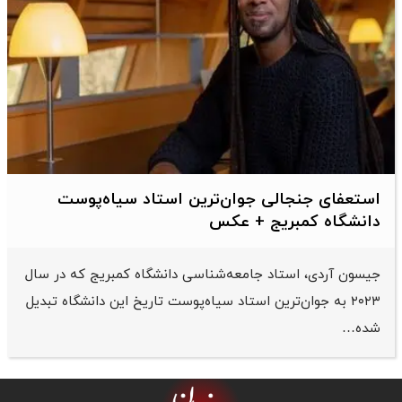
استعفای جنجالی جوان‌ترین استاد سیاه‌پوست
دانشگاه کمبریج + عکس
جیسون آردی، استاد جامعه‌شناسی دانشگاه کمبریج که در سال
۲۰۲۳ به جوان‌ترین استاد سیاه‌پوست تاریخ این دانشگاه تبدیل
شده…