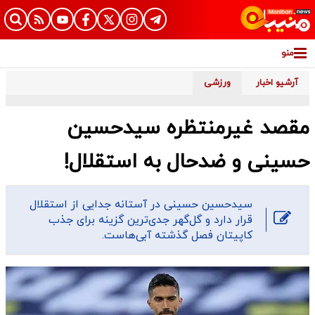
منو
آرشیو اخبار
ورزشی
مقصد غیرمنتظره سیدحسین
حسینی و ضدحال به استقلال!
سیدحسین حسینی در آستانه جدایی از استقلال
قرار دارد و گل‌گهر جدی‌ترین گزینه برای جذب
کاپیتان فصل گذشته آبی‌هاست.