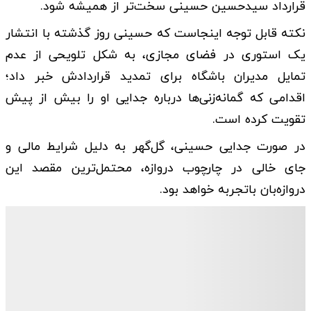
قرارداد سیدحسین حسینی سخت‌تر از همیشه شود.
نکته قابل توجه اینجاست که حسینی روز گذشته با انتشار
یک استوری در فضای مجازی، به شکل تلویحی از عدم
تمایل مدیران باشگاه برای تمدید قراردادش خبر داد؛
اقدامی که گمانه‌زنی‌ها درباره جدایی او را بیش از پیش
تقویت کرده است.
در صورت جدایی حسینی، گل‌گهر به دلیل شرایط مالی و
جای خالی در چارچوب دروازه، محتمل‌ترین مقصد این
دروازه‌بان باتجربه خواهد بود.