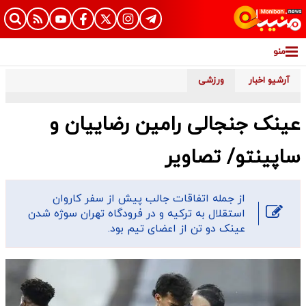
منو
آرشیو اخبار
ورزشی
عینک جنجالی رامین رضاییان و
ساپینتو/ تصاویر
از جمله اتفاقات جالب پیش از سفر کاروان
استقلال به ترکیه و در فرودگاه تهران سوژه شدن
عینک دو تن از اعضای تیم بود.