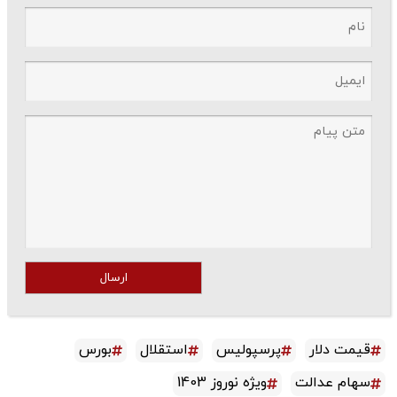
ارسال
قیمت دلار
پرسپولیس
استقلال
بورس
سهام عدالت
ویژه نوروز 1403