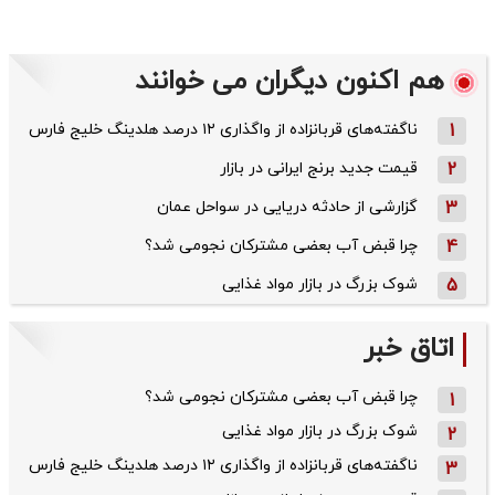
هم اکنون دیگران می خوانند
1
ناگفته‌های قربانزاده از واگذاری ۱۲ درصد هلدینگ خلیج فارس
2
قیمت جدید برنج ایرانی در بازار
3
گزارشی از حادثه دریایی در سواحل عمان
4
چرا قبض آب بعضی مشترکان نجومی شد؟
5
شوک بزرگ در بازار مواد غذایی
اتاق خبر
چرا قبض آب بعضی مشترکان نجومی شد؟
1
شوک بزرگ در بازار مواد غذایی
2
ناگفته‌های قربانزاده از واگذاری ۱۲ درصد هلدینگ خلیج فارس
3