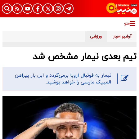
منو
آرشیو اخبار
ورزشی
تیم بعدی نیمار مشخص شد
​نیمار به فوتبال اروپا برمی‌گردد و این بار پیراهن
المپیک مارسی را خواهد پوشید.