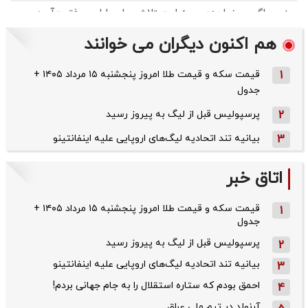
هم اکنون دیگران می خوانند
1
قیمت سکه و قیمت طلا امروز پنجشنبه ۱۵ مرداد ۱۴۰۵ +
جدول
2
پرسپولیس قبل از لیگ به پیروز رسید
3
بیانیه تند اتحادیه لیگ‌های اروپایی علیه اینفانتینو
اتاق خبر
قیمت سکه و قیمت طلا امروز پنجشنبه ۱۵ مرداد ۱۴۰۵ +
1
جدول
پرسپولیس قبل از لیگ به پیروز رسید
2
بیانیه تند اتحادیه لیگ‌های اروپایی علیه اینفانتینو
3
احمق بودم که ستاره استقلال را به جام جهانی بردم!
4
آرنولد در تیم ملی عراق