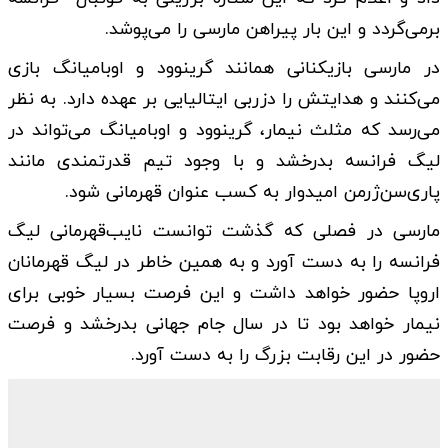
برمی‌گردد و این بار پیراهن مارسی را می‌پوشد.
در مارسی بازیکنانی همانند گرینوود و اوبامیانگ بازی
می‌کنند و هدایتش را دزربی ایتالیایی بر عهده دارد. به نظر
می‌رسد که مثلث نیمار، گرینوود و اوبامیانگ می‌تواند در
لیگ فرانسه بدرخشد و با وجود تیم قدرتمندی مانند
پاری‌سن‌ژرمن امیدوار به کسب عنوان قهرمانی شود.
مارسی در فصلی که گذشت توانست نایب‌قهرمانی لیگ
فرانسه را به دست آورد و به همین خاطر در لیگ قهرمانان
اروپا حضور خواهد داشت و این فرصت بسیار خوبی برای
نیمار خواهد بود تا در سال جام جهانی بدرخشد و فرصت
حضور در این رقابت بزرگ را به دست آورد.