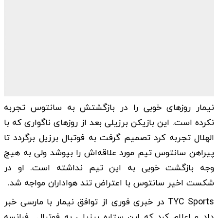
نیمار روزهای خوبی را در بازگشتش به سانتوس تجربه
نکرده است. این بازیکن برزیلی بعد از روزهای ناگواری که با
الهلال تجربه کرد تصمیم گرفت به فوتبال برزیل برگردد تا
پیراهن سانتوس تیم مورد علاقه‌اش را بپوشد ولی به هیچ
وجه بازگشت خوبی به این تیم نداشته است. او در
شکست اخیر سانتوس با اعتراض تند هواداران مواجه شد.
TYC Sports در خبری فوری از توافق نیمار با مارسی خبر
داد و اعلام کرد که این ستاره برزیلی به فوتبال فرانسه