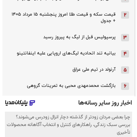
قیمت سکه و قیمت طلا امروز پنجشنبه ۱۵ مرداد ۱۴۰۵
2
+ جدول
پرسپولیس قبل از لیگ به پیروز رسید
3
بیانیه تند اتحادیه لیگ‌های اروپایی علیه اینفانتینو
4
آرنولد در تیم ملی عراق
5
بازگشت محمدمهدی محبی به تمرینات گروهی
6