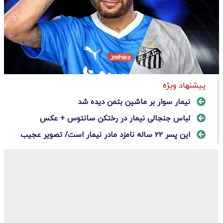
پیشنهاد ویژه
نیمار سوار بر ماشین بتمن دیده شد
لباس جنجالی نیمار در رختکن سانتوس + عکس
این پسر 22 ساله نامزد مادر نیمار است/ تصویر عجیب