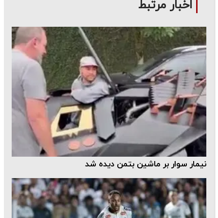
اخبار مرتبط
نیمار سوار بر ماشین بتمن دیده شد