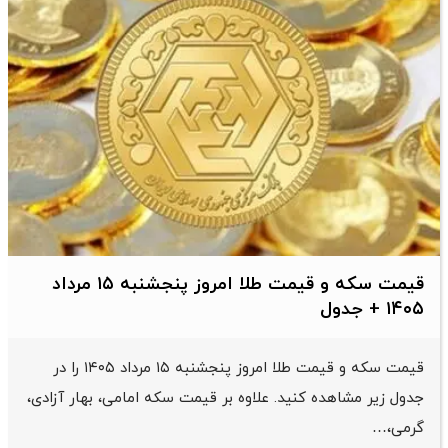
قیمت سکه و قیمت طلا امروز پنجشنبه ۱۵ مرداد
۱۴۰۵ + جدول
قیمت سکه و قیمت طلا امروز پنجشنبه ۱۵ مرداد ۱۴۰۵ را در
جدول زیر مشاهده کنید. علاوه بر قیمت سکه امامی، بهار آزادی،
گرمی،…