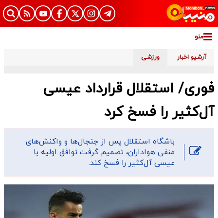
منو
آرشیو اخبار
ورزشی
فورى/ استقلال قرارداد عیسی
آل‌کثیر را فسخ کرد
باشگاه استقلال پس از جنجال‌ها و واکنش‌های
منفی هواداران، تصمیم گرفت توافق اولیه با
عیسی آل‌کثیر را فسخ کند.