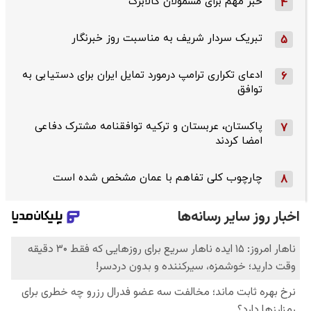
خبر مهم برای مشمولان کالابرگ
4
تبریک سردار شریف به مناسبت روز خبرنگار
5
ادعای تکراری ترامپ درمورد تمایل ایران برای دستیابی به
6
توافق
پاکستان، عربستان و ترکیه توافقنامه مشترک دفاعی
7
امضا کردند
چارچوب کلی تفاهم با عمان مشخص شده است
8