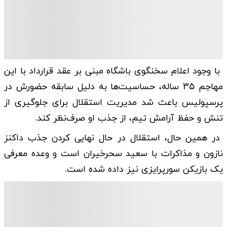
با وجود اعلام سخنگوی باشگاه مبنی بر عقد قرارداد با این
مهاجم 35 ساله، حساسیت‌ها به دلیل سابقه حضورش در
پرسپولیس باعث شد مدیریت استقلال برای جلوگیری از
تنش و حفظ آرامش تیم، از جذب او صرف‌نظر کند.
در همین حال، استقلال در حال نهایی کردن جذب داکنز
نازون و مذاکرات با سعید سحرخیران است و وعده معرفی
یک بازیکن سورپرایزی نیز داده شده است.