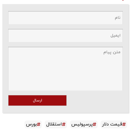
ارسال
قیمت دلار
پرسپولیس
استقلال
بورس