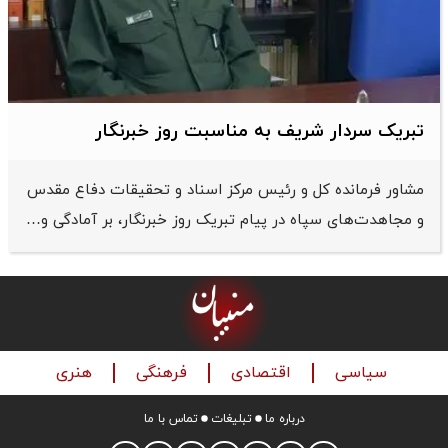
تبریک سردار شریف به مناسبت روز خبرنگار
مشاور فرمانده کل و رئیس مرکز اسناد و تحقیقات دفاع مقدس
و مجاهدت‌های سپاه در پیام تبریک روز خبرنگار، بر آمادگی و…
سیاسی
اقتصادی
فرهنگی
هنری
درباره ما
تبلیغات
تماس با ما