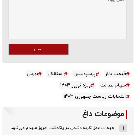
ارسال
قیمت دلار
پرسپولیس
استقلال
بورس
سهام عدالت
ویژه نوروز 1403
انتخابات ریاست جمهوری 1403
موضوعات داغ
1
مهمات عمل‌نکرده دشمن در پاکدشت امروز منهدم می‌شود