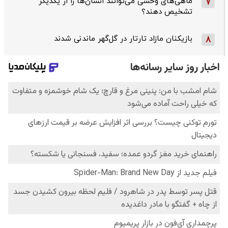
ماهی‌های وحشی می‌توانند انسان‌ها را از یکدیگر
7
تشخیص دهند؟
بازیکنان مازاد تارتار در گل‌گهر ماندنی شدند
8