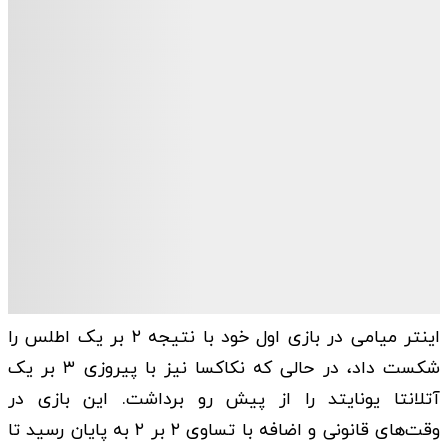
اینتر میامی در بازی اول خود با نتیجه ۲ بر یک اطلس را
شکست داد، در حالی که نکاکسا نیز با پیروزی ۳ بر یک
آتلانتا یونایتد را از پیش رو برداشت. این بازی در
وقت‌های قانونی و اضافه با تساوی ۲ بر ۲ به پایان رسید تا