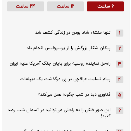
۶ ساعت
۱۲ ساعت
۲۴ ساعت
تنها منشاء شاد بودن در زندگی کشف شد
1
پیکان شکار بزرگش را از پرسپولیس انجام داد
2
راه‌حل نماینده روسیه برای پایان جنگ آمریکا علیه ایران
3
پیام تسلیت عراقچی در پی درگذشت یک دیپلمات
4
فناوری دید در شب چگونه عمل می‌کند؟
5
این صور فلکی را به راحتی می‌توانید در آسمان شب رصد
6
کنید!