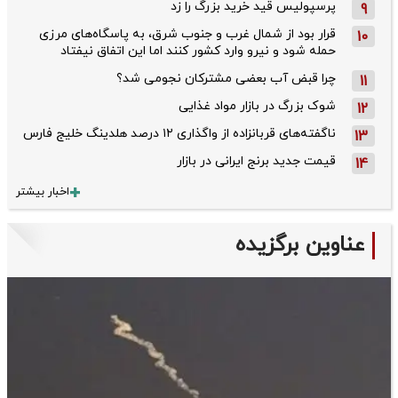
پرسپولیس قید خرید بزرگ را زد
9
قرار بود از شمال ‌غرب و جنوب‌ شرق، به پاسگاه‌های مرزی
10
حمله شود و نیرو وارد کشور کنند اما این اتفاق نیفتاد
چرا قبض آب بعضی مشترکان نجومی شد؟
11
شوک بزرگ در بازار مواد غذایی
12
ناگفته‌های قربانزاده از واگذاری ۱۲ درصد هلدینگ خلیج فارس
13
قیمت جدید برنج ایرانی در بازار
14
اخبار بیشتر
عناوین برگزیده