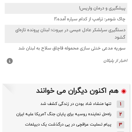
هم اکنون دیگران می خوانند
1
تنها منشاء شاد بودن در زندگی کشف شد
2
راه‌حل نماینده روسیه برای پایان جنگ آمریکا علیه ایران
3
پیام تسلیت عراقچی در پی درگذشت یک دیپلمات