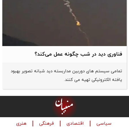
فناوری دید در شب چگونه عمل می‌کند؟
تمامی سیستم های دوربین مداربسته دید شبانه تصویر بهبود
یافته الکترونیکی تهیه می کنند.
سیاسی
اقتصادی
فرهنگی
هنری