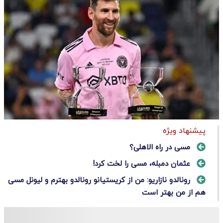
پیشنهاد ویژه
مسی در راه الاهلی؟
عثمان دمبله، مسی را لخت کرد!
رونالدو نازاریو: من از کریستیانو رونالدو بهترم و لیونل مسی
هم از من بهتر است