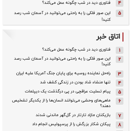
4
فناوری دید در شب چگونه عمل می‌کند؟
5
این صور فلکی را به راحتی می‌توانید در آسمان شب رصد
کنید!
اتاق خبر
فناوری دید در شب چگونه عمل می‌کند؟
1
این صور فلکی را به راحتی می‌توانید در آسمان شب رصد
2
کنید!
راه‌حل نماینده روسیه برای پایان جنگ آمریکا علیه ایران
3
تنها منشاء شاد بودن در زندگی کشف شد
4
پیام تسلیت عراقچی در پی درگذشت یک دیپلمات
5
ماهی‌های وحشی می‌توانند انسان‌ها را از یکدیگر تشخیص
6
دهند؟
بازیکنان مازاد تارتار در گل‌گهر ماندنی شدند
7
پیکان شکار بزرگش را از پرسپولیس انجام داد
8