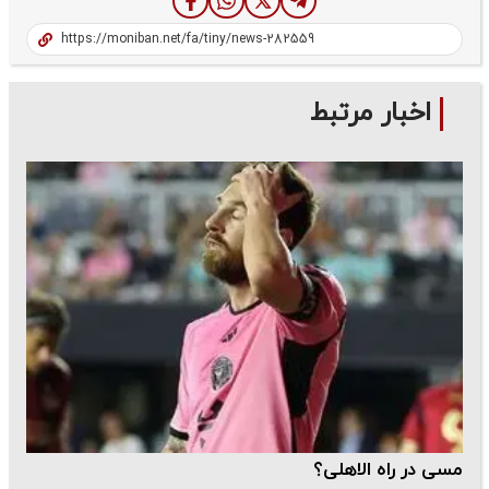
اخبار مرتبط
مسی در راه الاهلی؟