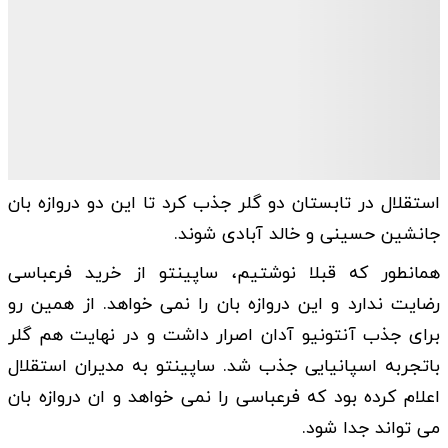
استقلال در تابستان دو گلر جذب کرد تا این دو دروازه بان
جانشین حسینی و خالد آبادی شوند.
همانطور که قبلا نوشتیم، ساپینتو از خرید فرعباسی
رضایت ندارد و این دروازه بان را نمی خواهد. از همین رو
برای جذب آنتونیو آدان اصرار داشت و در نهایت هم گلر
باتجربه اسپانیایی جذب شد. ساپینتو به مدیران استقلال
اعلام کرده بود که فرعباسی را نمی خواهد و ان دروازه بان
می تواند جدا شود.