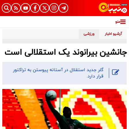
منو
آرشیو اخبار
ورزشی
جانشین بیرانوند یک استقلالی است
گلر جدید استقلال در آستانه پیوستن به تراکتور
قرار دارد.