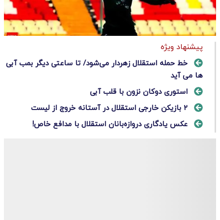
پیشنهاد ویژه
خط حمله استقلال زهردار می‌شود/ تا ساعتی دیگر بمب آبی
ها می آید
استوری دوکان نزون با قلب آبی
۲ بازیکن خارجی استقلال در آستانه خروج از لیست
عکس یادگاری دروازه‌بانان استقلال با مدافع خاص!​