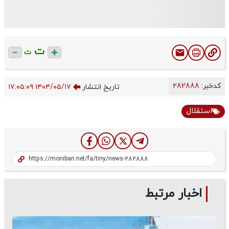
ت
ت
کدخبر:
282888
تاریخ انتشار
۱۴۰۴/۰۵/۱۷ ۱۷:۰۵:۰۹
استقلال
اخبار مرتبط