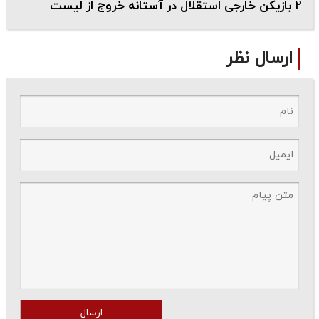
۲ بازیکن خارجی استقلال در آستانه خروج از لیست
ارسال نظر
ارسال