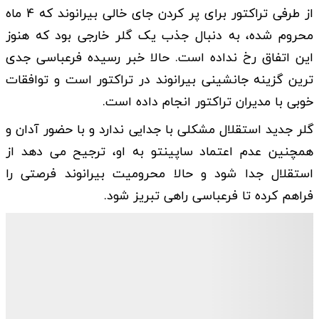
از طرفی تراکتور برای پر کردن جای خالی بیرانوند که 4 ماه
محروم شده، به دنبال جذب یک گلر خارجی بود که هنوز
این اتفاق رخ نداده است. حالا خبر رسیده فرعباسی جدی
ترین گزینه جانشینی بیرانوند در تراکتور است و توافقات
خوبی با مدیران تراکتور انجام داده است.
گلر جدید استقلال مشکلی با جدایی ندارد و با حضور آدان و
همچنین عدم اعتماد ساپینتو به او، ترجیح می دهد از
استقلال جدا شود و حالا محرومیت بیرانوند فرصتی را
فراهم کرده تا فرعباسی راهی تبریز شود.