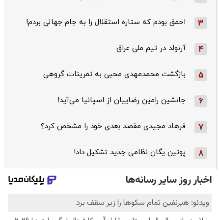
احمق بودم که ستاره استقلال را به جام جهانی بردم!
3
آرنولد در تیم ملی عراق
4
بازگشت محمدمهدی محبی به تمرینات گروهی
5
جانشین رامین رضاییان از اسپانیا می‌آید!
6
فرهاد مجیدی مقصد بعدی خود را مشخص کرد؟
7
پوتین یگان نظامی جدید تشکیل داد!
8