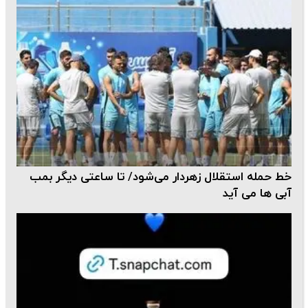
خط حمله استقلال زهردار می‌شود/ تا ساعتی دیگر بمب
آبی ها می آید