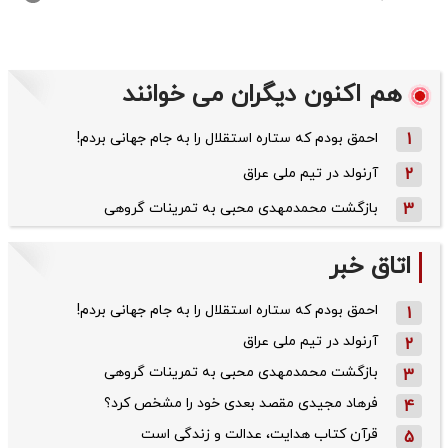
هم اکنون دیگران می خوانند
1
احمق بودم که ستاره استقلال را به جام جهانی بردم!
2
آرنولد در تیم ملی عراق
3
بازگشت محمدمهدی محبی به تمرینات گروهی
اتاق خبر
احمق بودم که ستاره استقلال را به جام جهانی بردم!
1
آرنولد در تیم ملی عراق
2
بازگشت محمدمهدی محبی به تمرینات گروهی
3
فرهاد مجیدی مقصد بعدی خود را مشخص کرد؟
4
قرآن کتاب هدایت، عدالت و زندگی است
5