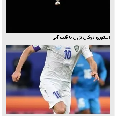
استوری دوکان نزون با قلب آبی