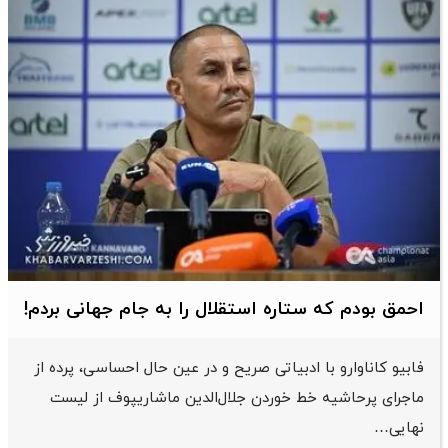
احمق بودم که ستاره استقلال را به جام جهانی بردم!
فابیو کاناوارو با ادبیاتی صریح و در عین حال احساسی، پرده از
ماجرای پرحاشیه خط خوردن جلال‌الدین ماشاریپوف از لیست
نهایی…