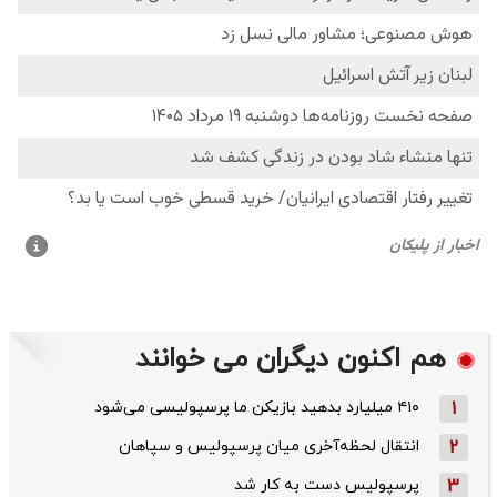
هم اکنون دیگران می خوانند
1
۴۱۰ میلیارد بدهید بازیکن ما پرسپولیسی می‌شود
2
انتقال لحظه‌آخری میان پرسپولیس و سپاهان
3
پرسپولیس دست به کار شد