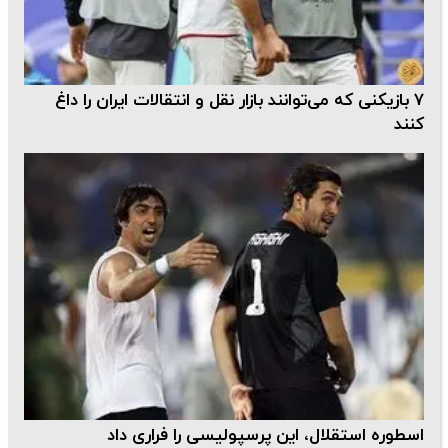
۷ بازیکنی که می‌توانند بازار نقل و انتقالات ایران را داغ
کنند
اسطوره استقلال، این پرسپولیسی را فراری داد