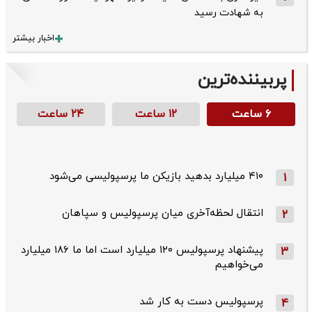
به شهادت رسید
اخبار بیشتر
پربیننده‌ترین
۶ ساعت
۱۲ ساعت
۲۴ ساعت
۴۱۰ میلیارد بدهید بازیکن ما پرسپولیسی می‌شود
1
انتقال لحظه‌آخری میان پرسپولیس و سپاهان
2
پیشنهاد پرسپولیس ۱۲۰ میلیارد است اما ما ۱۸۶ میلیارد
3
می‌خواهیم
پرسپولیس دست به کار شد
4