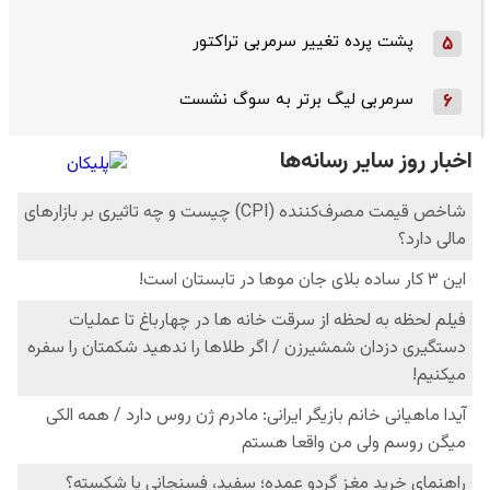
پشت پرده تغییر سرمربی تراکتور
5
سرمربی لیگ برتر به سوگ نشست
6