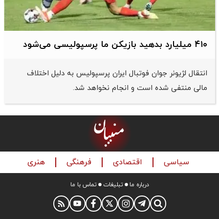
۴۱۰ میلیارد بدهید بازیکن ما پرسپولیسی می‌شود
انتقال لژیونر جوان فوتبال ایران پرسپولیس به دلیل اختلاف
مالی منتفی شده است و انجام نخواهد شد.
سیاسی
اقتصادی
فرهنگی
هنری
درباره ما
تبلیغات
تماس با ما