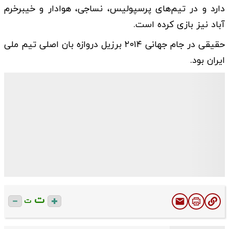
دارد و در تیم‌های پرسپولیس، نساجی، هوادار و خیبرخرم
آباد نیز بازی کرده است.
حقیقی در جام جهانی ۲۰۱۴ برزیل دروازه بان اصلی تیم ملی
ایران بود.
ت
ت