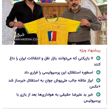
پیشنهاد ویژه
۷ بازیکنی که می‌توانند بازار نقل و انتقالات ایران را داغ
کنند
اسطوره استقلال، این پرسپولیسی را فراری داد
ابراز علاقه جالب ملی‌پوش جوان به استقلال خبرساز شد
+عکس
خبر بد علیرضا حقیقی به هواداری‌ها بعد از بازی با
پرسپولیس