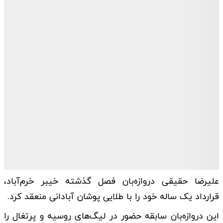
علیرضا حقیقی دروازه‌بان فصل گذشته خیبر خرم‌آباد،
قرارداد یک ساله خود را با طلایی پوشان آبادانی منعقد کرد.
این دروازه‌بان سابقه حضور در لیگ‌های روسیه و پرتغال را