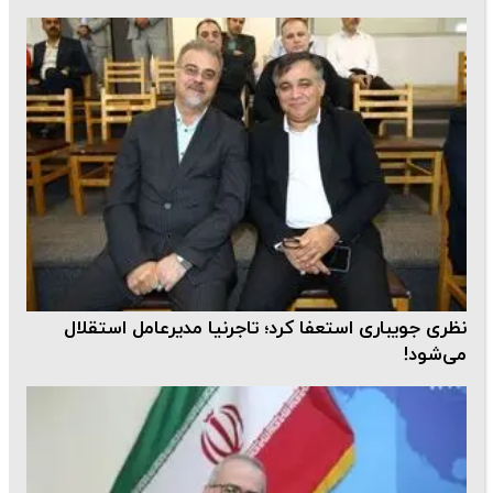
نظری جویباری استعفا کرد؛ تاجرنیا مدیرعامل استقلال
می‌شود!