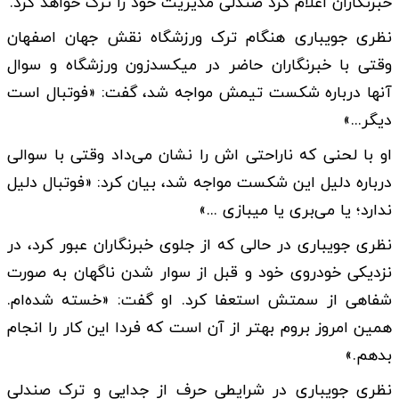
خبرنگاران اعلام کرد صندلی مدیریت خود را ترک خواهد کرد.
نظری جویباری هنگام ترک ورزشگاه نقش جهان اصفهان
وقتی با خبرنگاران حاضر در میکسدزون ورزشگاه و سوال
آنها درباره شکست تیمش مواجه شد، گفت: «فوتبال است
دیگر...»
او با لحنی که ناراحتی اش را نشان می‌داد وقتی با سوالی
درباره دلیل این شکست مواجه شد، بیان کرد: «فوتبال دلیل
ندارد؛ یا می‌بری یا میبازی ...»
نظری جویباری در حالی که از جلوی خبرنگاران عبور کرد، در
نزدیکی خودروی خود و قبل از سوار شدن ناگهان به صورت
شفاهی از سمتش استعفا کرد. او گفت: «خسته شده‌ام.
همین امروز بروم بهتر از آن است که فردا این کار را انجام
بدهم.»
نظری جویباری در شرایطی حرف از جدایی و ترک صندلی