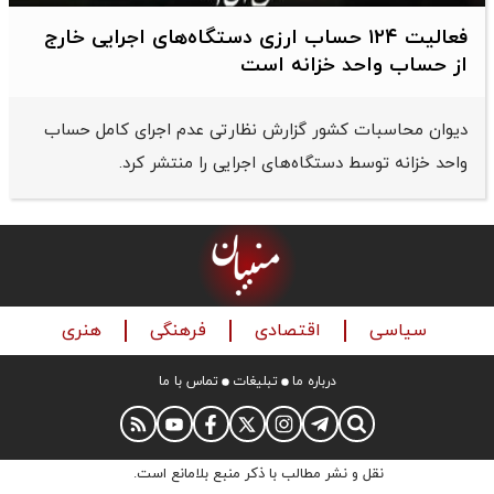
فعالیت ۱۲۴ حساب ارزی دستگاه‌های اجرایی خارج
از حساب واحد خزانه است
دیوان محاسبات کشور گزارش نظارتی عدم اجرای کامل حساب
واحد خزانه توسط دستگاه‌های اجرایی را منتشر کرد.
سیاسی
اقتصادی
فرهنگی
هنری
درباره ما
تبلیغات
تماس با ما
نقل و نشر مطالب با ذکر منبع بلامانع است.