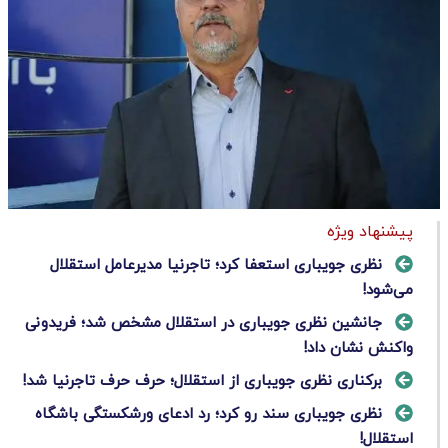
پیشنهاد ویژه
نظری جویباری استعفا کرد؛ تاجرنیا مدیرعامل استقلال
می‌شود!
جانشین نظری جویباری در استقلال مشخص شد؛ فریدونی
واکنش نشان داد!
برکناری نظری جویباری از استقلال؛ حرف حرف تاجرنیا شد!
نظری جویباری سند رو کرد؛ رد ادعای ورشکستگی باشگاه
استقلال!