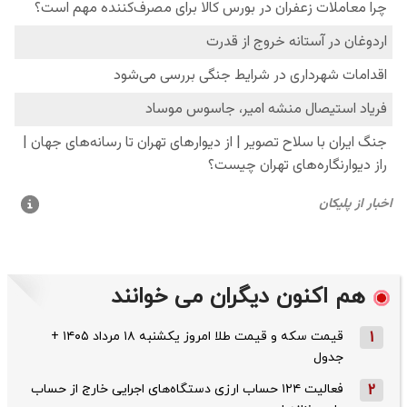
هم اکنون دیگران می خوانند
1
قیمت سکه و قیمت طلا امروز یکشنبه ۱۸ مرداد ۱۴۰۵ +
جدول
2
فعالیت ۱۲۴ حساب ارزی دستگاه‌های اجرایی خارج از حساب