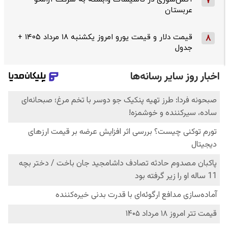
7
عربستان
قیمت دلار و قیمت یورو امروز یکشنبه ۱۸ مرداد ۱۴۰۵ +
8
جدول