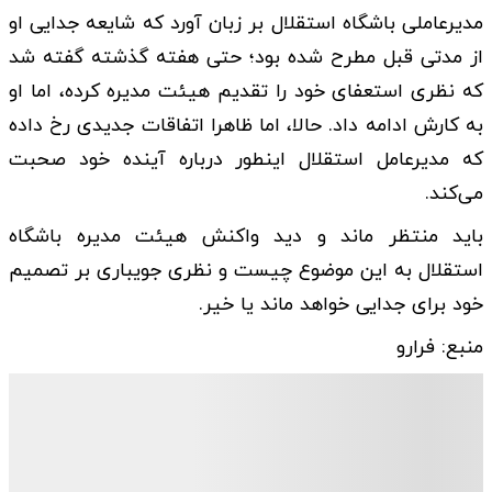
مدیرعاملی باشگاه استقلال بر زبان آورد که شایعه جدایی او
از مدتی قبل مطرح شده بود؛ حتی هفته گذشته گفته شد
که نظری استعفای خود را تقدیم هیئت مدیره کرده، اما او
به کارش ادامه داد. حالا، اما ظاهرا اتفاقات جدیدی رخ داده
که مدیرعامل استقلال اینطور درباره آینده خود صحبت
می‌کند.
باید منتظر ماند و دید واکنش هیئت مدیره باشگاه
استقلال به این موضوع چیست و نظری جویباری بر تصمیم
خود برای جدایی خواهد ماند یا خیر.
منبع: فرارو