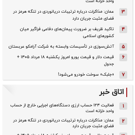
واحد خزانه است
3
عمان: مذاکرات درباره ترتیبات دریانوردی در تنگه هرمز در
فضای مثبت جریان دارد
4
تاکید ظریف بر ضرورت پیمان‌های دفاعی فراگیر میان
کشورهای اسلامی
5
آتش‌سوزی در تأسیسات وابسته به شرکت آرامکو عربستان
6
قیمت دلار و قیمت یورو امروز یکشنبه ۱۸ مرداد ۱۴۰۵ +
جدول
7
«جلبک» سوخت خودرو می‌شود!
اتاق خبر
فعالیت ۱۲۴ حساب ارزی دستگاه‌های اجرایی خارج از حساب
1
واحد خزانه است
عمان: مذاکرات درباره ترتیبات دریانوردی در تنگه هرمز در
2
فضای مثبت جریان دارد