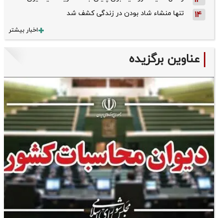
13
تنها منشاء شاد بودن در زندگی کشف شد
14
اخبار بیشتر
عناوین برگزیده