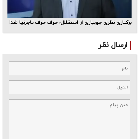
برکناری نظری جویباری از استقلال؛ حرف حرف تاجرنیا شد!
ارسال نظر