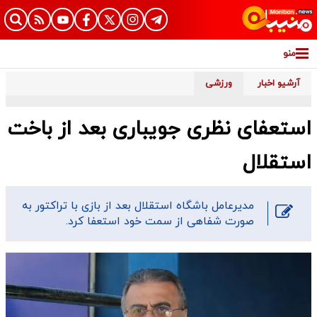
منو
آرشیو اخبار
ورزشی
استعفای نظری جویباری بعد از باخت
استقلال
مدیرعامل باشگاه استقلال بعد از بازی با تراکتور به
صورت شفاهی از سمت خود استعفا کرد.