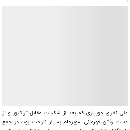
علی نظری جویباری که بعد از شکست مقابل تراکتور و از
دست رفتن قهرمانی سوپرجام بسیار ناراحت بود، در جمع