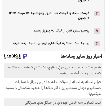
+ جدول
قیمت سکه و قیمت طلا امروز پنجشنبه ۱۵ مرداد ۱۴۰۵
4
+ جدول
پرسپولیس قبل از لیگ به پیروز رسید
5
بیانیه تند اتحادیه لیگ‌های اروپایی علیه اینفانتینو
6