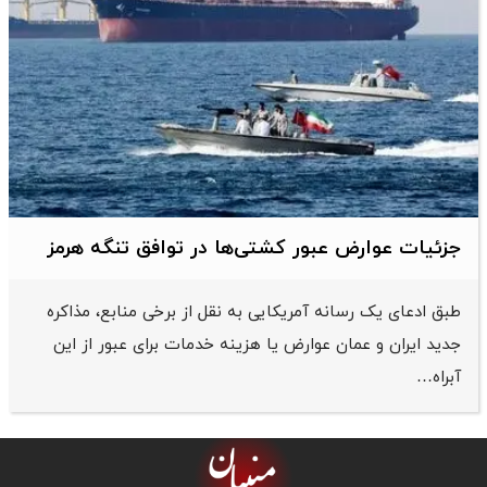
جزئیات عوارض عبور کشتی‌ها در توافق تنگه هرمز
طبق ادعای یک رسانه آمریکایی به نقل از برخی منابع، مذاکره
جدید ایران و عمان عوارض یا هزینه خدمات برای عبور از این
آبراه…