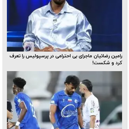
رامین رضائیان ماجرای بی احترامی در پرسپولیس را تعرف
کرد و شکست!