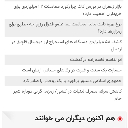
هم اکنون دیگران می خوانند