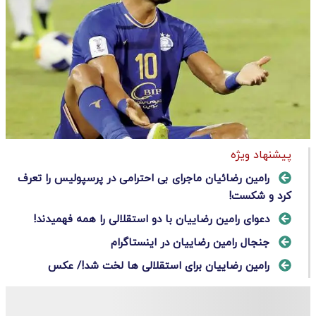
پیشنهاد ویژه
رامین رضائیان ماجرای بی احترامی در پرسپولیس را تعرف
کرد و شکست!
دعوای رامین رضاییان با دو استقلالی را همه فهمیدند!
جنجال رامین رضاییان در اینستاگرام
رامین رضاییان برای استقلالی ها لخت شد!/ عکس