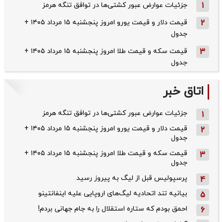
1
جزئیات عوارض عبور کشتی‌ها در توافق تنگه هرمز
2
قیمت دلار و قیمت یورو امروز پنجشنبه ۱۵ مرداد ۱۴۰۵ +
جدول
3
قیمت سکه و قیمت طلا امروز پنجشنبه ۱۵ مرداد ۱۴۰۵ +
جدول
اتاق خبر
جزئیات عوارض عبور کشتی‌ها در توافق تنگه هرمز
1
قیمت دلار و قیمت یورو امروز پنجشنبه ۱۵ مرداد ۱۴۰۵ +
2
جدول
قیمت سکه و قیمت طلا امروز پنجشنبه ۱۵ مرداد ۱۴۰۵ +
3
جدول
پرسپولیس قبل از لیگ به پیروز رسید
4
بیانیه تند اتحادیه لیگ‌های اروپایی علیه اینفانتینو
5
احمق بودم که ستاره استقلال را به جام جهانی بردم!
6