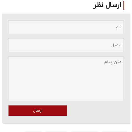
ارسال نظر
ارسال