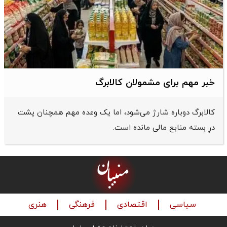
خبر مهم برای مشمولان کالابرگ
کالابرگ دوباره شارژ می‌شود، اما یک وعده مهم همچنان پشت
درِ بسته منابع مالی مانده است.
سیاسی
اقتصادی
فرهنگی
هنری