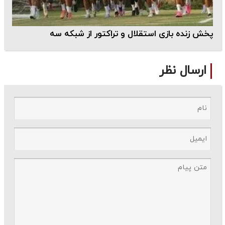
پخش زنده بازی استقلال و تراکتور از شبکه سه
ارسال نظر