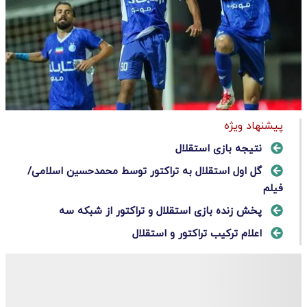
پیشنهاد ویژه
نتیجه بازی استقلال
گل اول استقلال به تراکتور توسط محمدحسین اسلامی/
فیلم
پخش زنده بازی استقلال و تراکتور از شبکه سه
اعلام ترکیب تراکتور و استقلال