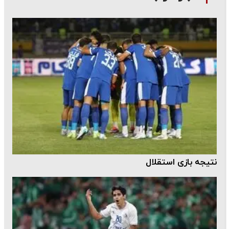
نتیجه بازی استقلال