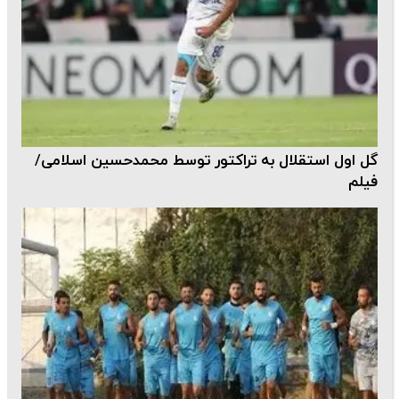
گل اول استقلال به تراکتور توسط محمدحسین اسلامی/
فیلم