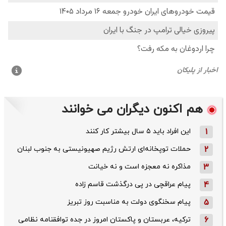
هم اکنون دیگران می خوانند
1
این افراد باید ۵ سال بیشتر کار کنند
2
حملات توپخانه‌ای ارتش رژیم صهیونیستی به جنوب لبنان
3
مذاکره نه معجزه است و نه خیانت
4
پیام عراقچی در پی درگذشت قاسم‌ زاده
5
پیام سخنگوی دولت به مناسبت روز تبریز
6
ترکیه، عربستان و پاکستان امروز در جده توافقنامه نظامی