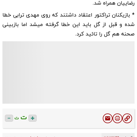
رضاییان همراه شد.
* بازیکنان تراکتور اعتقاد داشتند که روی مهدی ترابی خطا
شده و قبل از گل باید این خطا گرفته میشد اما بازبینی
صحنه هم گل را تائید کرد.
ت
ت