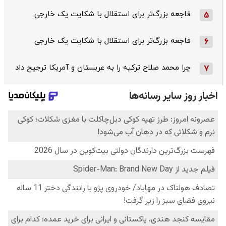
فاجعه بزرگ‌تر برای استقلال با شکایت یک خارجی
5
فاجعه بزرگ‌تر برای استقلال با شکایت یک خارجی
6
چرا محمد صلاح ترکیه را به عربستان و آمریکا ترجیح داد
7