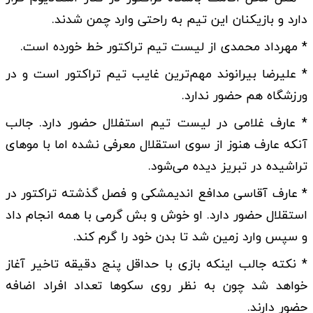
دارد و بازیکنان این تیم به راحتی وارد چمن شدند.
* مهرداد محمدی از لیست تیم تراکتور خط خورده است.
* علیرضا بیرانوند مهم‌ترین غایب تیم تراکتور است و در
ورزشگاه هم حضور ندارد.
* عارف غلامی در لیست تیم استفلال حضور دارد. جالب
آنکه عارف هنوز از سوی استقلال معرفی نشده اما با موهای
تراشیده در تبریز دیده می‌شود.
* عارف آقاسی مدافع اندیمشکی و فصل گذشته تراکتور در
استقلال حضور دارد. او خوش و بش گرمی با همه انجام داد
و سپس وارد زمین شد تا بدن خود را گرم کند.
* نکته جالب اینکه بازی با حداقل پنج دقیقه تاخیر آغاز
خواهد شد چون به نظر روی سکوها تعداد افراد اضافه
حضور دارند.