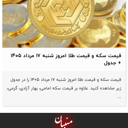
قیمت سکه و قیمت طلا امروز شنبه ۱۷ مرداد ۱۴۰۵
+ جدول
قیمت سکه و قیمت طلا امروز شنبه ۱۷ مرداد ۱۴۰۵ را در جدول
زیر مشاهده کنید. علاوه بر قیمت سکه امامی، بهار آزادی، گرمی،
…