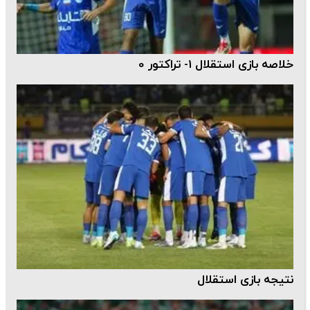
خلاصه بازی استقلال 1- تراکتور 0
نتیجه بازی استقلال