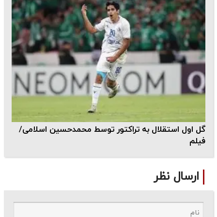
گل اول استقلال به تراکتور توسط محمدحسین اسلامی/
فیلم
ارسال نظر