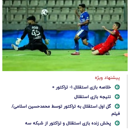
پیشنهاد ویژه
خلاصه بازی استقلال 1- تراکتور 0
نتیجه بازی استقلال
گل اول استقلال به تراکتور توسط محمدحسین اسلامی/
فیلم
پخش زنده بازی استقلال و تراکتور از شبکه سه