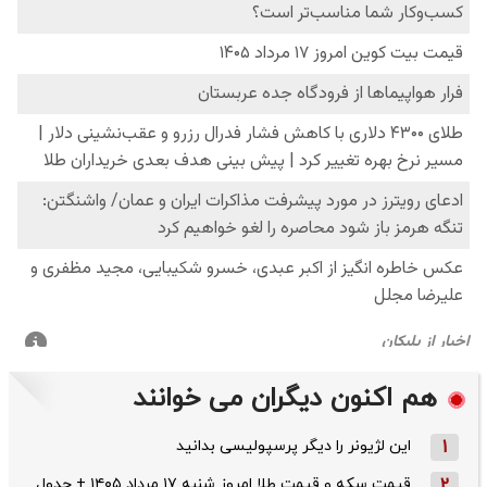
هم اکنون دیگران می خوانند
1
این لژیونر را دیگر پرسپولیسی بدانید
2
قیمت سکه و قیمت طلا امروز شنبه ۱۷ مرداد ۱۴۰۵ + جدول