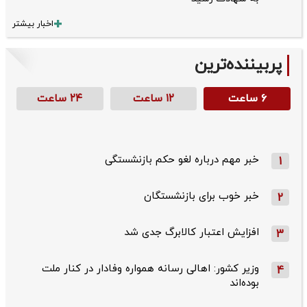
اخبار بیشتر
پربیننده‌ترین
۶ ساعت
۱۲ ساعت
۲۴ ساعت
خبر مهم درباره لغو حکم بازنشستگی
1
خبر خوب برای بازنشستگان
2
افزایش اعتبار کالابرگ جدی شد
3
وزیر کشور: اهالی رسانه همواره وفادار در کنار ملت
4
بوده‌اند