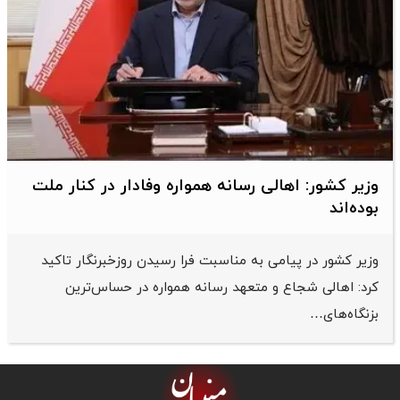
وزیر کشور: اهالی رسانه همواره وفادار در کنار ملت
بوده‌اند
وزیر کشور در پیامی به مناسبت فرا رسیدن روزخبرنگار تاکید
کرد: اهالی شجاع و متعهد رسانه همواره در حساس‌ترین
بزنگاه‌های…