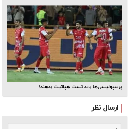
پرسپولیسی‌ها باید تست هپاتیت بدهند!
ارسال نظر