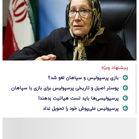
پیشنهاد ویژه
بازی پرسپولیس و سپاهان لغو شد؟
پوستر اصیل و تاریخی پرسپولیس برای بازی با سپاهان
پرسپولیسی‌ها باید تست هپاتیت بدهند!
پرسپولیس ملی‌پوش خود را تحویل نداد