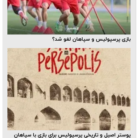
بازی پرسپولیس و سپاهان لغو شد؟
پوستر اصیل و تاریخی پرسپولیس برای بازی با سپاهان