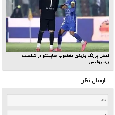
نقش پررنگ بازیکن مغضوب ساپینتو در شکست
پرسپولیس
ارسال نظر