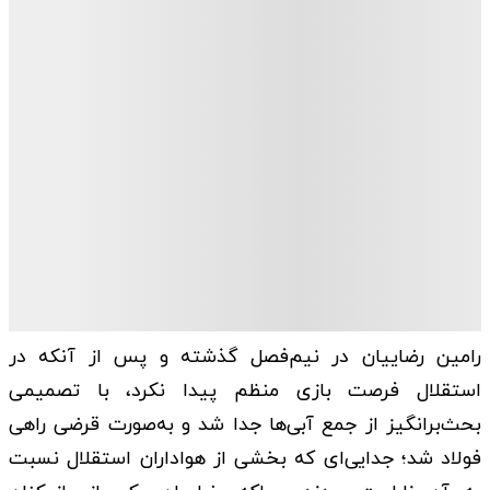
رامین رضاییان در نیم‌فصل گذشته و پس از آنکه در
استقلال فرصت بازی منظم پیدا نکرد، با تصمیمی
بحث‌برانگیز از جمع آبی‌ها جدا شد و به‌صورت قرضی راهی
فولاد شد؛ جدایی‌ای که بخشی از هواداران استقلال نسبت