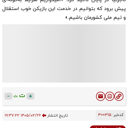
پیش برود که بتوانیم در خدمت این بازیکن خوب استقلال
و تیم ملی کشورمان باشیم.»
ت
ت
کدخبر:
300315
تاریخ انتشار
۱۴۰۵/۰۲/۲۶ ۱۹:۳۷:۲۲