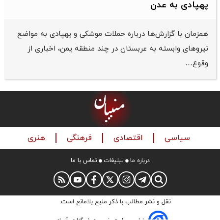
پهپادی به عدن
همزمان با گزارش‌ها درباره حملات موشکی و پهپادی به مواضع
نیروهای وابسته به عربستان در چند منطقه یمن، اخباری از
وقوع…
سیاسی
اقتصادی
فرهنگی
هنری
درباره ما
تبلیغات
تماس با ما
نقل و نشر مطالب با ذکر منبع بلامانع است.