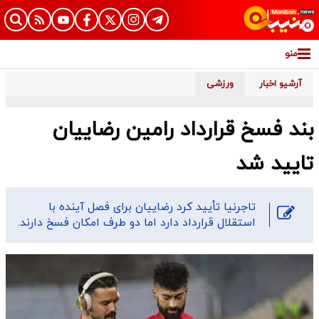
منو
آرشیو اخبار
ورزشی
بند فسخ قرارداد رامین رضاییان
تایید شد
تاجرنیا تأیید کرد رضاییان برای فصل آینده با
استقلال قرارداد دارد اما دو طرف امکان فسخ دارند.