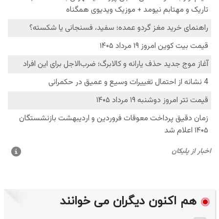
هم اکنون دیگران می خوانند