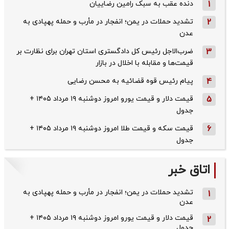
1
دنده عقب به سبک رامین رضاییان
2
تشدید حملات در یمن؛ انفجار در مأرب و حمله پهپادی به
عدن
3
ضرب‌الاجل رئیس کل دادگستری استان تهران برای نظارت بر
قیمت‌ها و مقابله با اخلال در بازار
4
پیام رئیس قوه قضائیه به محسن رضایی
5
قیمت دلار و قیمت یورو امروز دوشنبه ۱۹ مرداد ۱۴۰۵ +
جدول
6
قیمت سکه و قیمت طلا امروز دوشنبه ۱۹ مرداد ۱۴۰۵ +
جدول
اتاق خبر
تشدید حملات در یمن؛ انفجار در مأرب و حمله پهپادی به
1
عدن
قیمت دلار و قیمت یورو امروز دوشنبه ۱۹ مرداد ۱۴۰۵ +
2
جدول