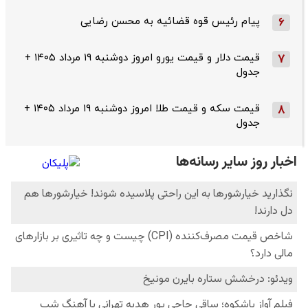
پیام رئیس قوه قضائیه به محسن رضایی
6
قیمت دلار و قیمت یورو امروز دوشنبه ۱۹ مرداد ۱۴۰۵ +
7
جدول
قیمت سکه و قیمت طلا امروز دوشنبه ۱۹ مرداد ۱۴۰۵ +
8
جدول