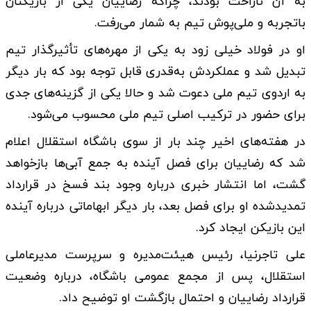
به آن ناراحت بودند، چراکه رضاییان یکی از بازیکنان
باتجربه و ملی‌پوش تیم به شمار می‌رفت.
او در فولاد خیلی زود به یکی از مهره‌های تأثیرگذار تیم
تبدیل شد و عملکردش به‌قدری قابل توجه بود که بار دیگر
به اردوی تیم ملی دعوت شد و حالا یکی از گزینه‌های جدی
برای حضور در ترکیب اصلی تیم ملی محسوب می‌شود.
در هفته‌های اخیر چند بار از سوی باشگاه استقلال اعلام
شد که رضاییان برای فصل آینده به جمع آبی‌ها بازخواهد
گشت، اما انتشار خبری درباره وجود بند فسخ در قرارداد
تمدیدشده او برای فصل بعد، بار دیگر ابهاماتی درباره آینده
این بازیکن ایجاد کرد.
علی تاجرنیا، رئیس هیئت‌مدیره و سرپرست مدیرعاملی
استقلال، پس از مجمع عمومی باشگاه، درباره وضعیت
قرارداد رضاییان و احتمال بازگشت او توضیح داد.