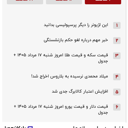
این لژیونر را دیگر پرسپولیسی بدانید
1
خبر مهم درباره لغو حکم بازنشستگی
2
قیمت سکه و قیمت طلا امروز شنبه ۱۷ مرداد ۱۴۰۵ +
3
جدول
میلاد محمدی نرسیده به بلاروس اخراج شد!
4
افزایش اعتبار کالابرگ جدی شد
5
قیمت دلار و قیمت یورو امروز شنبه ۱۷ مرداد ۱۴۰۵ +
6
جدول