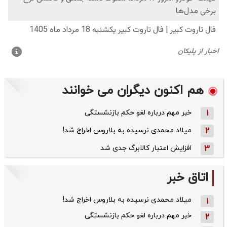
هم اکنون دیگران می خوانند
1
خبر مهم درباره لغو حکم بازنشستگی
2
میلاد محمدی نرسیده به بلاروس اخراج شد!
3
افزایش اعتبار کالابرگ جدی شد
اتاق خبر
میلاد محمدی نرسیده به بلاروس اخراج شد!
1
خبر مهم درباره لغو حکم بازنشستگی
2