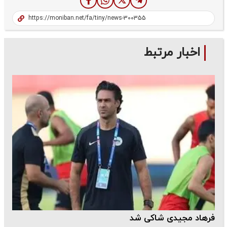
اخبار مرتبط
فرهاد مجیدی شاکی شد