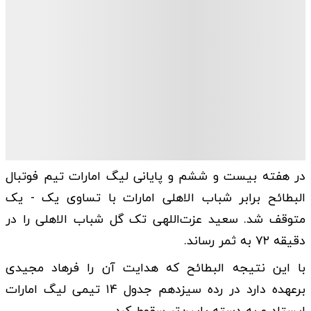
در هفته بیست و ششم و پایانی لیگ امارات تیم فوتبال
البطائح برابر شباب الاهلی امارات با تساوی یک - یک
متوقف شد. سعید عزت‌اللهی تک گل شباب الاهلی را در
دقیقه ٧٢ به ثمر رساند.
با این نتیجه البطائح که هدایت آن را فرهاد مجیدی
برعهده دارد در رده سیزدهم جدول ١4 تیمی لیگ امارات