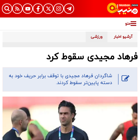
منو
آرشیو اخبار
ورزشی
فرهاد مجیدی سقوط کرد
شاگردان فرهاد مجیدی با توقف برابر حریف خود به
دسته پایین‌تر سقوط کردند.