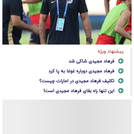
پیشنهاد ویژه
فرهاد مجیدی شاکی شد
فرهاد مجیدی دوباره غوغا به پا کرد
تکلیف فرهاد مجیدی در امارات چیست؟
این تنها راه بقای فرهاد مجیدی است!