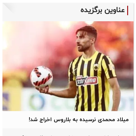
عناوین برگزیده
میلاد محمدی نرسیده به بلاروس اخراج شد!