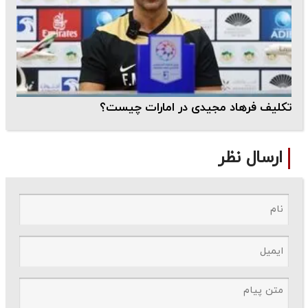
تکلیف فرهاد مجیدی در امارات چیست؟
ارسال نظر