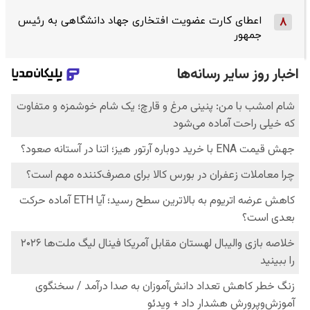
اعطای کارت عضویت افتخاری جهاد دانشگاهی به رئیس‌
8
جمهور