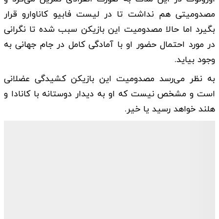
مصدومیتی هم نداشت تا در لیست فابیو کاناوارو قرار
بگیرد اما حالا مصدومیت این بازیکن سبب شده تا نگرانی
در مورد احتمال حضور او با آمادگی کامل در جام جهانی به
وجود بیاید.
به نظر می‌رسد مصدومیت این بازیکن کشیدگی عضلانی
است و مشخص نیست که او به دیدار دوستانه با کانادا و
هلند خواهد رسید یا خیر.