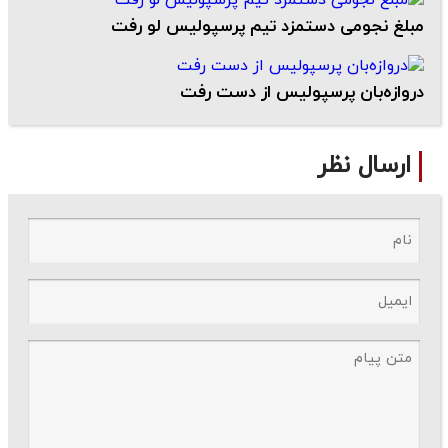
مبلغ نجومی دستمزد تیم پرسپولیس لو رفت
دروازه‌بان پرسپولیس از دست رفت
ارسال نظر