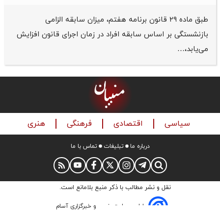
طبق ماده ۲۹ قانون برنامه هفتم، میزان سابقه الزامی
بازنشستگی بر اساس سابقه افراد در زمان اجرای قانون افزایش
می‌یابد،…
سیاسی
اقتصادی
فرهنگی
هنری
درباره ما
تبلیغات
تماس با ما
نقل و نشر مطالب با ذکر منبع بلامانع است.
طراحی سایت خبری و خبرگزاری آسام