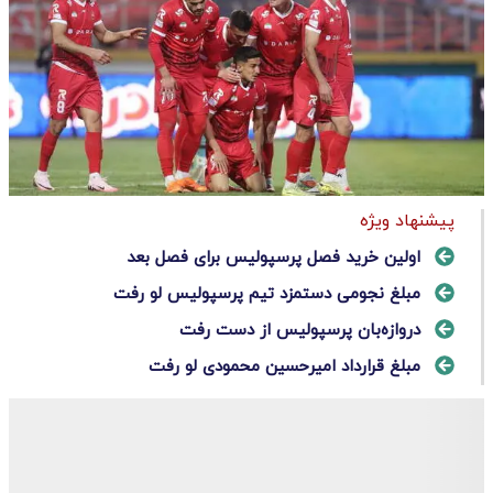
پیشنهاد ویژه
اولین خرید فصل پرسپولیس برای فصل بعد
مبلغ نجومی دستمزد تیم پرسپولیس لو رفت
دروازه‌بان پرسپولیس از دست رفت
مبلغ قرارداد امیرحسین محمودی لو رفت