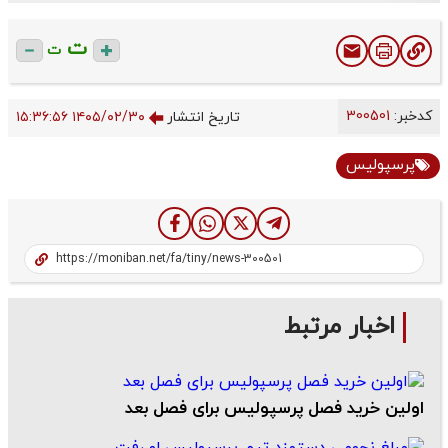
ت
ت
کدخبر:
300501
تاریخ انتشار
۱۴۰۵/۰۲/۳۰ ۱۵:۳۶:۵۶
پرسپولیس
اخبار مرتبط
اولین خرید فصل پرسپولیس برای فصل بعد