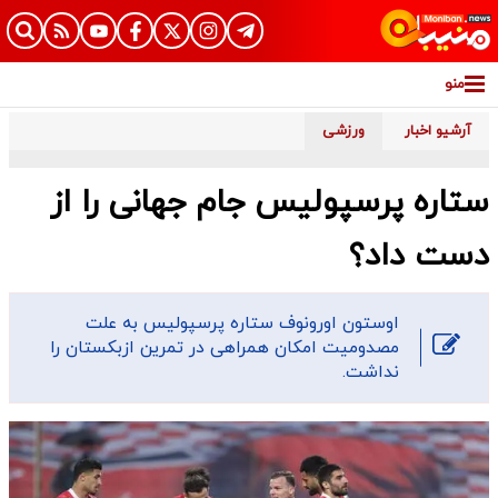
منو
آرشیو اخبار
ورزشی
ستاره پرسپولیس جام جهانی را از
دست داد؟
اوستون اورونوف ستاره پرسپولیس به علت
مصدومیت امکان همراهی در تمرین ازبکستان را
نداشت.