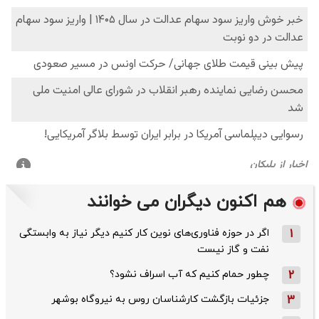
هم اکنون دیگران می خوانند
1
اگر در حوزه فناوری‌های نوین کار کنیم دیگر نیاز به وابستگی
نفت و گاز نیست
2
چطور حمام کنیم که آب اسراف نشود؟
3
جزئیات بازگشت کارشناسان روس به نیروگاه بوشهر