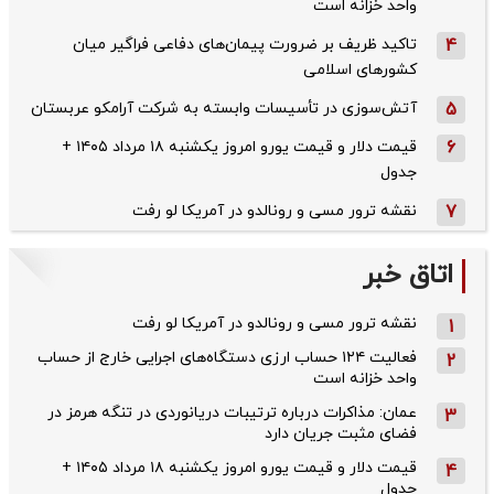
واحد خزانه است
4
تاکید ظریف بر ضرورت پیمان‌های دفاعی فراگیر میان
کشورهای اسلامی
5
آتش‌سوزی در تأسیسات وابسته به شرکت آرامکو عربستان
6
قیمت دلار و قیمت یورو امروز یکشنبه ۱۸ مرداد ۱۴۰۵ +
جدول
7
نقشه ترور مسی و رونالدو در آمریکا لو رفت
اتاق خبر
نقشه ترور مسی و رونالدو در آمریکا لو رفت
1
فعالیت ۱۲۴ حساب ارزی دستگاه‌های اجرایی خارج از حساب
2
واحد خزانه است
عمان: مذاکرات درباره ترتیبات دریانوردی در تنگه هرمز در
3
فضای مثبت جریان دارد
قیمت دلار و قیمت یورو امروز یکشنبه ۱۸ مرداد ۱۴۰۵ +
4
جدول