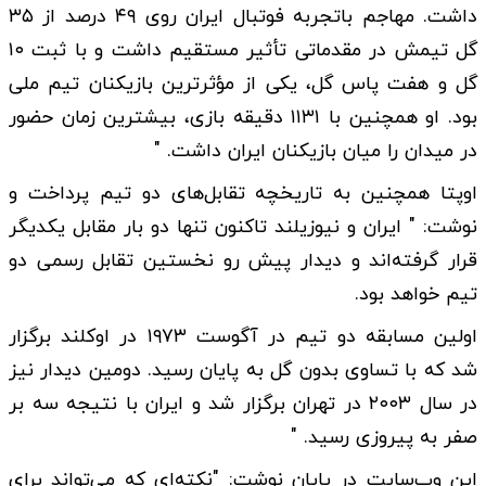
داشت. مهاجم باتجربه فوتبال ایران روی ۴۹ درصد از ۳۵
گل تیمش در مقدماتی تأثیر مستقیم داشت و با ثبت ۱۰
گل و هفت پاس گل، یکی از مؤثرترین بازیکنان تیم ملی
بود. او همچنین با ۱۱۳۱ دقیقه بازی، بیشترین زمان حضور
در میدان را میان بازیکنان ایران داشت. "
اوپتا همچنین به تاریخچه تقابل‌های دو تیم پرداخت و
نوشت: " ایران و نیوزیلند تاکنون تنها دو بار مقابل یکدیگر
قرار گرفته‌اند و دیدار پیش رو نخستین تقابل رسمی دو
تیم خواهد بود.
اولین مسابقه دو تیم در آگوست ۱۹۷۳ در اوکلند برگزار
شد که با تساوی بدون گل به پایان رسید. دومین دیدار نیز
در سال ۲۰۰۳ در تهران برگزار شد و ایران با نتیجه سه بر
صفر به پیروزی رسید. "
این وب‌سایت در پایان نوشت: "نکته‌ای که می‌تواند برای