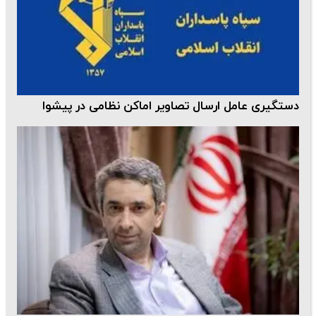
دستگیری عامل ارسال تصاویر اماکن نظامی در پیشوا