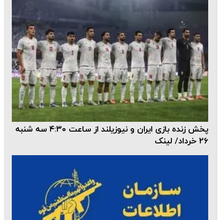
پخش زنده بازی ایران و نیوزیلند از ساعت ۴:۳۰ سه شنبه
۲۶ خرداد/ لینک