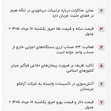
عمان: مذاکرات درباره ترتیبات دریانوردی در تنگه هرمز
2
در فضای مثبت جریان دارد
قیمت سکه و قیمت طلا امروز یکشنبه ۱۸ مرداد ۱۴۰۵ +
3
جدول
فعالیت ۱۲۴ حساب ارزی دستگاه‌های اجرایی خارج از
4
حساب واحد خزانه است
تاکید ظریف بر ضرورت پیمان‌های دفاعی فراگیر میان
5
کشورهای اسلامی
آتش‌سوزی در تأسیسات وابسته به شرکت آرامکو
6
عربستان
قیمت دلار و قیمت یورو امروز یکشنبه ۱۸ مرداد ۱۴۰۵ +
7
جدول