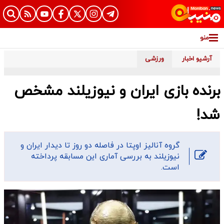
منو
آرشیو اخبار
ورزشی
برنده بازی ایران و نیوزیلند مشخص
شد!
گروه آنالیز اوپتا در فاصله دو روز تا دیدار ایران و
نیوزیلند به بررسی آماری این مسابقه پرداخته
است.