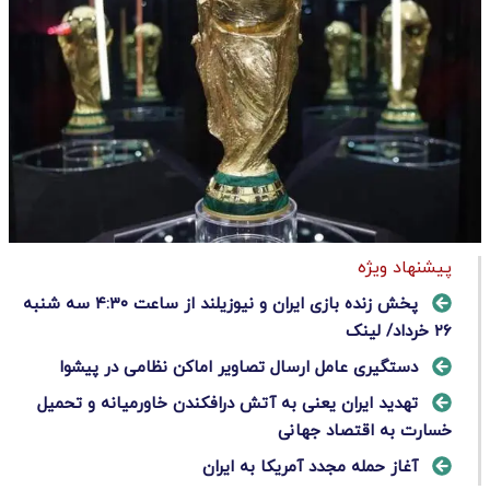
پیشنهاد ویژه
پخش زنده بازی ایران و نیوزیلند از ساعت ۴:۳۰ سه شنبه
۲۶ خرداد/ لینک
دستگیری عامل ارسال تصاویر اماکن نظامی در پیشوا
تهدید ایران یعنی به آتش درافکندن خاورمیانه و تحمیل
خسارت به اقتصاد جهانی
آغاز حمله مجدد آمریکا به ایران