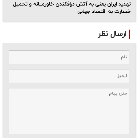
تهدید ایران یعنی به آتش درافکندن خاورمیانه و تحمیل
خسارت به اقتصاد جهانی
ارسال نظر