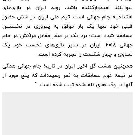
نیوزیلند امیدوارکننده باشد، روند ایران در بازی‌های
افتتاحیه جام جهانی است. تیم ملی ایران در شش حضور
قبلی خود تنها یک بار موفق به پیروزی در نخستین
مسابقه شده است؛ برد یک بر صفر مقابل مراکش در جام
جهانی ۲۰۱۸. ایران در سایر بازی‌های نخست خود یک
تساوی و چهار شکست را تجربه کرده است.
همچنین هشت گل اخیر ایران در تاریخ جام جهانی همگی
در نیمه دوم مسابقات به ثمر رسیده‌اند که پنج مورد از
آنها در وقت‌های تلف‌شده ثبت شده است. "