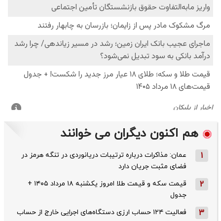
هم اکنون دیگران می خوانند
1
عمان: مذاکرات درباره ترتیبات دریانوردی در تنگه هرمز در
فضای مثبت جریان دارد
2
قیمت سکه و قیمت طلا امروز یکشنبه ۱۸ مرداد ۱۴۰۵ +
جدول
3
فعالیت ۱۲۴ حساب ارزی دستگاه‌های اجرایی خارج از حساب