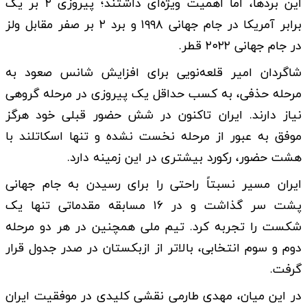
این بردها، اما اهمیت ویژه‌ای داشتند؛ پیروزی ۲ بر یک
برابر آمریکا در جام جهانی ۱۹۹۸ و برد ۲ بر صفر مقابل ولز
در جام جهانی ۲۰۲۲ قطر.
شاگردان امیر قلعه‌نویی برای افزایش شانس صعود به
مرحله حذفی، به کسب حداقل یک پیروزی در مرحله گروهی
نیاز دارند. ایران تاکنون در شش حضور قبلی خود هرگز
موفق به عبور از مرحله نخست نشده و تنها اسکاتلند با
هشت حضور، رکورد بیشتری در این زمینه دارد.
ایران مسیر نسبتاً راحتی را برای رسیدن به جام جهانی
پشت سر گذاشت و در ۱۶ مسابقه مقدماتی تنها یک
شکست را تجربه کرد. تیم ملی همچنین در هر دو مرحله
دوم و سوم انتخابی، بالاتر از ازبکستان در صدر جدول قرار
گرفت.
در این میان، مهدی طارمی نقشی کلیدی در موفقیت ایران