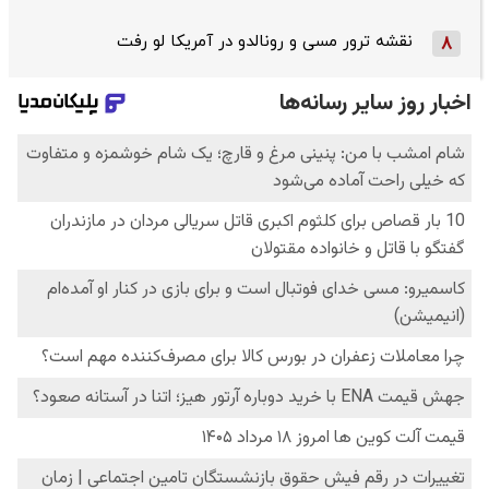
نقشه ترور مسی و رونالدو در آمریکا لو رفت
8