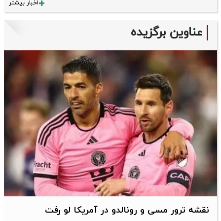
اخبار بیشتر
عناوین برگزیده
نقشه ترور مسی و رونالدو در آمریکا لو رفت