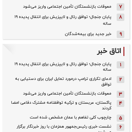
7
معوقات بازنشستگان تأمین اجتماعی واریز می‌شود
8
پایان جنجال؛ توافق رئال و لایپزیش برای انتقال پدیده ۱۹
ساله
9
خبر جدید برای بیمه‌شدگان
اتاق خبر
پایان جنجال؛ توافق رئال و لایپزیش برای انتقال پدیده ۱۹
1
ساله
ادعای تکراری ترامپ درمورد تمایل ایران برای دستیابی به
2
توافق
معوقات بازنشستگان تأمین اجتماعی واریز می‌شود
3
پاکستان، عربستان و ترکیه توافقنامه مشترک دفاعی امضا
4
کردند
چارچوب کلی تفاهم با عمان مشخص شده است
5
نشست خبری رئیس‌جمهور همزمان با روز خبرنگار برگزار
6