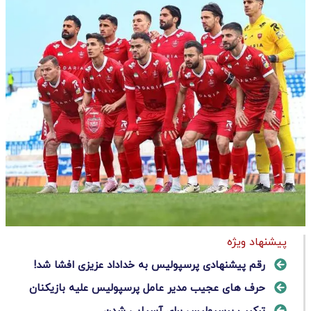
پیشنهاد ویژه
رقم پیشنهادی پرسپولیس به خداداد عزیزی افشا شد!
حرف های عجیب مدیر عامل پرسپولیس علیه بازیکنان