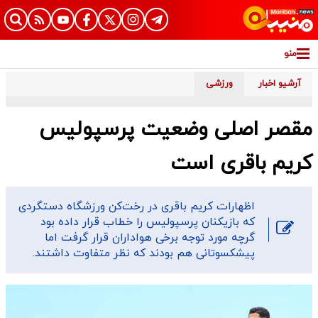
منو
آرشیو اخبار
ورزشی
مقصر اصلی وضعیت پرسپولیس
کریم باقری است
اظهارات کریم باقری در رخت‌کن ورزشگاه دستگردی
که بازیکنان پرسپولیس را خطاب قرار داده بود
گرچه مورد توجه برخی هواداران قرار گرفت اما
پیشکسوتانی هم بودند که نظر متفاوت داشتند.