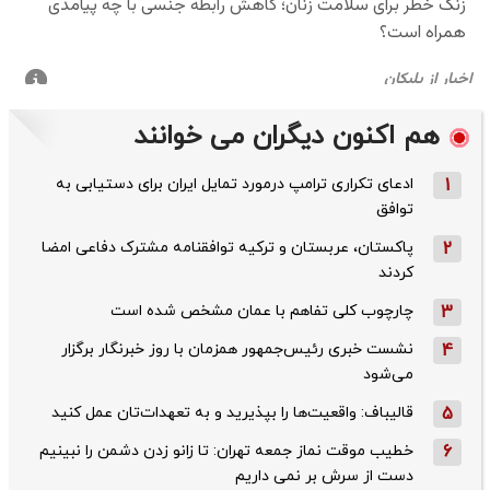
هم اکنون دیگران می خوانند
1
ادعای تکراری ترامپ درمورد تمایل ایران برای دستیابی به
توافق
2
پاکستان، عربستان و ترکیه توافقنامه مشترک دفاعی امضا
کردند
3
چارچوب کلی تفاهم با عمان مشخص شده است
4
نشست خبری رئیس‌جمهور همزمان با روز خبرنگار برگزار
می‌شود
5
قالیباف: واقعیت‌ها را بپذیرید و به تعهدات‌تان عمل کنید
6
خطیب موقت نماز جمعه تهران: تا زانو زدن دشمن را نبینیم
دست از سرش بر نمی داریم