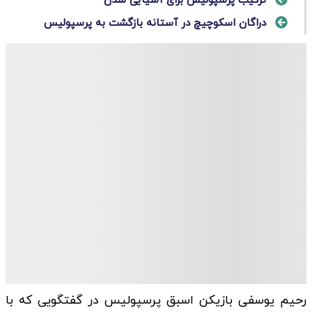
ترکیب پرسپولیس برای آسیایی شدن
دراگان اسکوچیچ در آستانه بازگشت به پرسپولیس
رحیم یوسفی بازیکن اسبق پرسپولیس در گفتگویی که با