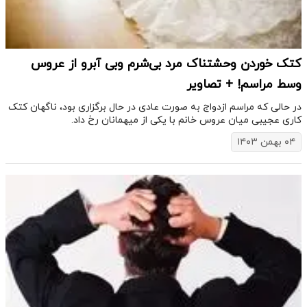
کتک خوردن وحشتناک مرد بی‌شرم وبی آبرو از عروس
وسط مراسم! + تصاویر
در حالی که مراسم ازدواج به صورت عادی در حال برگزاری بود، ناگهان کتک
کاری عجیبی میان عروس خانم با یکی از میهمانان رخ داد.
۰۴ بهمن ۱۴۰۳