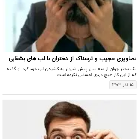
تصاویری عجیب و ترسناک از دختران با لب های بشقابی
یک دختر جوان از سه سال پیش شروع به کشیدن لب خود کرد. او گفته
که از این کار هیچ دردی احساس نکرده است.
۱۵ آذر ۱۴۰۳