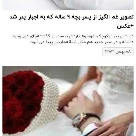
تصویر غم انگیز از پسر بچه ۹ ساله که به اجبار پدر شد
+عکس
داستان پدران کوچک، موضوع تازه‌ای نیست. از گذشته‌های دور وجود
داشته و در عصر جدید هم هنوز نشانه‌هایش پیدا می‌شود.
۰۸ بهمن ۱۴۰۳