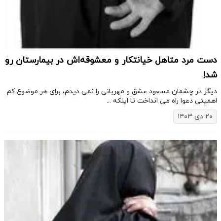
دست مرد متاهل خیانتکار و معشوقه‌اش در بیمارستان رو
شد!
دیگر در چشمان مسعود عشق و مهربانی را نمی دیدم، برای هر موضوع کم
اهمیتی دعوا راه می انداخت تا اینکه ...
۲۰ دی ۱۴۰۳