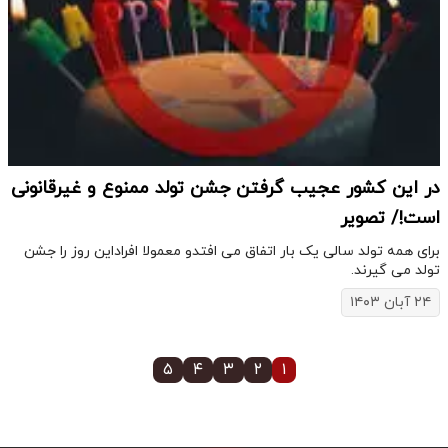
در این کشور عجیب گرفتن جشن تولد ممنوع و غیرقانونی
است!/ تصویر
برای همه تولد سالی یک بار اتفاق می افتدو معمولا افراداین روز را جشن
تولد می گیرند.
۲۴ آبان ۱۴۰۳
۵
۴
۳
۲
۱