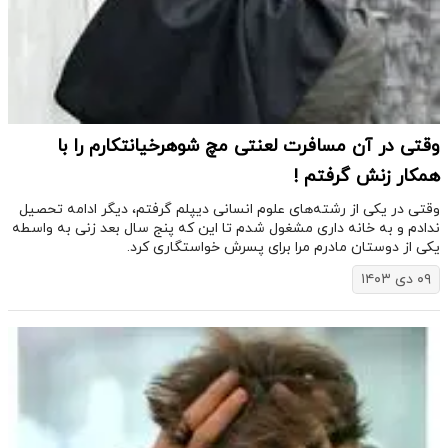
وقتی در آن مسافرت لعنتی مچ شوهرخیانتکارم را با
همکار زنش گرفتم !
وقتی در یکی از رشته‌های علوم انسانی دیپلم گرفتم، دیگر ادامه تحصیل
ندادم و به خانه داری مشغول شدم تا این که پنج سال بعد زنی به واسطه
یکی از دوستان مادرم مرا برای پسرش خواستگاری کرد.
۰۹ دی ۱۴۰۳