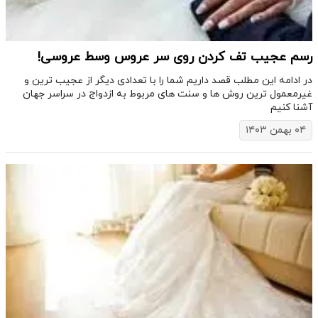
رسم عجیب تف کردن روی سر عروس وسط عروسی!
​در ادامه این مطلب قصد داریم شما را با تعدادی دیگر از عجیب ترین و
غیرمعمول ترین روش ها و سنت های مربوط به ازدواج در سراسر جهان
آشنا کنیم
۰۴ بهمن ۱۴۰۳