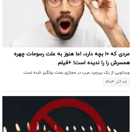
مردی که ۱۰ بچه دارد، اما هنوز به علت رسومات چهره
همسرش را را ندیده است! +فیلم
​ویدئویی از یک پیرمرد عرب در مجازی بحث برانگیز شده است.
۰۸ آذر ۱۴۰۳