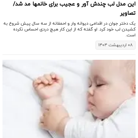
این مدل لب چندش آور و عجیب برای خانمها مد شد/
تصاویر
​​یک دختر جوان در اقدامی دیوانه وار و احمقانه از سه سال پیش شروع به
کشیدن لب خود کرد. او گفته که از این کار هیچ دردی احساس نکرده
است.
۰۸ اردیبهشت ۱۴۰۴