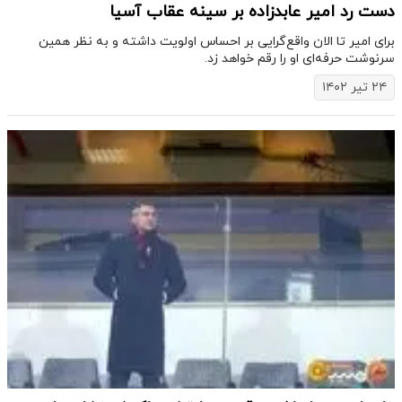
دست رد امیر عابدزاده بر سینه عقاب آسیا
برای امیر تا الان واقع‌گرایی بر احساس اولویت داشته و به نظر همین
سرنوشت حرفه‌ای او را رقم خواهد زد.
۲۴ تیر ۱۴۰۲