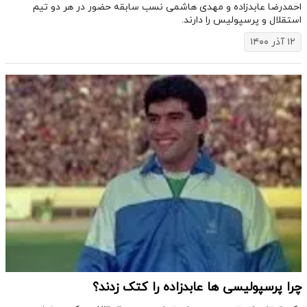
احمدرضا عابدزاده و مهدی هاشمی نسب سابقه حضور در هر دو تیم
استقلال و پرسپولیس را دارند.
۱۲ آذر ۱۴۰۰
چرا پرسپولیسی ها عابدزاده را کتک زدند؟