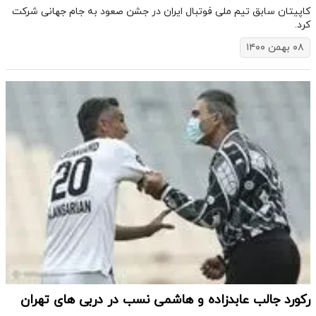
کاپیتان سابق تیم ملی فوتبال ایران در جشن صعود به جام جهانی شرکت
کرد.
۰۸ بهمن ۱۴۰۰
رکورد جالب عابدزاده و هاشمی نسب در دربی های تهران