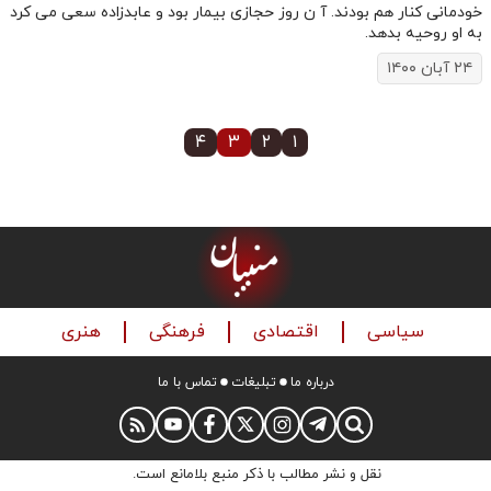
خودمانی کنار هم بودند. آ ن روز حجازی بیمار بود و عابدزاده سعی می کرد
به او روحیه بدهد.
۲۴ آبان ۱۴۰۰
۴
۳
۲
۱
سیاسی
اقتصادی
فرهنگی
هنری
درباره ما
تبلیغات
تماس با ما
نقل و نشر مطالب با ذکر منبع بلامانع است.