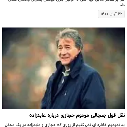
داد.
۲۶ آبان ۱۴۰۰
نقل قول جنجالی مرحوم حجازی درباره عابدزاده
بد ندیدیم خاطره ای نقل کنیم از روزی که حجازی و عابدزاده در یک محفل