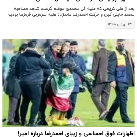
بعد از علی کریمی که علیه گل محمدی موضع گرفت، شاهد مصاحبه
محمد مایلی کهن و حرکت احمدرضا عابدزاده علیه سرمربی قرمزها بودیم.
۱۴ بهمن ۱۴۰۰
اظهارات فوق احساسی و زیبای احمدرضا درباره امیر!