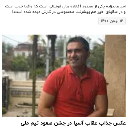
امیرعابدزاده یکی از معدود آقازاده های فوتبالی است که واقعا خوب است
و در سالهای اخیر هم پیشرفت محسوسی در کارش دیده شده است.ا
۱۲ بهمن ۱۴۰۰
عکس جذاب عقاب آسیا در جشن صعود تیم ملی