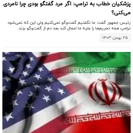
پزشکیان خطاب به ترامپ: اگر مرد گفتگو بودی چرا نامردی
می‌کنی؟
رئیس جمهور گفت: ما نگفتیم گفت‌و‌گو نمی‌کنیم ولی این که نمی‌شود
ترامپ همه تحریم‌ها را علیه ما اعمال کند بعد دم از گفت‌و‌گو بزند.
۲۵ بهمن ۱۴۰۳