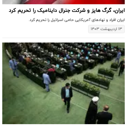
ایران، گرگ هایز و شرکت جنرال داینامیک را تحریم کرد
ایران افراد و نهادهای آمریکایی حامی اسرائیل را تحریم کرد.
۱۳ اردیبهشت ۱۴۰۳