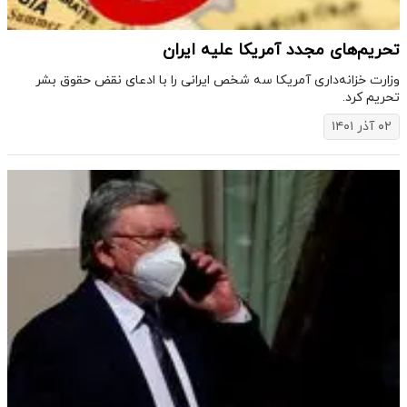
تحریم‌های مجدد آمریکا علیه ایران
وزارت خزانه‌داری آمریکا سه شخص ایرانی را با ادعای نقض حقوق بشر
تحریم کرد.
۰۲ آذر ۱۴۰۱