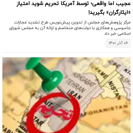
عجیب اما واقعی؛ توسط آمریکا تحریم شوید امتیاز
«ایثارگران» بگیرید!
مرکز پژوهش‌های مجلس از تدوین پیش‌نویس طرح تشدید مجازات
جاسوسی و همکاری با دولت‌های متخاصم و ارائه آن به مجلس شورای
اسلامی خبر داد.
۰۶ آذر ۱۴۰۱