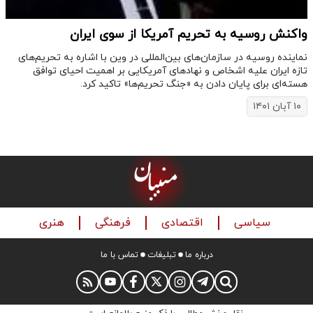
واکنش روسیه به تحریم آمریکا از سوی ایران
نماینده روسیه در سازمان‌های بین‌المللی در وین با اشاره به تحریم‌های
تازه ایران علیه اشخاص و نهادهای آمریکایی بر اهمیت احیای توافق
هسته‌ای برای پایان دادن به «جنگ تحریم‌ها» تاکید کرد.
۱۰ آبان ۱۴۰۱
سیاسی
اقتصادی
فرهنگی
هنری
درباره ما
تبلیغات
تماس با ما