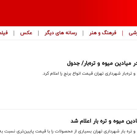
زشی
فرهنگ و هنر
رسانه های دیگر
عکس
فیلم
 میادین میوه و تره‌بار/ جدول
ره‌بار شهرداری تهران قیمت انواع برنج را اعلام کرد.
دین میوه و تره بار اعلام شد
 تره بار شهرداری تهران بسیاری از محصولات را با قیمت پایین‌تری نسبت 