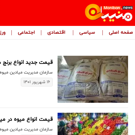
صفحه اصلی
سیاسی
اقتصادی
اجتماعی
ور
قیمت جدید انواع برنج در
سازمان مدیریت میادین میوه و ت
۱۶ شهریور ۱۴۰۱
قیمت انواع میوه در میا
سازمان مدیریت میادین میوه و