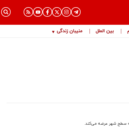
بین الملل
منیبان زندگی
به سطح شهر عرضه می‌کند.