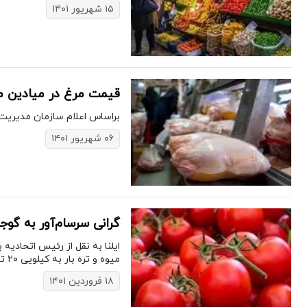
۱۵ شهریور ۱۴۰۱
قیمت مرغ در میادین میو
براساس اعلام سازمان مدیریت میادین میوه و تره ب
۰۶ شهریور ۱۴۰۱
گرانی سرسام‌آور به گوجه فرنگی ر
میوه و تره ‌بار به کیلویی ۲۰ تا ۲۵ هزار تومان رسیده است.
۱۸ فروردین ۱۴۰۱