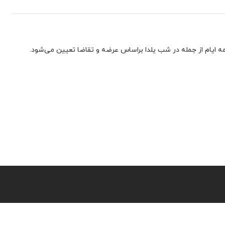
 ایام از جمله در شب یلدا براساس عرضه و تقاضا تعیین می‌شود.