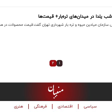
شب یلدا در میدان‌های تره‌بار+ قیمت‌ها
 سازمان میادین میوه و تره بار شهرداری تهران گفت:قیمت محصولات در همه
۲
۱
سیاسی
اقتصادی
فرهنگی
هنری