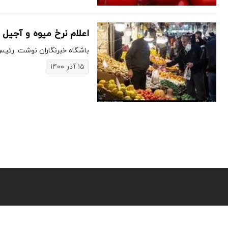
اعلام نرخ میوه و آجیل 
باشگاه خبرنگاران نوشت: رئیس
۱۵ آذر ۱۴۰۰