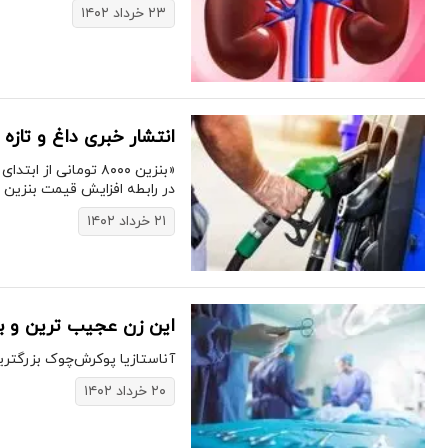
۲۳ خرداد ۱۴۰۲
انتشار خبری داغ و تازه درباره ب
«بنزین ۸۰۰۰ تومانی
در رابطه افزایش قیمت بنزین 
۲۱ خرداد ۱۴۰۲
این زن عجیب ترین و بز
​آناستازیا پوکرش‌چوک بزرگتری
۲۰ خرداد ۱۴۰۲