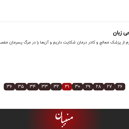
ی زبان
از پزشک معالج و کادر درمان شکایت داریم و آن‌ها را در مرگ پسرمان مقصر 
۳۶
۳۵
۳۴
۳۳
۳۲
۳۱
۳۰
۲۹
۲۸
۲۷
۲۶