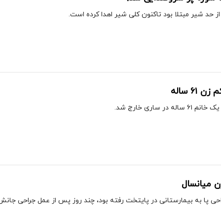
 حد شیر مبتلا بود تاکنون کلی شیر اهدا کرده است.
۶۱ ساله
ن میانسال
احی پا به بیمارستانی در پایتخت رفته بود، چند روز پس از عمل جراحی جانش 