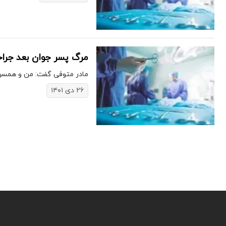
مرگ پسر جوان بعد جراح
مادر متوفی گفت: من و همسرم 
۲۶ دی ۱۴۰۱