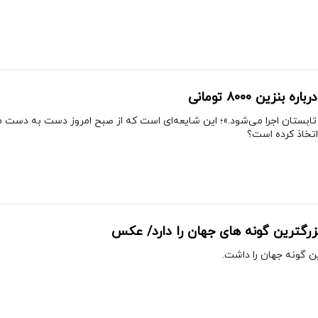
نزین ۸۰۰۰ تومانی
 از ابتدای تابستان اجرا می‌شود.»؛ این شایعه‌ای است که از صبح امروز دست به د
اتخاذ کرده است؟
رگترین گونه های جهان را دارد/ عکس
ن گونه جهان را داشت.