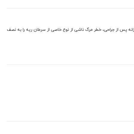
انه پس از جراحی، خطر مرگ ناشی از نوع خاصی از سرطان ریه را به نصف