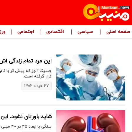
صفحه اصلی
سیاسی
اقتصادی
اجتماعی
ور
این مرد تمام زندگی اش
جسیکا آلوز که پیش تر با نام
قرار گرفته است.
۲۷ خرداد ۱۴۰۲
شاید باورتان نشود، ای
سنگی با ابعاد ۴۵ در ۴۰ میلی متر از کلیه یک بیمار ۷۲ ساله خارج شد.