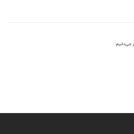
می‌دانیم.