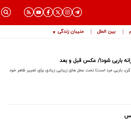
بین الملل
منیبان زندگی
نه باربی شود!/ عکس قبل و بعد
ِن، باربی مرد است) تحت عمل های زیبایی زیادی برای تغییر ظاهر خود
کس