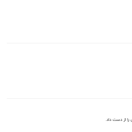
را از دست داد.