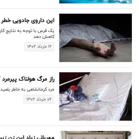
این داروی جادویی خطر مرگ را تا ۵۰ د
​یک قرص با توجه به نتایج کا
کاهش دهد.
۱۶ خرداد ۱۴۰۲
راز مرگ هولناک پیرمرد 
مرد کرمانشاهی به خاطر بلعید
۰۶ خرداد ۱۴۰۲
مهربانی زیاد این زن زی