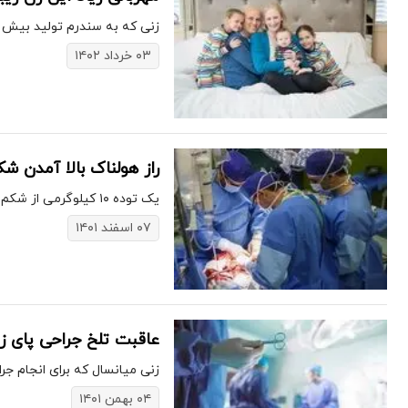
زنی که به سندرم تولید بیش از
۰۳ خرداد ۱۴۰۲
راز هولناک بالا آمدن شکم زن 
یک توده ۱۰ کیلوگرمی از شکم یک خانم ۶۱ ساله در ساری خارج شد.
۰۷ اسفند ۱۴۰۱
عاقبت تلخ جراحی پای ز
زنی میانسال که برای انجام جر
۰۴ بهمن ۱۴۰۱