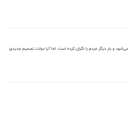
ست می‌شود و بار دیگر مردم را نگران کرده است. اما آیا دولت تصمیم جدیدی