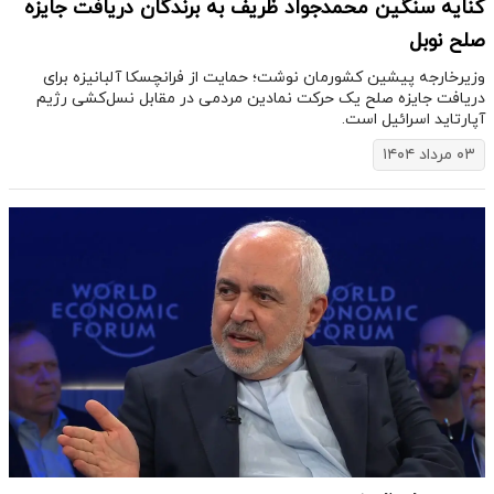
کنایه سنگین محمدجواد ظریف به برندگان دریافت جایزه
صلح نوبل
وزیرخارجه پیشین کشورمان نوشت؛ حمایت از فرانچسکا آلبانیزه برای
دریافت جایزه صلح یک حرکت نمادین مردمی در مقابل نسل‌کشی رژیم
آپارتاید اسرائیل است.
۰۳ مرداد ۱۴۰۴