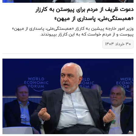
دعوت ظریف از مردم برای پیوستن به کارزار
«همبستگی‌ملی، پاسداری از میهن»
وزیر امور خارجه پیشین به کارزار «همبستگی‌ملی، پاسداری از میهن»
پیوست و از مردم خواست که به این کارزار بپیوندند.
۳۰ خرداد ۱۴۰۴