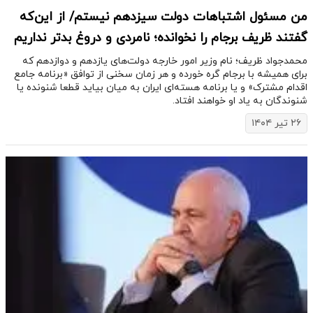
من مسئول اشتباهات دولت سیزدهم نیستم/ از این‌که
گفتند ظریف برجام را نخوانده؛ نامردی و دروغ بدتر نداریم
محمدجواد ظریف؛ نام وزیر امور خارجه دولت‌های یازدهم و دوازدهم که
برای همیشه با برجام گره خورده و هر زمان سخنی از توافق «برنامه جامع
اقدام مشترک» و یا برنامه هسته‌ای ایران به میان بیاید قطعا شنونده یا
شنوندگان به یاد او خواهند افتاد.
۲۶ تیر ۱۴۰۴