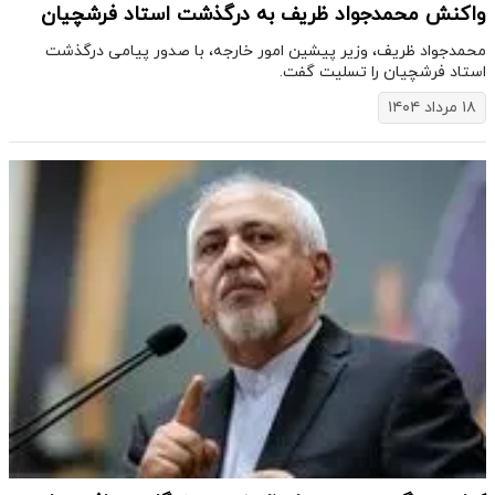
واکنش محمدجواد ظریف به درگذشت استاد فرشچیان
محمدجواد ظریف، وزیر پیشین امور خارجه، با صدور پیامی درگذشت
استاد فرشچیان را تسلیت گفت.
۱۸ مرداد ۱۴۰۴