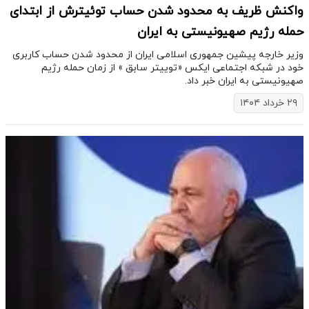
واکنش ظریف به محدود شدن حساب توئیترش از ابتدای
حمله رژیم صهیونیستی به ایران
وزیر خارجه پیشین جمهوری اسلامی ایران از محدود شدن حساب کاربری
خود در شبکه اجتماعی ایکس «توییتر سابق » از زمان حمله رژیم
صهیونیستی به ایران خبر داد.
۲۹ خرداد ۱۴۰۴