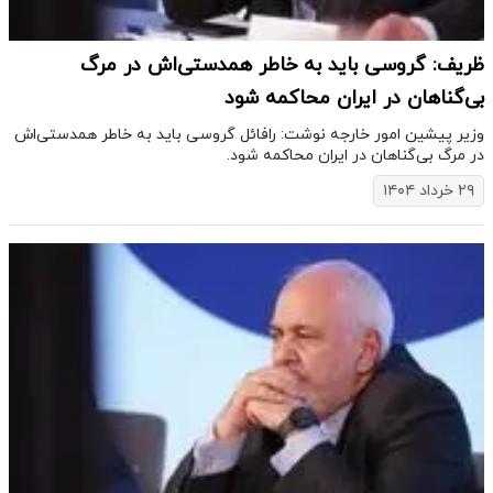
ظریف: گروسی باید به خاطر همدستی‌اش در مرگ
بی‌گناهان در ایران محاکمه شود
وزیر پیشین امور خارجه نوشت: رافائل گروسی باید به خاطر همدستی‌اش
در مرگ بی‌گناهان در ایران محاکمه شود.
۲۹ خرداد ۱۴۰۴