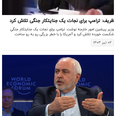
ظریف: ترامپ برای نجات یک جنایتکار جنگی تلاش کرد
وزیر پیشین امور خارجه نوشت: ترامپ برای نجات یک جنایتکار جنگیِ
شکست خورده تلاش کرد و آمریکا را با خطر بزرگی رو به رو ساخت.
۰۲ تیر ۱۴۰۴