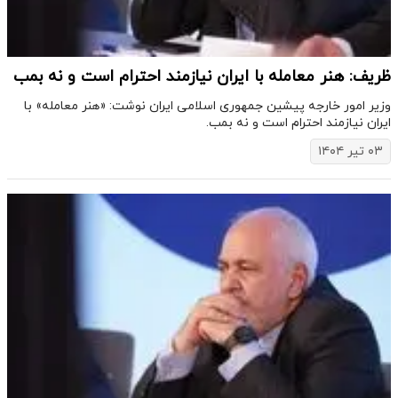
ظریف: هنر معامله با ایران نیازمند احترام است و نه بمب
وزیر امور خارجه پیشین جمهوری اسلامی ایران نوشت: «هنر معامله» با
ایران نیازمند احترام است و نه بمب.
۰۳ تیر ۱۴۰۴