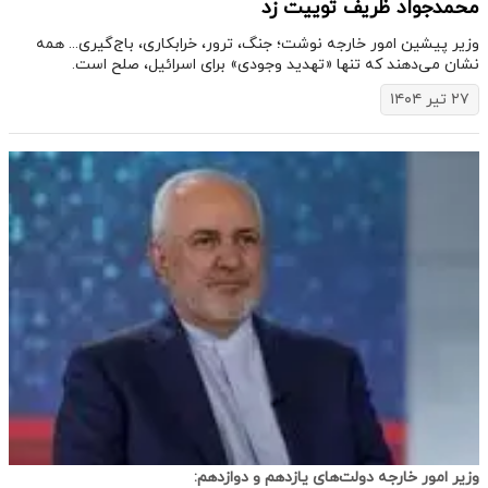
محمدجواد ظریف توییت زد
وزیر پیشین امور خارجه نوشت؛ جنگ، ترور، خرابکاری، باج‌گیری... همه
نشان می‌دهند که تنها «تهدید وجودی» برای اسرائیل، صلح است.
۲۷ تیر ۱۴۰۴
وزیر امور خارجه دولت‌های یازدهم و دوازدهم: