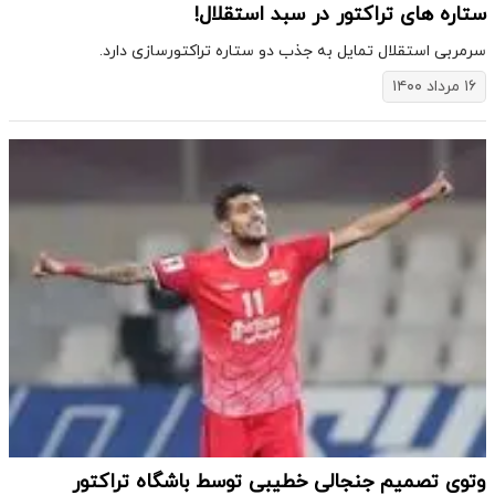
ستاره های تراکتور در سبد استقلال!
سرمربی استقلال تمایل به جذب دو ستاره تراکتورسازی دارد.
۱۶ مرداد ۱۴۰۰
وتوی تصمیم جنجالی خطیبی توسط باشگاه تراکتور