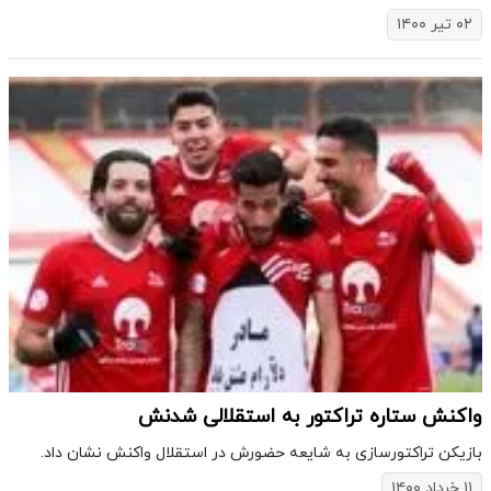
۰۲ تیر ۱۴۰۰
واکنش ستاره تراکتور به استقلالی شدنش
بازیکن تراکتورسازی به شایعه حضورش در استقلال واکنش نشان داد.
۱۱ خرداد ۱۴۰۰