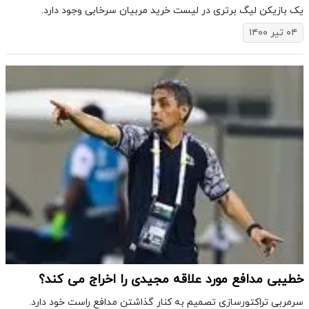
یک بازیکن لیگ برتری در لیست خرید مربیان سرخابی وجود دارد.
۰۴ تیر ۱۴۰۰
خطیبی مدافع مورد علاقه مجیدی را اخراج می کند؟
سرمربی تراکتورسازی تصمیم به کنار گذاشتن مدافع راست خود دارد.