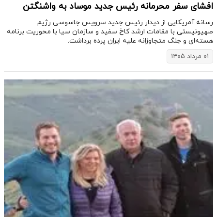
افشای سفر محرمانه رئیس جدید موساد به واشنگتن
رسانه آمریکایی از دیدار رئیس جدید سرویس جاسوسی رژیم
صهیونیستی با مقامات ارشد کاخ سفید و سازمان سیا با محوریت برنامه
هسته‌ای و جنگ متجاوزانه علیه ایران پرده برداشت.
۰۱ مرداد ۱۴۰۵