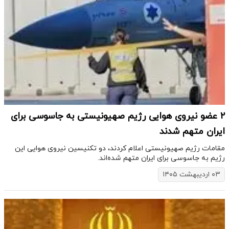
۲ عضو نیروی هوایی رژیم صهیونیستی به جاسوسی برای
ایران متهم شدند
مقامات رژیم صهیونیستی اعلام کردند، دو تکنیسین نیروی هوایی این
رژیم به جاسوسی برای ایران متهم شده‌اند.
۰۳ اردیبهشت ۱۴۰۵