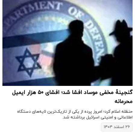
گنجینهٔ مخفی موساد افشا شد؛ افشای ۵۰ هزار ایمیل
محرمانه
حنظله اعلام کرد؛ امروز پرده از یکی از تاریک‌ترین لایه‌های دستگاه
اطلاعاتی و امنیتی اسرائیل برداشته شد.
۲۶ اسفند ۱۴۰۴