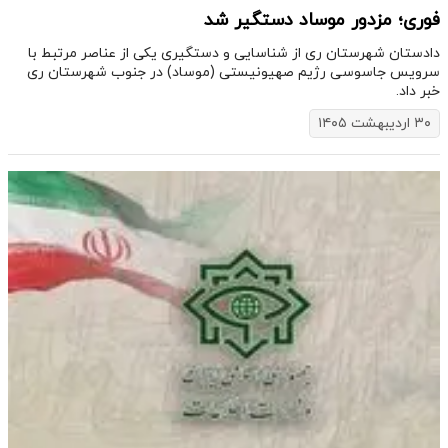
فوری؛ مزدور موساد دستگیر شد
دادستان شهرستان ری از شناسایی و دستگیری یکی از عناصر مرتبط با
سرویس جاسوسی رژیم صهیونیستی (موساد) در جنوب شهرستان ری
خبر داد.
۳۰ اردیبهشت ۱۴۰۵