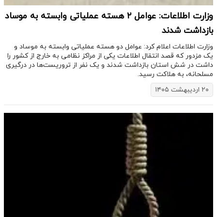
وزارت اطلاعات: عوامل ۲ هسته عملیاتی وابسته به موساد
بازداشت شدند
وزارت اطلاعات اعلام کرد: عوامل دو هسته عملیاتی وابسته به موساد و
یک مزدور که قصد انتقال اطلاعات یکی از مراکز نظامی به خارج از کشور را
داشت در شش استان بازداشت شدند و یک نفر از تروریست‌ها در درگیری
مسلحانه، به هلاکت رسید.
۲۰ اردیبهشت ۱۴۰۵