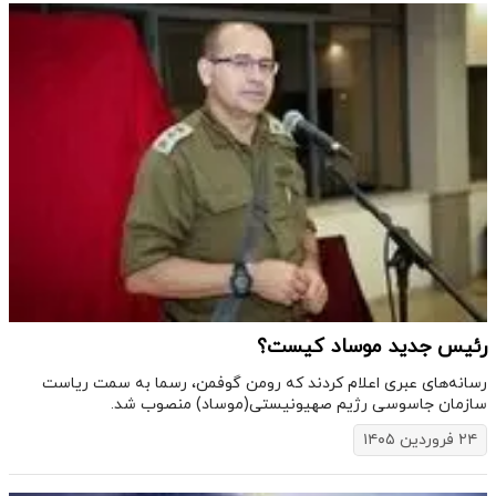
رئیس جدید موساد کیست؟
رسانه‌های عبری اعلام کردند که رومن گوفمن، رسما به سمت ریاست
سازمان جاسوسی رژیم صهیونیستی(موساد) منصوب شد.
۲۴ فروردین ۱۴۰۵