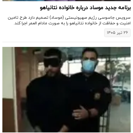
برنامه جدید موساد درباره خانواده نتانیاهو
سرویس جاسوسی رژیم صهیونیستی (موساد) تصمیم دارد طرح تامین
امنیت و حفاظت از خانواده نتانیاهو را به صورت مادام العمر اجرا کند.
۲۶ تیر ۱۴۰۵