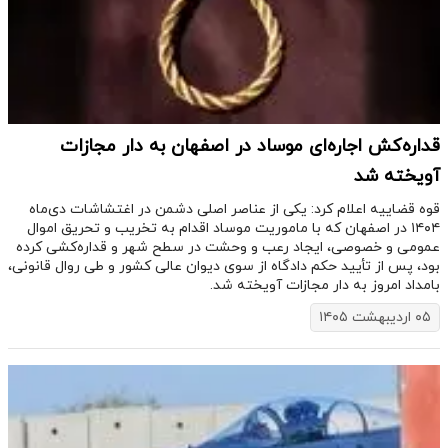
قداره‌کش اجاره‌ای موساد در اصفهان به دار مجازات
آویخته شد
قوه قضاییه اعلام کرد: یکی از عناصر اصلی دشمن در اغتشاشات دی‌ماه
۱۴۰۴ در اصفهان که با ماموریت موساد اقدام به تخریب و تحریق اموال
عمومی و خصوصی، ایجاد رعب و وحشت در سطح شهر و قداره‌کشی کرده
بود، پس از تأیید حکم دادگاه از سوی دیوان عالی کشور و طی روال قانونی،
بامداد امروز به دار مجازات آویخته شد.
۰۵ اردیبهشت ۱۴۰۵