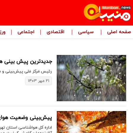
صفحه اصلی
سیاسی
اقتصادی
اجتماعی
ور
جدیدترین پیش بینی هوای
رئیس مرکز ملی پیش‌بینی و مدی
۲۱ مهر ۱۴۰۳
پیش‌بینی وضعیت هوای تهران فر
اداره کل هواشناسی استان تهر