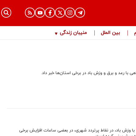
بین الملل
منیبان زندگی
با رعد و برق و وزش باد در برخی استان‌ها خبر داد.
 با وزش باد، در نقاط پرتردد شهری، در بعضی ساعات افزایش برخی