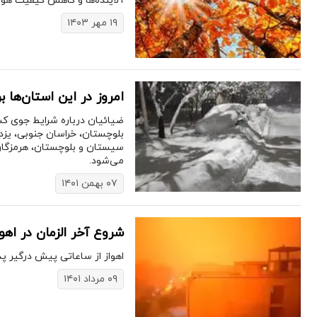
آلاینده‌ها و کاهش کیفیت هوا 
۱۹ مهر ۱۴۰۳
امروز در این استان‌ها بر
سیستان و بلوچستان، هرمزگان،
می‌شود.
۰۷ بهمن ۱۴۰۱
شروع آخر الزمان در اهوا
اهواز از ساعاتی پیش درگیر پ
۰۹ مرداد ۱۴۰۱