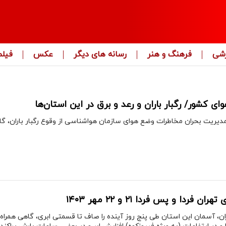
زشی
فرهنگ و هنر
رسانه های دیگر
عکس
فیلم
 کشور/ رگبار باران و رعد و برق در این استان‌ها
ریت بحران مخاطرات وضع هوای سازمان هواشناسی از وقوع رگبار باران، گاهی 
دا و پس فردا ۲۱ و ۲۲ مهر ۱۴۰۳
ان، آسمان این استان طی پنج روز آینده را صاف تا قسمتی ابری، گاهی همراه