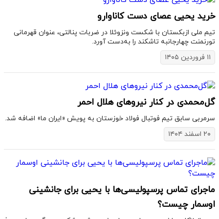
خرید یحیی عصای دست کاناوارو
تیم ملی ازبکستان با شکست ونزوئلا در ضربات پنالتی، عنوان قهرمانی
تورنمنت چهارجانبه تاشکند را به‌دست آورد.
۱۱ فروردین ۱۴۰۵
گل‌محمدی در کنار نیروهای هلال احمر
سرمربی سابق تیم فوتبال فولاد خوزستان به پویش «ایران ما» اضافه شد.
۲۰ اسفند ۱۴۰۴
ماجرای تماس پرسپولیسی‌ها با یحیی برای جانشینی
اوسمار چیست؟