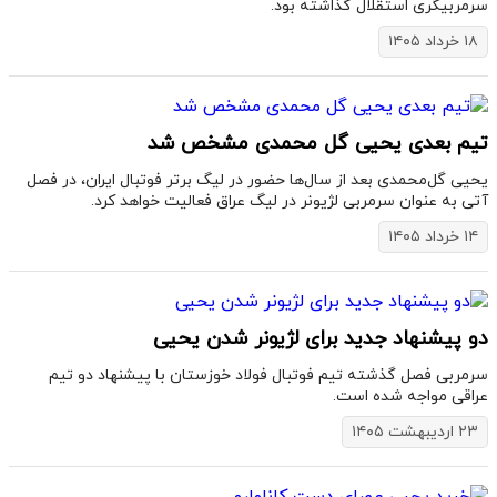
سرمربیگری استقلال گذاشته بود.
۱۸ خرداد ۱۴۰۵
تیم بعدی یحیی گل محمدی مشخص شد
یحیی گل‌محمدی بعد از سال‌ها حضور در لیگ برتر فوتبال ایران، در فصل
آتی به عنوان سرمربی لژیونر در لیگ عراق فعالیت خواهد کرد.
۱۴ خرداد ۱۴۰۵
دو پیشنهاد جدید برای لژیونر شدن یحیی
سرمربی فصل گذشته تیم فوتبال فولاد خوزستان با پیشنهاد دو تیم
عراقی مواجه شده است.
۲۳ اردیبهشت ۱۴۰۵