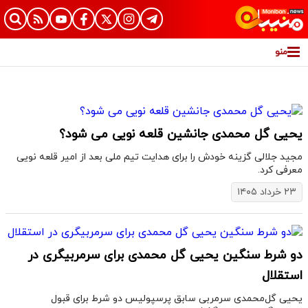
منو
یحیی گل محمدی جانشین قلعه نویی می شود؟
مجید جلالی گزینه خودش را برای هدایت تیم ملی بعد از امیر قلعه نویی
معرفی کرد.
۲۳ خرداد ۱۴۰۵
دو شرط سنگین یحیی گل محمدی برای سرمربیگری در
استقلال
یحیی گل‌محمدی سرمربی سابق پرسپولیس دو شرط برای قبول